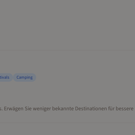
tivals
Camping
. Erwägen Sie weniger bekannte Destinationen für bessere 