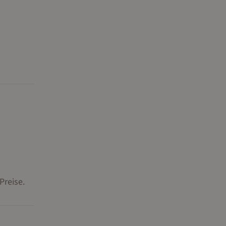
Preise.