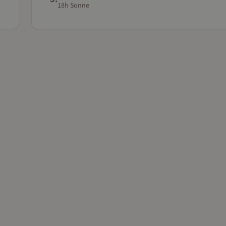
18h Sonne