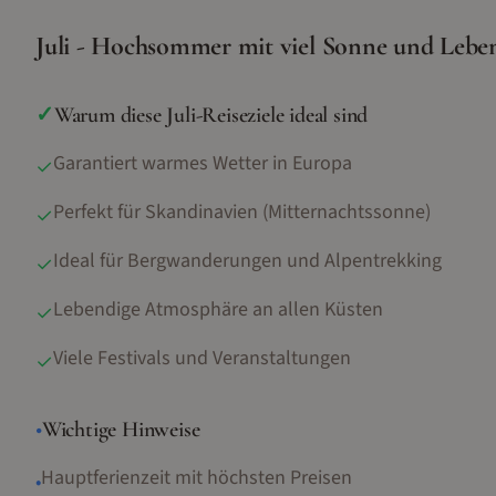
Juli - Hochsommer mit viel Sonne und Lebe
✓
Warum diese
Juli
-Reiseziele ideal sind
Garantiert warmes Wetter in Europa
✓
Perfekt für Skandinavien (Mitternachtssonne)
✓
Ideal für Bergwanderungen und Alpentrekking
✓
Lebendige Atmosphäre an allen Küsten
✓
Viele Festivals und Veranstaltungen
✓
•
Wichtige Hinweise
Hauptferienzeit mit höchsten Preisen
•