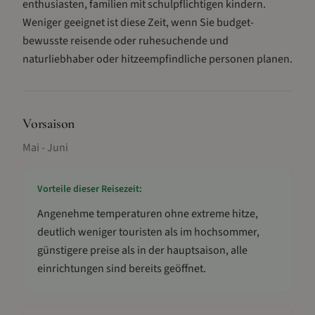
enthusiasten, familien mit schulpflichtigen kindern
.
Weniger geeignet ist diese Zeit, wenn Sie budget-
bewusste reisende oder ruhesuchende und
naturliebhaber oder hitzeempfindliche personen planen.
Vorsaison
Mai - Juni
Vorteile dieser Reisezeit:
Angenehme temperaturen ohne extreme hitze,
deutlich weniger touristen als im hochsommer,
günstigere preise als in der hauptsaison, alle
einrichtungen sind bereits geöffnet
.