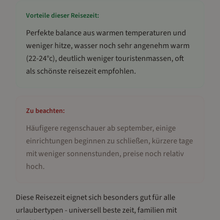
Vorteile dieser Reisezeit:
Perfekte balance aus warmen temperaturen und
weniger hitze, wasser noch sehr angenehm warm
(22-24°c), deutlich weniger touristenmassen, oft
als schönste reisezeit empfohlen
.
Zu beachten:
Häufigere regenschauer ab september, einige
einrichtungen beginnen zu schließen, kürzere tage
mit weniger sonnenstunden, preise noch relativ
hoch
.
Diese Reisezeit eignet sich besonders gut für
alle
urlaubertypen - universell beste zeit, familien mit