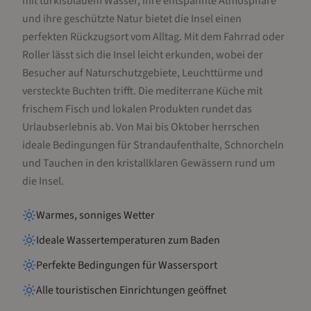
mit türkisblauem Wasser, ihre entspannte Atmosphäre
und ihre geschützte Natur bietet die Insel einen
perfekten Rückzugsort vom Alltag. Mit dem Fahrrad oder
Roller lässt sich die Insel leicht erkunden, wobei der
Besucher auf Naturschutzgebiete, Leuchttürme und
versteckte Buchten trifft. Die mediterrane Küche mit
frischem Fisch und lokalen Produkten rundet das
Urlaubserlebnis ab. Von Mai bis Oktober herrschen
ideale Bedingungen für Strandaufenthalte, Schnorcheln
und Tauchen in den kristallklaren Gewässern rund um
die Insel.
Warmes, sonniges Wetter
Ideale Wassertemperaturen zum Baden
Perfekte Bedingungen für Wassersport
Alle touristischen Einrichtungen geöffnet