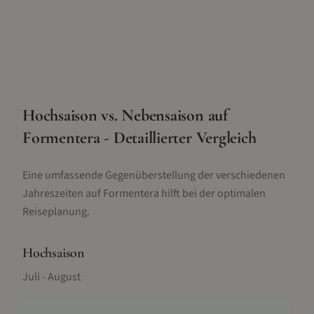
Hochsaison vs. Nebensaison auf
Formentera - Detaillierter Vergleich
Eine umfassende Gegenüberstellung der verschiedenen
Jahreszeiten auf Formentera hilft bei der optimalen
Reiseplanung.
Hochsaison
Juli - August