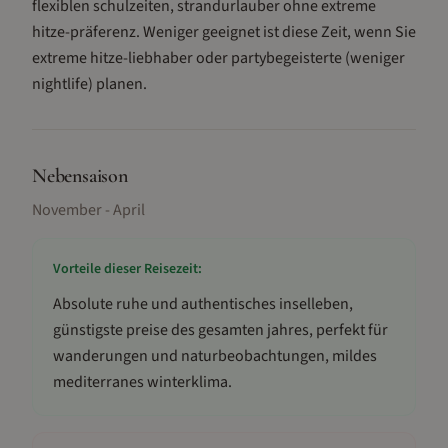
flexiblen schulzeiten, strandurlauber ohne extreme
hitze-präferenz
.
Weniger geeignet ist diese Zeit, wenn Sie
extreme hitze-liebhaber oder partybegeisterte (weniger
nightlife) planen.
Nebensaison
November - April
Vorteile dieser Reisezeit:
Absolute ruhe und authentisches inselleben,
günstigste preise des gesamten jahres, perfekt für
wanderungen und naturbeobachtungen, mildes
mediterranes winterklima
.