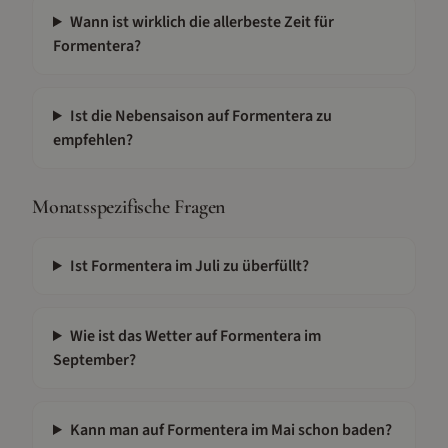
Wann ist wirklich die allerbeste Zeit für
Formentera?
Ist die Nebensaison auf Formentera zu
empfehlen?
Monatsspezifische Fragen
Ist Formentera im Juli zu überfüllt?
Wie ist das Wetter auf Formentera im
September?
Kann man auf Formentera im Mai schon baden?