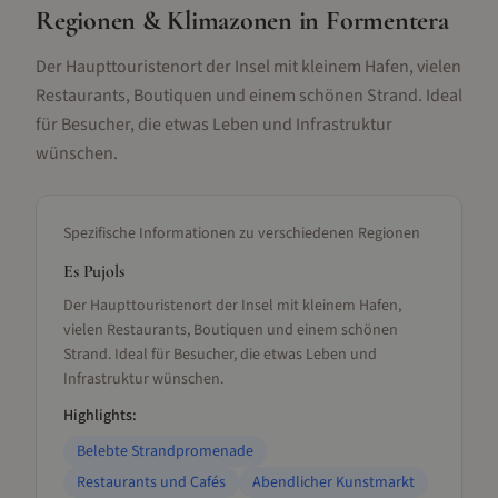
Regionen & Klimazonen
in Formentera
Der Haupttouristenort der Insel mit kleinem Hafen, vielen
Restaurants, Boutiquen und einem schönen Strand. Ideal
für Besucher, die etwas Leben und Infrastruktur
wünschen.
Spezifische Informationen zu verschiedenen Regionen
Es Pujols
Der Haupttouristenort der Insel mit kleinem Hafen,
vielen Restaurants, Boutiquen und einem schönen
Strand. Ideal für Besucher, die etwas Leben und
Infrastruktur wünschen.
Highlights:
Belebte Strandpromenade
Restaurants und Cafés
Abendlicher Kunstmarkt