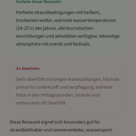
Vorteile dieser Reisezeit:
Perfekte strandbedingungen mit heißem,
trockenem wetter, wärmste wassertemperaturen
(24-25°c) des jahres, alle touristischen
einrichtungen und aktivitäten verfügbar, lebendige
atmosphäre mit events und festivals
.
Zu beachten:
Sehr überfüllt mit langen warteschlangen, höchste
preise für unterkunft und verpflegung, extreme
hitze in den mittagsstunden, strände und
restaurants oft überfüllt
.
Diese Reisezeit eignet sich besonders gut für
strandliebhaber und sonnenanbeter, wassersport-