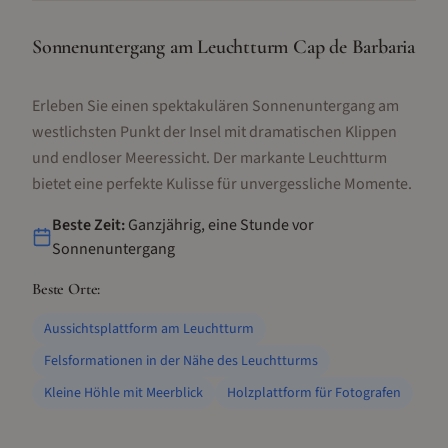
Sonnenuntergang am Leuchtturm Cap de Barbaria
Erleben Sie einen spektakulären Sonnenuntergang am
westlichsten Punkt der Insel mit dramatischen Klippen
und endloser Meeressicht. Der markante Leuchtturm
bietet eine perfekte Kulisse für unvergessliche Momente.
Beste Zeit:
Ganzjährig, eine Stunde vor
Sonnenuntergang
Beste Orte:
Aussichtsplattform am Leuchtturm
Felsformationen in der Nähe des Leuchtturms
Kleine Höhle mit Meerblick
Holzplattform für Fotografen