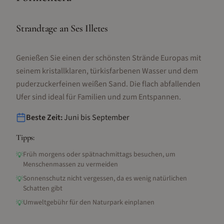
Strandtage an Ses Illetes
Genießen Sie einen der schönsten Strände Europas mit
seinem kristallklaren, türkisfarbenen Wasser und dem
puderzuckerfeinen weißen Sand. Die flach abfallenden
Ufer sind ideal für Familien und zum Entspannen.
Beste Zeit:
Juni bis September
Tipps:
Früh morgens oder spätnachmittags besuchen, um
💡
Menschenmassen zu vermeiden
Sonnenschutz nicht vergessen, da es wenig natürlichen
💡
Schatten gibt
Umweltgebühr für den Naturpark einplanen
💡