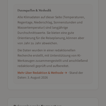
Datenquellen & Methodik
Alle Klimadaten auf dieser Seite (Temperaturen,
Regentage, Niederschlag, Sonnenstunden und
Wassertemperatur) sind langjährige
Durchschnittswerte. Sie bieten eine gute
Orientierung für die Reiseplanung, können aber
von Jahr zu Jahr abweichen.
Die Daten wurden in einer redaktionellen
Recherche erstellt, mit Unterstützung von KI-
Werkzeugen zusammengestellt und anschließend
redaktionell geprüft und aufbereitet.
Mehr über Redaktion & Methode →
· Stand der
Daten:
3. August 2026