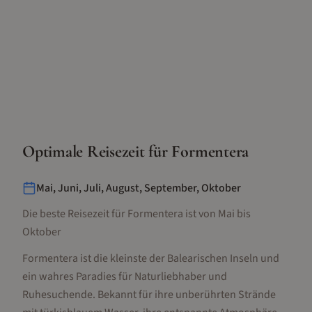
Optimale Reisezeit für
Formentera
Mai, Juni, Juli, August, September, Oktober
Die beste Reisezeit für Formentera ist von Mai bis
Oktober
Formentera ist die kleinste der Balearischen Inseln und
ein wahres Paradies für Naturliebhaber und
Ruhesuchende. Bekannt für ihre unberührten Strände