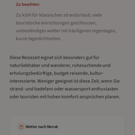
Zu beachten:
Zu kühl für klassischen strandurlaub, viele
touristische einrichtungen geschlossen,
unbeständiges wetter mit häufigeren regentagen,
kurze tageslichtzeiten
.
Diese Reisezeit eignet sich besonders gut für
naturliebhaber und wanderer, ruhesuchende und
erholungsbedürftige, budget-reisende, kultur-
interessierte
.
Weniger geeignet ist diese Zeit, wenn Sie
strand- und badefans oder wassersport-enthusiasten
oder touristen mit hohen komfort-ansprüchen planen.
Wetter nach Monat