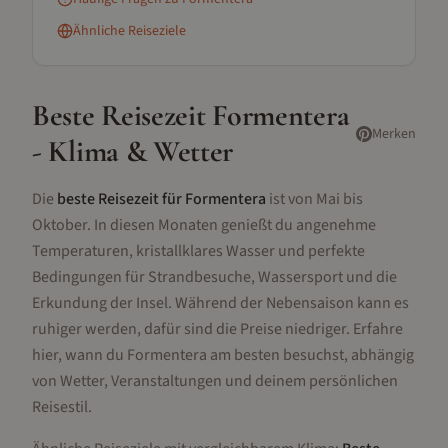
Ähnliche Reiseziele
Beste Reisezeit
Formentera
Merken
- Klima & Wetter
Die
beste Reisezeit für Formentera
ist von Mai bis
Oktober. In diesen Monaten genießt du angenehme
Temperaturen, kristallklares Wasser und perfekte
Bedingungen für Strandbesuche, Wassersport und die
Erkundung der Insel. Während der Nebensaison kann es
ruhiger werden, dafür sind die Preise niedriger. Erfahre
hier, wann du Formentera am besten besuchst, abhängig
von Wetter, Veranstaltungen und deinem persönlichen
Reisestil.