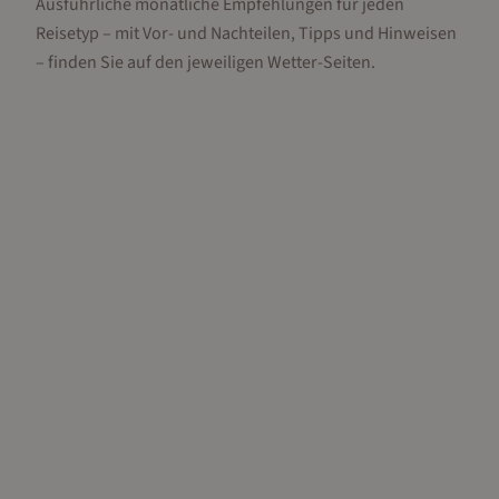
Ausführliche monatliche Empfehlungen für jeden
Reisetyp – mit Vor- und Nachteilen, Tipps und Hinweisen
– finden Sie auf den jeweiligen Wetter-Seiten.