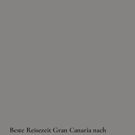
Beste Reisezeit
Gran Canaria
nach