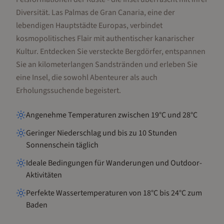
Diversität. Las Palmas de Gran Canaria, eine der
lebendigen Hauptstädte Europas, verbindet
kosmopolitisches Flair mit authentischer kanarischer
Kultur. Entdecken Sie versteckte Bergdörfer, entspannen
Sie an kilometerlangen Sandstränden und erleben Sie
eine Insel, die sowohl Abenteurer als auch
Erholungssuchende begeistert.
Angenehme Temperaturen zwischen 19°C und 28°C
Geringer Niederschlag und bis zu 10 Stunden
Sonnenschein täglich
Ideale Bedingungen für Wanderungen und Outdoor-
Aktivitäten
Perfekte Wassertemperaturen von 18°C bis 24°C zum
Baden