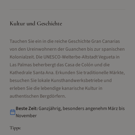
Kultur und Geschichte
Tauchen Sie ein in die reiche Geschichte Gran Canarias
von den Ureinwohnern der Guanchen bis zur spanischen
Kolonialzeit. Die UNESCO-Welterbe-Altstadt Vegueta in
Las Palmas beherbergt das Casa de Colón und die
Kathedrale Santa Ana. Erkunden Sie traditionelle Märkte,
besuchen Sie lokale Kunsthandwerksbetriebe und
erleben Sie die lebendige kanarische Kultur in
authentischen Bergdörfern.
Beste Zeit:
Ganzjährig, besonders angenehm März bis
November
Tipps: