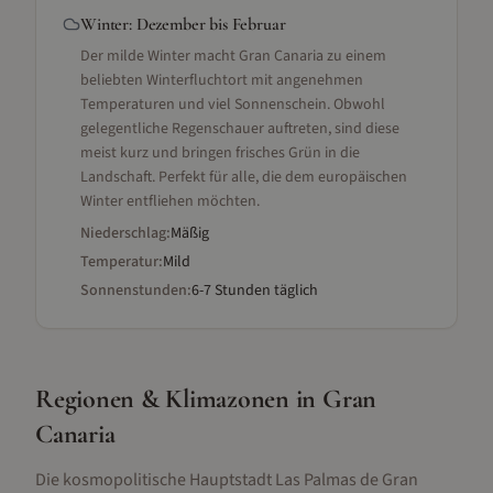
Winter
:
Dezember bis Februar
Der milde Winter macht Gran Canaria zu einem
beliebten Winterfluchtort mit angenehmen
Temperaturen und viel Sonnenschein. Obwohl
gelegentliche Regenschauer auftreten, sind diese
meist kurz und bringen frisches Grün in die
Landschaft. Perfekt für alle, die dem europäischen
Winter entfliehen möchten.
Niederschlag:
Mäßig
Temperatur:
Mild
Sonnenstunden:
6-7 Stunden täglich
Regionen & Klimazonen
in Gran
Canaria
Die kosmopolitische Hauptstadt Las Palmas de Gran