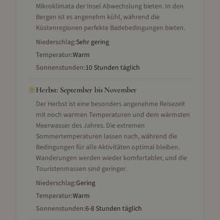
Mikroklimata der Insel Abwechslung bieten. In den
Bergen ist es angenehm kühl, während die
Küstenregionen perfekte Badebedingungen bieten.
Niederschlag:
Sehr gering
Temperatur:
Warm
Sonnenstunden:
10 Stunden täglich
Herbst
:
September bis November
Der Herbst ist eine besonders angenehme Reisezeit
mit noch warmen Temperaturen und dem wärmsten
Meerwasser des Jahres. Die extremen
Sommertemperaturen lassen nach, während die
Bedingungen für alle Aktivitäten optimal bleiben.
Wanderungen werden wieder komfortabler, und die
Touristenmassen sind geringer.
Niederschlag:
Gering
Temperatur:
Warm
Sonnenstunden:
6-8 Stunden täglich