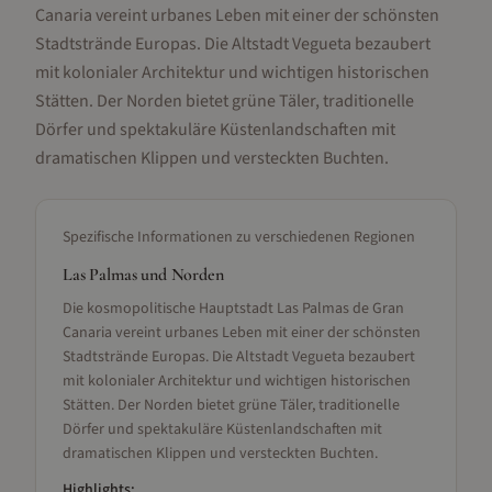
Canaria vereint urbanes Leben mit einer der schönsten
Stadtstrände Europas. Die Altstadt Vegueta bezaubert
mit kolonialer Architektur und wichtigen historischen
Stätten. Der Norden bietet grüne Täler, traditionelle
Dörfer und spektakuläre Küstenlandschaften mit
dramatischen Klippen und versteckten Buchten.
Spezifische Informationen zu verschiedenen Regionen
Las Palmas und Norden
Die kosmopolitische Hauptstadt Las Palmas de Gran
Canaria vereint urbanes Leben mit einer der schönsten
Stadtstrände Europas. Die Altstadt Vegueta bezaubert
mit kolonialer Architektur und wichtigen historischen
Stätten. Der Norden bietet grüne Täler, traditionelle
Dörfer und spektakuläre Küstenlandschaften mit
dramatischen Klippen und versteckten Buchten.
Highlights: