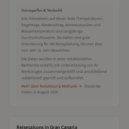
Datenquellen & Methodik
Alle Klimadaten auf dieser Seite (Temperaturen,
Regentage, Niederschlag, Sonnenstunden und
Wassertemperatur) sind langjährige
Durchschnittswerte. Sie bieten eine gute
Orientierung für die Reiseplanung, können aber
von Jahr zu Jahr abweichen.
Die Daten wurden in einer redaktionellen
Recherche erstellt, mit Unterstützung von KI-
Werkzeugen zusammengestellt und anschließend
redaktionell geprüft und aufbereitet.
Mehr über Redaktion & Methode →
· Stand der
Daten:
3. August 2026
Reisesaisons
in Gran Canaria