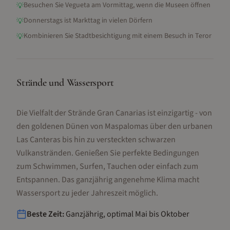
Besuchen Sie Vegueta am Vormittag, wenn die Museen öffnen
💡
Donnerstags ist Markttag in vielen Dörfern
💡
Kombinieren Sie Stadtbesichtigung mit einem Besuch in Teror
💡
Strände und Wassersport
Die Vielfalt der Strände Gran Canarias ist einzigartig - von
den goldenen Dünen von Maspalomas über den urbanen
Las Canteras bis hin zu versteckten schwarzen
Vulkanstränden. Genießen Sie perfekte Bedingungen
zum Schwimmen, Surfen, Tauchen oder einfach zum
Entspannen. Das ganzjährig angenehme Klima macht
Wassersport zu jeder Jahreszeit möglich.
Beste Zeit:
Ganzjährig, optimal Mai bis Oktober