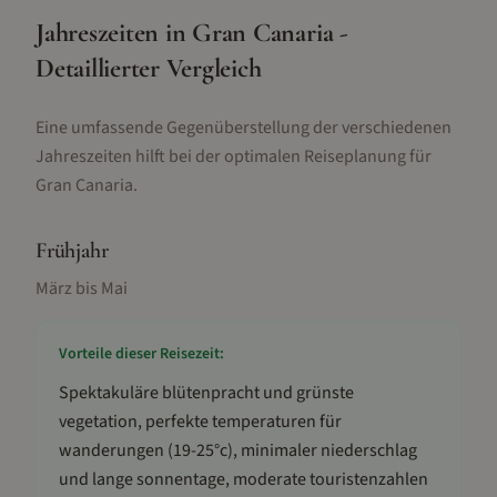
Jahreszeiten in Gran Canaria -
Detaillierter Vergleich
Eine umfassende Gegenüberstellung der verschiedenen
Jahreszeiten hilft bei der optimalen Reiseplanung für
Gran Canaria.
Frühjahr
März bis Mai
Vorteile dieser Reisezeit:
Spektakuläre blütenpracht und grünste
vegetation, perfekte temperaturen für
wanderungen (19-25°c), minimaler niederschlag
und lange sonnentage, moderate touristenzahlen