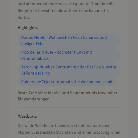
und atemberaubende Aussichtspunkte. Traditionelle
Bergdörfer bewahren die authentische kanarische
Kultur.
Highlights:
Roque Nublo - Wahrzeichen Gran Canarias und
heiliger Fels
Pico de las Nieves - höchster Punkt mit
Panoramablick
Teror - spirituelles Zentrum mit der Basilika Nuestra
Señora del Pino
Caldera de Tejeda - dramatische Vulkanlandschaft
Beste Zeit:
März bis Mai und September bis November
für Wanderungen
Westküste
Die wilde Westküste beeindruckt mit dramatischen
Klippen, versteckten Stränden und einer ursprünglichen