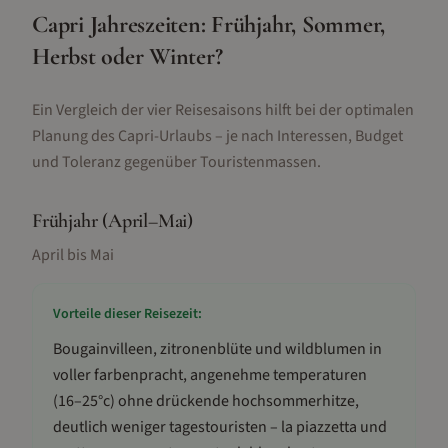
Capri Jahreszeiten: Frühjahr, Sommer,
Herbst oder Winter?
Ein Vergleich der vier Reisesaisons hilft bei der optimalen
Planung des Capri-Urlaubs – je nach Interessen, Budget
und Toleranz gegenüber Touristenmassen.
Frühjahr (April–Mai)
April bis Mai
Vorteile dieser Reisezeit:
Bougainvilleen, zitronenblüte und wildblumen in
voller farbenpracht, angenehme temperaturen
(16–25°c) ohne drückende hochsommerhitze,
deutlich weniger tagestouristen – la piazzetta und