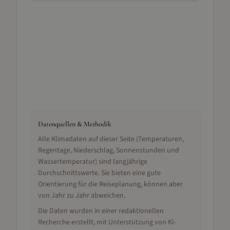
Datenquellen & Methodik
Alle Klimadaten auf dieser Seite (Temperaturen,
Regentage, Niederschlag, Sonnenstunden und
Wassertemperatur) sind langjährige
Durchschnittswerte. Sie bieten eine gute
Orientierung für die Reiseplanung, können aber
von Jahr zu Jahr abweichen.
Die Daten wurden in einer redaktionellen
Recherche erstellt, mit Unterstützung von KI-