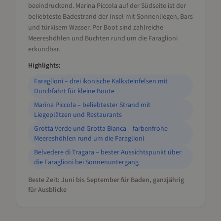
beeindruckend. Marina Piccola auf der Südseite ist der
beliebteste Badestrand der Insel mit Sonnenliegen, Bars
und türkisem Wasser. Per Boot sind zahlreiche
Meereshöhlen und Buchten rund um die Faraglioni
erkundbar.
Highlights:
Faraglioni – drei ikonische Kalksteinfelsen mit
Durchfahrt für kleine Boote
Marina Piccola – beliebtester Strand mit
Liegeplätzen und Restaurants
Grotta Verde und Grotta Bianca – farbenfrohe
Meereshöhlen rund um die Faraglioni
Belvedere di Tragara – bester Aussichtspunkt über
die Faraglioni bei Sonnenuntergang
Beste Zeit:
Juni bis September für Baden, ganzjährig
für Ausblicke