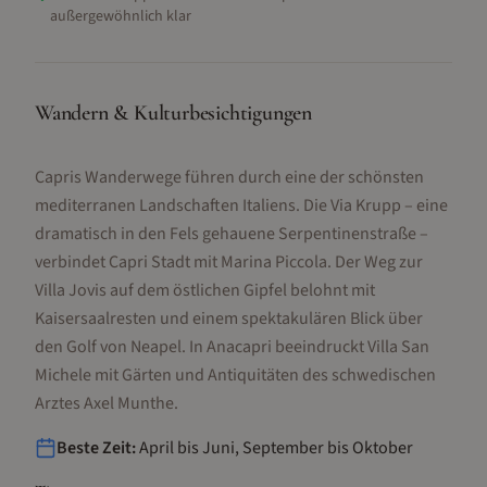
außergewöhnlich klar
Wandern & Kulturbesichtigungen
Capris Wanderwege führen durch eine der schönsten
mediterranen Landschaften Italiens. Die Via Krupp – eine
dramatisch in den Fels gehauene Serpentinenstraße –
verbindet Capri Stadt mit Marina Piccola. Der Weg zur
Villa Jovis auf dem östlichen Gipfel belohnt mit
Kaisersaalresten und einem spektakulären Blick über
den Golf von Neapel. In Anacapri beeindruckt Villa San
Michele mit Gärten und Antiquitäten des schwedischen
Arztes Axel Munthe.
Beste Zeit:
April bis Juni, September bis Oktober