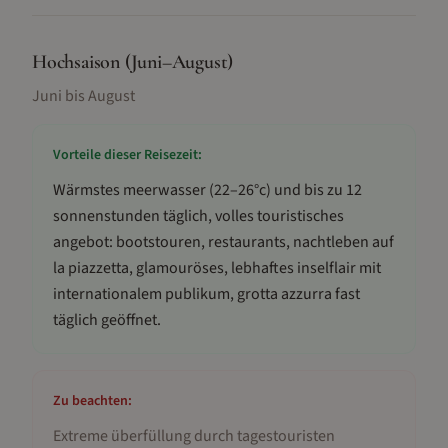
Hochsaison (Juni–August)
Juni bis August
Vorteile dieser Reisezeit:
Wärmstes meerwasser (22–26°c) und bis zu 12
sonnenstunden täglich, volles touristisches
angebot: bootstouren, restaurants, nachtleben auf
la piazzetta, glamouröses, lebhaftes inselflair mit
internationalem publikum, grotta azzurra fast
täglich geöffnet
.
Zu beachten:
Extreme überfüllung durch tagestouristen