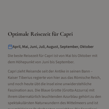
Optimale Reisezeit für
Capri
April, Mai, Juni, Juli, August, September, Oktober
Die beste Reisezeit für Capri ist von Mai bis Oktober mit
dem Höhepunkt von Juni bis September.
Capri zieht Reisende seit der Antike in seinen Bann –
Kaiser Tiberius regierte von hier aus das Römische Reich,
und noch heute übt die Insel eine unwiderstehliche
Faszination aus. Die Blaue Grotte (Grotta Azzurra) mit
ihrem übernatürlich leuchtenden Azurblau gehört zu den
spektakulärsten Naturwundern des Mittelmeers und ist