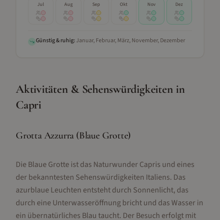
Jul
Aug
Sep
Okt
Nov
Dez
Günstig & ruhig:
Januar, Februar, März, November, Dezember
Aktivitäten & Sehenswürdigkeiten
in
Capri
Grotta Azzurra (Blaue Grotte)
Die Blaue Grotte ist das Naturwunder Capris und eines
der bekanntesten Sehenswürdigkeiten Italiens. Das
azurblaue Leuchten entsteht durch Sonnenlicht, das
durch eine Unterwasseröffnung bricht und das Wasser in
ein übernatürliches Blau taucht. Der Besuch erfolgt mit