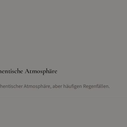
hentische Atmosphäre
thentischer Atmosphäre, aber häufigen Regenfällen.