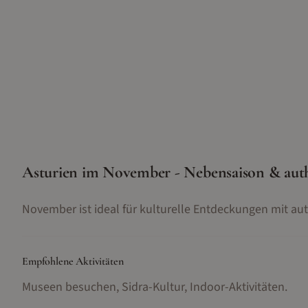
Asturien im November - Nebensaison & aut
November ist ideal für kulturelle Entdeckungen mit au
Empfohlene Aktivitäten
Museen besuchen, Sidra-Kultur, Indoor-Aktivitäten
.