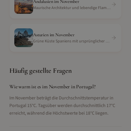
Andalusien
im
November
Maurische Architektur und lebendige Flamenco-Kultur
Asturien
im
November
Grüne Küste Spaniens mit ursprünglicher Natur
Häufig gestellte Fragen
Wie warm ist es im November in Portugal?
Im November beträgt die Durchschnittstemperatur in
Portugal 15°C. Tagsüber werden durchschnittlich 17°C
erreicht, während die Höchstwerte bei 18°C liegen.