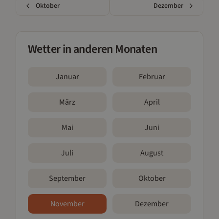
Oktober
Dezember
Wetter in anderen Monaten
Januar
Februar
März
April
Mai
Juni
Juli
August
September
Oktober
November
Dezember