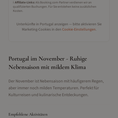
ℹ️
Affiliate-Links:
Als Booking.com-Partner verdienen wir an
qualifizierten Buchungen. Für Sie entstehen keine zusätzlichen
Kosten.
Unterkünfte in
Portugal
anzeigen — bitte aktivieren Sie
Marketing-Cookies in den
Cookie-Einstellungen
.
Portugal im November - Ruhige
Nebensaison mit mildem Klima
Der November ist Nebensaison mit häufigerem Regen,
aber immer noch milden Temperaturen. Perfekt für
Kulturreisen und kulinarische Entdeckungen.
Empfohlene Aktivitäten