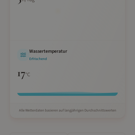
Wassertemperatur
Erfrischend
17
°C
Alle Wetterdaten basieren auf langjährigen Durchschnittswerten