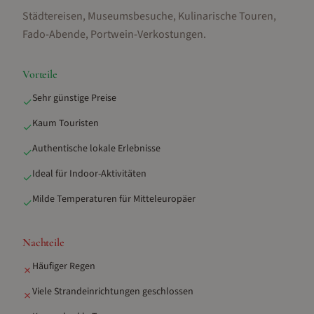
Städtereisen, Museumsbesuche, Kulinarische Touren,
Fado-Abende, Portwein-Verkostungen
.
Vorteile
Sehr günstige Preise
✓
Kaum Touristen
✓
Authentische lokale Erlebnisse
✓
Ideal für Indoor-Aktivitäten
✓
Milde Temperaturen für Mitteleuropäer
✓
Nachteile
Häufiger Regen
✗
Viele Strandeinrichtungen geschlossen
✗