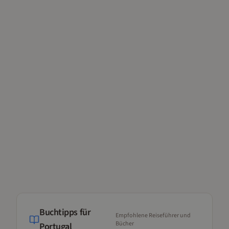
Buchtipps für
Empfohlene Reiseführer und
Bücher
Portugal