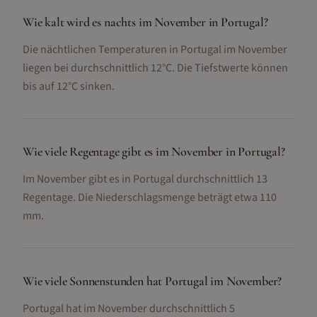
Wie kalt wird es nachts im November in Portugal?
Die nächtlichen Temperaturen in Portugal im November
liegen bei durchschnittlich 12°C. Die Tiefstwerte können
bis auf 12°C sinken.
Wie viele Regentage gibt es im November in Portugal?
Im November gibt es in Portugal durchschnittlich 13
Regentage. Die Niederschlagsmenge beträgt etwa 110
mm.
Wie viele Sonnenstunden hat Portugal im November?
Portugal hat im November durchschnittlich 5