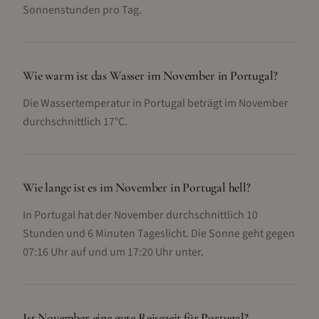
Sonnenstunden pro Tag.
Wie warm ist das Wasser im November in Portugal?
Die Wassertemperatur in Portugal beträgt im November
durchschnittlich 17°C.
Wie lange ist es im November in Portugal hell?
In Portugal hat der November durchschnittlich 10
Stunden und 6 Minuten Tageslicht. Die Sonne geht gegen
07:16 Uhr auf und um 17:20 Uhr unter.
Ist November eine gute Reisezeit für Portugal?