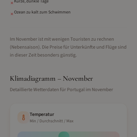
Kurze, dunkle Tage
✗
Ozean zu kalt zum Schwimmen
✗
Im November ist mit wenigen Touristen zu rechnen
(Nebensaison).
Die Preise für Unterkünfte und Flüge sind
in dieser Zeit besonders günstig.
Klimadiagramm –
November
Detaillierte Wetterdaten für
Portugal
im
November
Temperatur
Min / Durchschnitt / Max