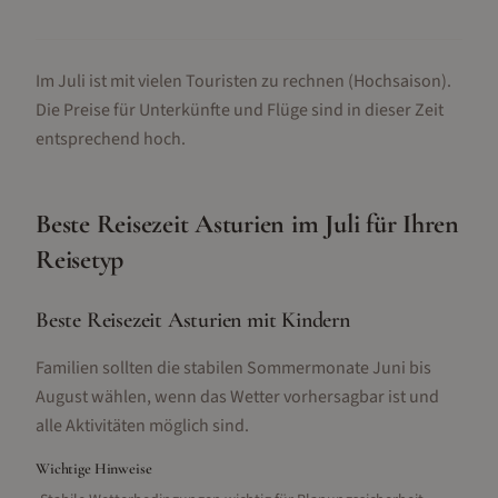
Im Juli ist mit vielen Touristen zu rechnen (Hochsaison).
Die Preise für Unterkünfte und Flüge sind in dieser Zeit
entsprechend hoch.
Beste Reisezeit
Asturien
im
Juli
für Ihren
Reisetyp
Beste Reisezeit Asturien mit Kindern
Familien sollten die stabilen Sommermonate Juni bis
August wählen, wenn das Wetter vorhersagbar ist und
alle Aktivitäten möglich sind.
Wichtige Hinweise