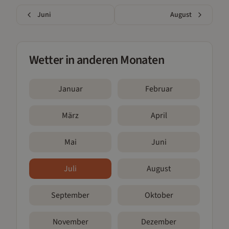
Juni
August
Wetter in anderen Monaten
Januar
Februar
März
April
Mai
Juni
Juli
August
September
Oktober
November
Dezember