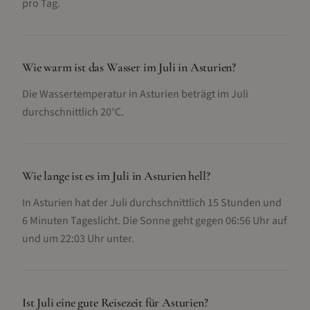
pro Tag.
Wie warm ist das Wasser im Juli in Asturien?
Die Wassertemperatur in Asturien beträgt im Juli
durchschnittlich 20°C.
Wie lange ist es im Juli in Asturien hell?
In Asturien hat der Juli durchschnittlich 15 Stunden und
6 Minuten Tageslicht. Die Sonne geht gegen 06:56 Uhr auf
und um 22:03 Uhr unter.
Ist Juli eine gute Reisezeit für Asturien?