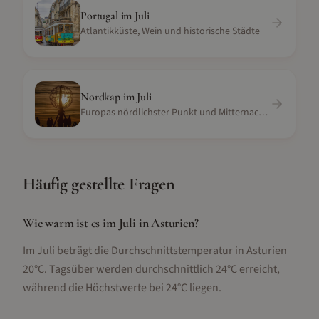
Portugal
im
Juli
Atlantikküste, Wein und historische Städte
Nordkap
im
Juli
Europas nördlichster Punkt und Mitternachtssonne
Häufig gestellte Fragen
Wie warm ist es im Juli in Asturien?
Im Juli beträgt die Durchschnittstemperatur in Asturien
20°C. Tagsüber werden durchschnittlich 24°C erreicht,
während die Höchstwerte bei 24°C liegen.