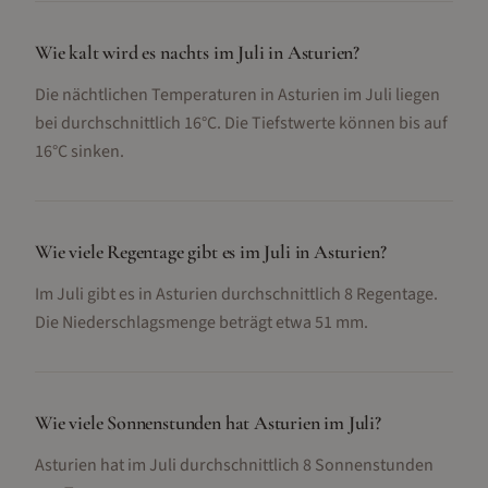
Wie kalt wird es nachts im Juli in Asturien?
Die nächtlichen Temperaturen in Asturien im Juli liegen
bei durchschnittlich 16°C. Die Tiefstwerte können bis auf
16°C sinken.
Wie viele Regentage gibt es im Juli in Asturien?
Im Juli gibt es in Asturien durchschnittlich 8 Regentage.
Die Niederschlagsmenge beträgt etwa 51 mm.
Wie viele Sonnenstunden hat Asturien im Juli?
Asturien hat im Juli durchschnittlich 8 Sonnenstunden