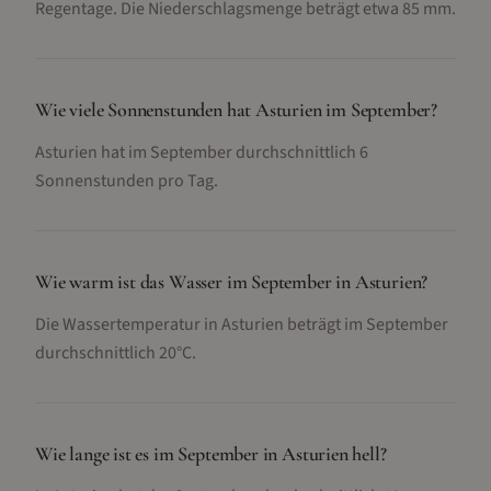
Regentage. Die Niederschlagsmenge beträgt etwa 85 mm.
Wie viele Sonnenstunden hat Asturien im September?
Asturien hat im September durchschnittlich 6
Sonnenstunden pro Tag.
Wie warm ist das Wasser im September in Asturien?
Die Wassertemperatur in Asturien beträgt im September
durchschnittlich 20°C.
Wie lange ist es im September in Asturien hell?