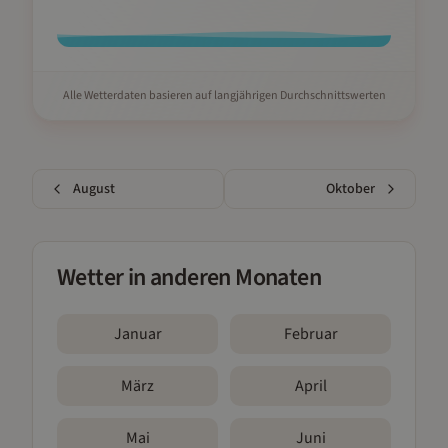
Alle Wetterdaten basieren auf langjährigen Durchschnittswerten
August
Oktober
Wetter in anderen Monaten
Januar
Februar
März
April
Mai
Juni