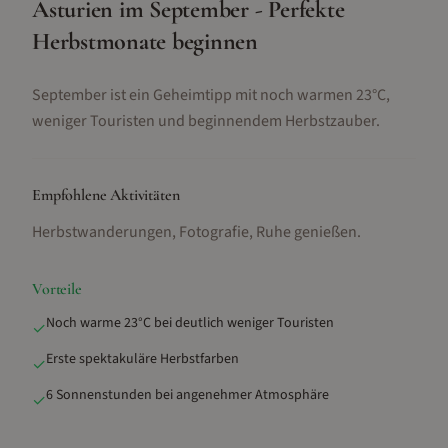
Asturien im September - Perfekte
Herbstmonate beginnen
September ist ein Geheimtipp mit noch warmen 23°C,
weniger Touristen und beginnendem Herbstzauber.
Empfohlene Aktivitäten
Herbstwanderungen, Fotografie, Ruhe genießen
.
Vorteile
Noch warme 23°C bei deutlich weniger Touristen
✓
Erste spektakuläre Herbstfarben
✓
6 Sonnenstunden bei angenehmer Atmosphäre
✓