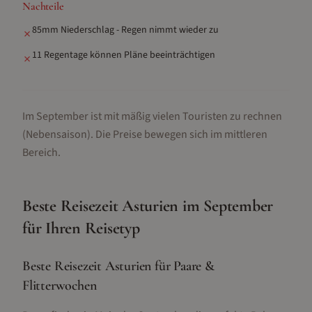
Nachteile
85mm Niederschlag - Regen nimmt wieder zu
✗
11 Regentage können Pläne beeinträchtigen
✗
Im September ist mit mäßig vielen Touristen zu rechnen
(Nebensaison).
Die Preise bewegen sich im mittleren
Bereich.
Beste Reisezeit
Asturien
im
September
für Ihren Reisetyp
Beste Reisezeit Asturien für Paare &
Flitterwochen