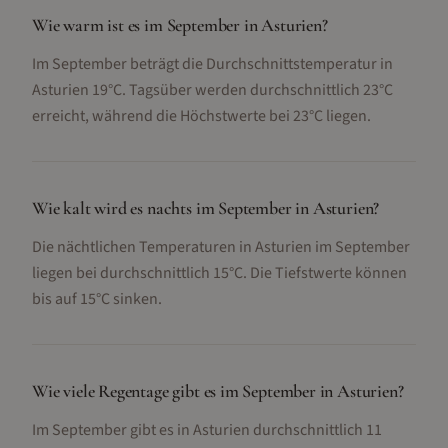
Wie warm ist es im September in Asturien?
Im September beträgt die Durchschnittstemperatur in
Asturien 19°C. Tagsüber werden durchschnittlich 23°C
erreicht, während die Höchstwerte bei 23°C liegen.
Wie kalt wird es nachts im September in Asturien?
Die nächtlichen Temperaturen in Asturien im September
liegen bei durchschnittlich 15°C. Die Tiefstwerte können
bis auf 15°C sinken.
Wie viele Regentage gibt es im September in Asturien?
Im September gibt es in Asturien durchschnittlich 11