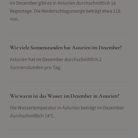
Im Dezember gibt es in Asturien durchschnittlich 16
Regentage. Die Niederschlagsmenge beträgt etwa 118
mm.
Wie viele Sonnenstunden hat Asturien im Dezember?
Asturien hat im Dezember durchschnittlich 2
Sonnenstunden pro Tag.
Wie warm ist das Wasser im Dezember in Asturien?
Die Wassertemperatur in Asturien beträgt im Dezember
durchschnittlich 14°C.