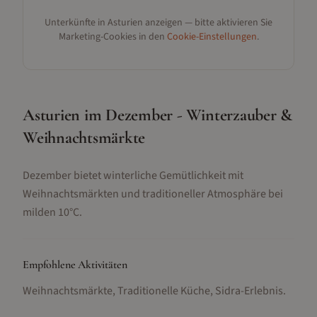
Unterkünfte in
Asturien
anzeigen — bitte aktivieren Sie
Marketing-Cookies in den
Cookie-Einstellungen
.
Asturien im Dezember - Winterzauber &
Weihnachtsmärkte
Dezember bietet winterliche Gemütlichkeit mit
Weihnachtsmärkten und traditioneller Atmosphäre bei
milden 10°C.
Empfohlene Aktivitäten
Weihnachtsmärkte, Traditionelle Küche, Sidra-Erlebnis
.