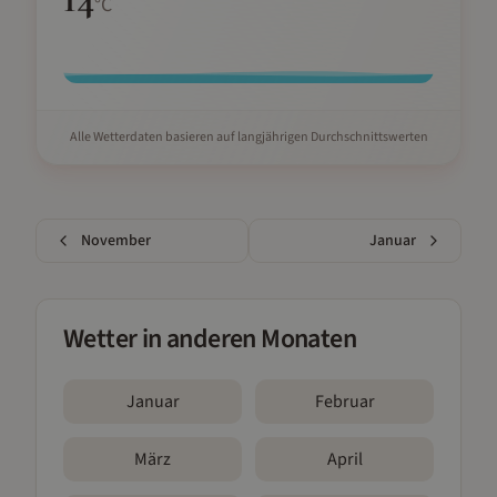
°C
Alle Wetterdaten basieren auf langjährigen Durchschnittswerten
November
Januar
Wetter in anderen Monaten
Januar
Februar
März
April