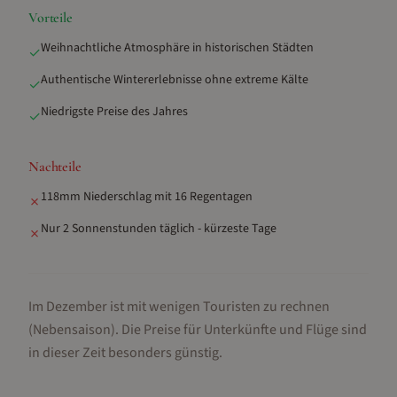
Vorteile
Weihnachtliche Atmosphäre in historischen Städten
✓
Authentische Wintererlebnisse ohne extreme Kälte
✓
Niedrigste Preise des Jahres
✓
Nachteile
118mm Niederschlag mit 16 Regentagen
✗
Nur 2 Sonnenstunden täglich - kürzeste Tage
✗
Im Dezember ist mit wenigen Touristen zu rechnen
(Nebensaison).
Die Preise für Unterkünfte und Flüge sind
in dieser Zeit besonders günstig.