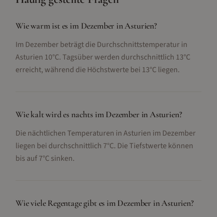
Wie warm ist es im Dezember in Asturien?
Im Dezember beträgt die Durchschnittstemperatur in
Asturien 10°C. Tagsüber werden durchschnittlich 13°C
erreicht, während die Höchstwerte bei 13°C liegen.
Wie kalt wird es nachts im Dezember in Asturien?
Die nächtlichen Temperaturen in Asturien im Dezember
liegen bei durchschnittlich 7°C. Die Tiefstwerte können
bis auf 7°C sinken.
Wie viele Regentage gibt es im Dezember in Asturien?