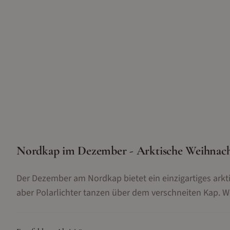
Nordkap im Dezember - Arktische Weihnac
Der Dezember am Nordkap bietet ein einzigartiges arkt
aber Polarlichter tanzen über dem verschneiten Kap. W