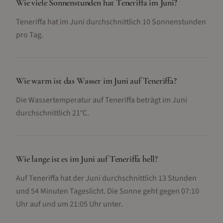
Wie viele Sonnenstunden hat Teneriffa im Juni?
Teneriffa hat im Juni durchschnittlich 10 Sonnenstunden
pro Tag.
Wie warm ist das Wasser im Juni auf Teneriffa?
Die Wassertemperatur auf Teneriffa beträgt im Juni
durchschnittlich 21°C.
Wie lange ist es im Juni auf Teneriffa hell?
Auf Teneriffa hat der Juni durchschnittlich 13 Stunden
und 54 Minuten Tageslicht. Die Sonne geht gegen 07:10
Uhr auf und um 21:05 Uhr unter.