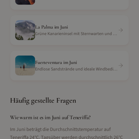
La Palma
im
Juni
Grüne Kanarieninsel mit Sternwarten und Vulkanlandschaft
Fuerteventura
im
Juni
Endlose Sandstrände und ideale Windbedingungen
Häufig gestellte Fragen
Wie warm ist es im Juni auf Teneriffa?
Im Juni beträgt die Durchschnittstemperatur auf
Teneriffa 24°C. Tagsüber werden durchschnittlich 26°C