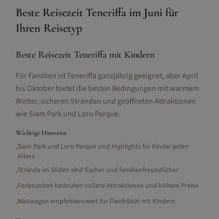
Beste Reisezeit
Teneriffa
im
Juni
für
Ihren Reisetyp
Beste Reisezeit Teneriffa mit Kindern
Für Familien ist Teneriffa ganzjährig geeignet, aber April
bis Oktober bietet die besten Bedingungen mit warmem
Wetter, sicheren Stränden und geöffneten Attraktionen
wie Siam Park und Loro Parque.
Wichtige Hinweise
Siam Park und Loro Parque sind Highlights für Kinder jeden
•
Alters
Strände im Süden sind flacher und familienfreundlicher
•
Ferienzeiten bedeuten vollere Attraktionen und höhere Preise
•
Mietwagen empfehlenswert für Flexibilität mit Kindern
•