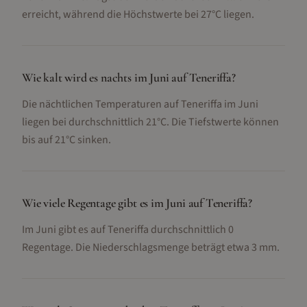
erreicht, während die Höchstwerte bei 27°C liegen.
Wie kalt wird es nachts im Juni auf Teneriffa?
Die nächtlichen Temperaturen auf Teneriffa im Juni
liegen bei durchschnittlich 21°C. Die Tiefstwerte können
bis auf 21°C sinken.
Wie viele Regentage gibt es im Juni auf Teneriffa?
Im Juni gibt es auf Teneriffa durchschnittlich 0
Regentage. Die Niederschlagsmenge beträgt etwa 3 mm.