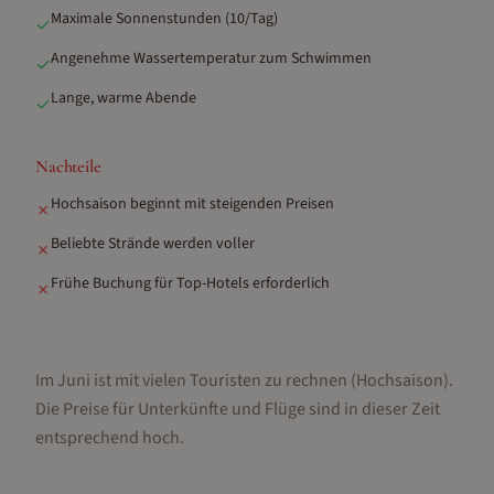
Maximale Sonnenstunden (10/Tag)
✓
Angenehme Wassertemperatur zum Schwimmen
✓
Lange, warme Abende
✓
Nachteile
Hochsaison beginnt mit steigenden Preisen
✗
Beliebte Strände werden voller
✗
Frühe Buchung für Top-Hotels erforderlich
✗
Im Juni ist mit vielen Touristen zu rechnen (Hochsaison).
Die Preise für Unterkünfte und Flüge sind in dieser Zeit
entsprechend hoch.