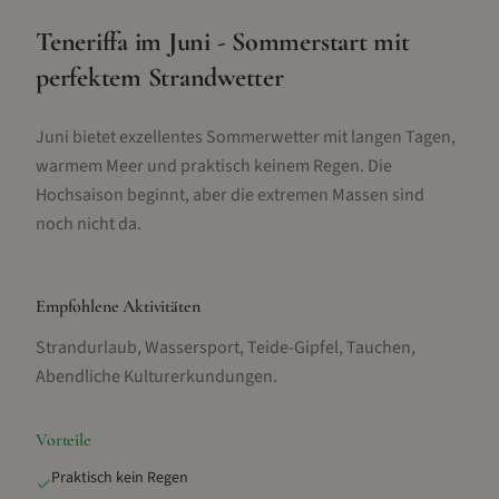
Teneriffa im Juni - Sommerstart mit
perfektem Strandwetter
Juni bietet exzellentes Sommerwetter mit langen Tagen,
warmem Meer und praktisch keinem Regen. Die
Hochsaison beginnt, aber die extremen Massen sind
noch nicht da.
Empfohlene Aktivitäten
Strandurlaub, Wassersport, Teide-Gipfel, Tauchen,
Abendliche Kulturerkundungen
.
Vorteile
Praktisch kein Regen
✓