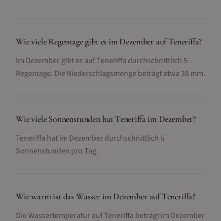
Wie viele Regentage gibt es im Dezember auf Teneriffa?
Im Dezember gibt es auf Teneriffa durchschnittlich 5
Regentage. Die Niederschlagsmenge beträgt etwa 38 mm.
Wie viele Sonnenstunden hat Teneriffa im Dezember?
Teneriffa hat im Dezember durchschnittlich 6
Sonnenstunden pro Tag.
Wie warm ist das Wasser im Dezember auf Teneriffa?
Die Wassertemperatur auf Teneriffa beträgt im Dezember