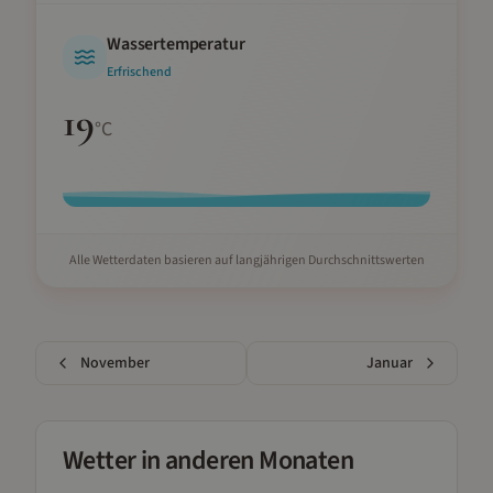
Wassertemperatur
Erfrischend
19
°C
Alle Wetterdaten basieren auf langjährigen Durchschnittswerten
November
Januar
Wetter in anderen Monaten