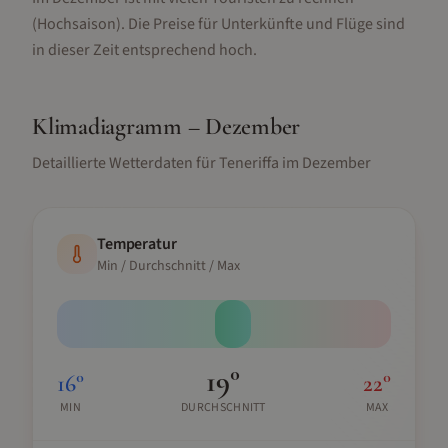
(Hochsaison).
Die Preise für Unterkünfte und Flüge sind
in dieser Zeit entsprechend hoch.
Klimadiagramm –
Dezember
Detaillierte Wetterdaten für
Teneriffa
im
Dezember
Temperatur
Min / Durchschnitt / Max
19
°
16
°
22
°
MIN
DURCHSCHNITT
MAX