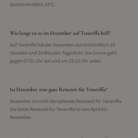
durchschnittlich 19°C.
Wie lange ist es im Dezember auf Teneriffa hell?
Auf Teneriffa hat der Dezember durchschnittlich 10
Stunden und 24 Minuten Tageslicht. Die Sonne geht
gegen 07:51 Uhr auf und um 18:13 Uhr unter.
Ist Dezember eine gute Reisezeit für Teneriffa?
Dezember ist nicht die optimale Reisezeit für Teneriffa.
Die beste Reisezeit für Teneriffa ist von April bis
November