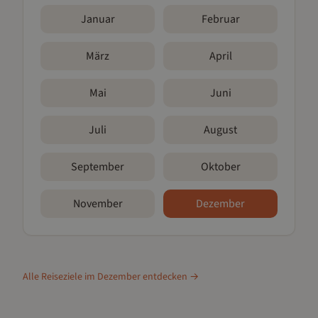
Januar
Februar
März
April
Mai
Juni
Juli
August
September
Oktober
November
Dezember
Alle Reiseziele im
Dezember
entdecken →