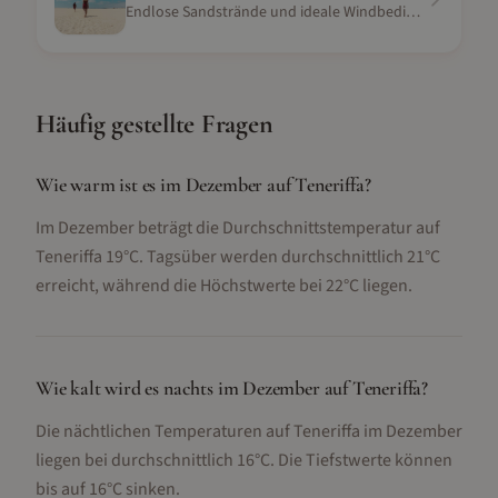
Endlose Sandstrände und ideale Windbedingungen
Häufig gestellte Fragen
Wie warm ist es im Dezember auf Teneriffa?
Im Dezember beträgt die Durchschnittstemperatur auf
Teneriffa 19°C. Tagsüber werden durchschnittlich 21°C
erreicht, während die Höchstwerte bei 22°C liegen.
Wie kalt wird es nachts im Dezember auf Teneriffa?
Die nächtlichen Temperaturen auf Teneriffa im Dezember
liegen bei durchschnittlich 16°C. Die Tiefstwerte können
bis auf 16°C sinken.