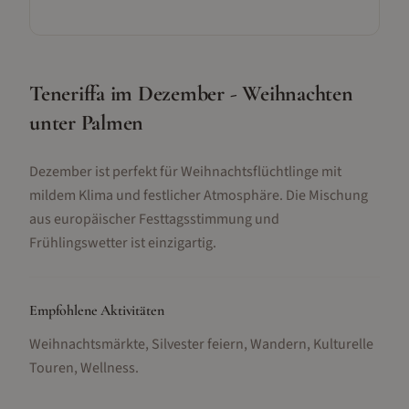
Teneriffa im Dezember - Weihnachten
unter Palmen
Dezember ist perfekt für Weihnachtsflüchtlinge mit
mildem Klima und festlicher Atmosphäre. Die Mischung
aus europäischer Festtagsstimmung und
Frühlingswetter ist einzigartig.
Empfohlene Aktivitäten
Weihnachtsmärkte, Silvester feiern, Wandern, Kulturelle
Touren, Wellness
.