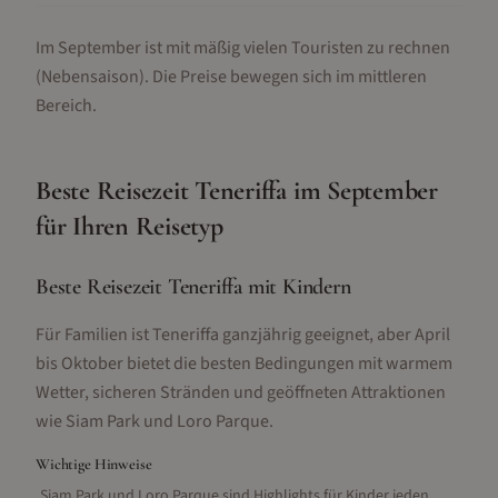
Im September ist mit mäßig vielen Touristen zu rechnen
(Nebensaison).
Die Preise bewegen sich im mittleren
Bereich.
Beste Reisezeit
Teneriffa
im
September
für Ihren Reisetyp
Beste Reisezeit Teneriffa mit Kindern
Für Familien ist Teneriffa ganzjährig geeignet, aber April
bis Oktober bietet die besten Bedingungen mit warmem
Wetter, sicheren Stränden und geöffneten Attraktionen
wie Siam Park und Loro Parque.
Wichtige Hinweise
Siam Park und Loro Parque sind Highlights für Kinder jeden