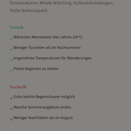
Temperaturen, Whale Watching, Kulturerkundungen,
Teide-Nationalpark
.
Vorteile
Wärmstes Meerwasser des Jahres (24°C)
✓
Weniger Touristen als im Hochsommer
✓
Angenehme Temperaturen für Wanderungen
✓
Preise beginnen zu sinken
✓
Nachteile
Erste leichte Regenschauer möglich
✗
Manche Sommerangebote enden
✗
Weniger Nachtleben als im August
✗