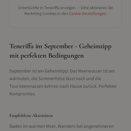
Unterkünfte in
Teneriffa
anzeigen — bitte aktivieren Sie
Marketing-Cookies in den
Cookie-Einstellungen
.
Teneriffa im September - Geheimtipp
mit perfekten Bedingungen
September ist ein Geheimtipp: Das Meerwasser ist am
wärmsten, die Sommerhitze lässt nach und die
Touristenmassen kehren nach Hause zurück. Perfekter
Kompromiss.
Empfohlene Aktivitäten
Baden im warmen Meer, Wandern bei angenehmeren