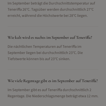
Im September beträgt die Durchschnittstemperatur auf
Teneriffa 26°C. Tagsüber werden durchschnittlich 27°C
erreicht, während die Höchstwerte bei 28°C liegen.
Wie kalt wird es nachts im September auf Teneriffa?
Die nächtlichen Temperaturen auf Teneriffa im
September liegen bei durchschnittlich 23°C. Die
Tiefstwerte können bis auf 23°C sinken.
Wie viele Regentage gibt es im September auf Teneriffa?
Im September gibt es auf Teneriffa durchschnittlich 2
Regentage. Die Niederschlagsmenge beträgt etwa 12 mm.