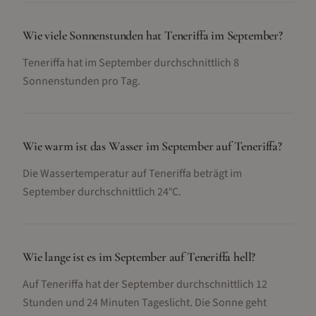
Wie viele Sonnenstunden hat Teneriffa im September?
Teneriffa hat im September durchschnittlich 8
Sonnenstunden pro Tag.
Wie warm ist das Wasser im September auf Teneriffa?
Die Wassertemperatur auf Teneriffa beträgt im
September durchschnittlich 24°C.
Wie lange ist es im September auf Teneriffa hell?
Auf Teneriffa hat der September durchschnittlich 12
Stunden und 24 Minuten Tageslicht. Die Sonne geht