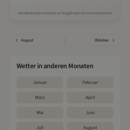
Alle Wetterdaten basieren auf langjährigen Durchschnittswerten
August
Oktober
Wetter in anderen Monaten
Januar
Februar
März
April
Mai
Juni
Juli
August