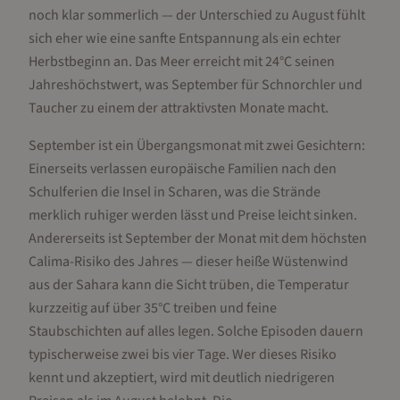
noch klar sommerlich — der Unterschied zu August fühlt
sich eher wie eine sanfte Entspannung als ein echter
Herbstbeginn an. Das Meer erreicht mit 24°C seinen
Jahreshöchstwert, was September für Schnorchler und
Taucher zu einem der attraktivsten Monate macht.
September ist ein Übergangsmonat mit zwei Gesichtern:
Einerseits verlassen europäische Familien nach den
Schulferien die Insel in Scharen, was die Strände
merklich ruhiger werden lässt und Preise leicht sinken.
Andererseits ist September der Monat mit dem höchsten
Calima-Risiko des Jahres — dieser heiße Wüstenwind
aus der Sahara kann die Sicht trüben, die Temperatur
kurzzeitig auf über 35°C treiben und feine
Staubschichten auf alles legen. Solche Episoden dauern
typischerweise zwei bis vier Tage. Wer dieses Risiko
kennt und akzeptiert, wird mit deutlich niedrigeren