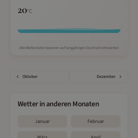
20
°C
Alle Wetterdaten basieren auf langjährigen Durchschnittswerten
Oktober
Dezember
Wetter in anderen Monaten
Januar
Februar
März
April