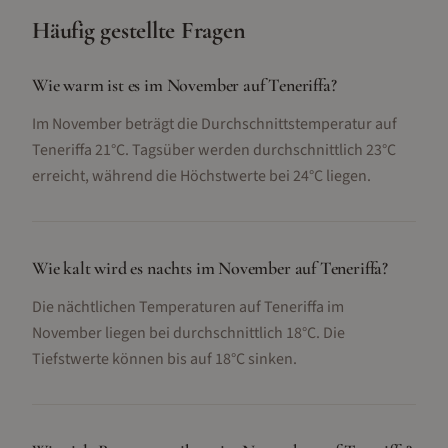
Häufig gestellte Fragen
Wie warm ist es im November auf Teneriffa?
Im November beträgt die Durchschnittstemperatur auf
Teneriffa 21°C. Tagsüber werden durchschnittlich 23°C
erreicht, während die Höchstwerte bei 24°C liegen.
Wie kalt wird es nachts im November auf Teneriffa?
Die nächtlichen Temperaturen auf Teneriffa im
November liegen bei durchschnittlich 18°C. Die
Tiefstwerte können bis auf 18°C sinken.