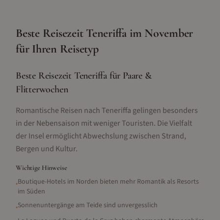
Beste Reisezeit
Teneriffa
im
November
für Ihren Reisetyp
Beste Reisezeit Teneriffa für Paare &
Flitterwochen
Romantische Reisen nach Teneriffa gelingen besonders
in der Nebensaison mit weniger Touristen. Die Vielfalt
der Insel ermöglicht Abwechslung zwischen Strand,
Bergen und Kultur.
Wichtige Hinweise
Boutique-Hotels im Norden bieten mehr Romantik als Resorts
•
im Süden
Sonnenuntergänge am Teide sind unvergesslich
•