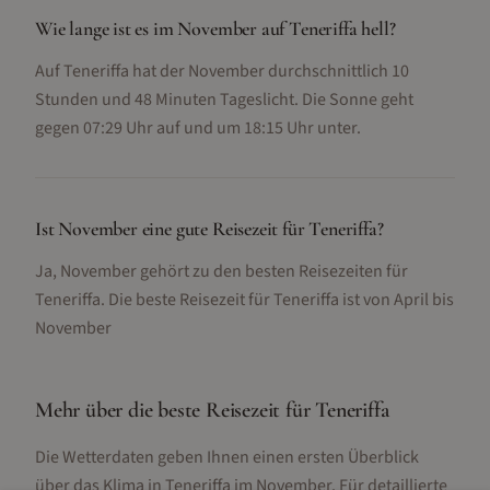
Wie lange ist es im November auf Teneriffa hell?
Auf Teneriffa hat der November durchschnittlich 10
Stunden und 48 Minuten Tageslicht. Die Sonne geht
gegen 07:29 Uhr auf und um 18:15 Uhr unter.
Ist November eine gute Reisezeit für Teneriffa?
Ja, November gehört zu den besten Reisezeiten für
Teneriffa. Die beste Reisezeit für Teneriffa ist von April bis
November
Mehr über die beste Reisezeit für
Teneriffa
Die Wetterdaten geben Ihnen einen ersten Überblick
über das Klima in
Teneriffa
im
November
. Für detaillierte