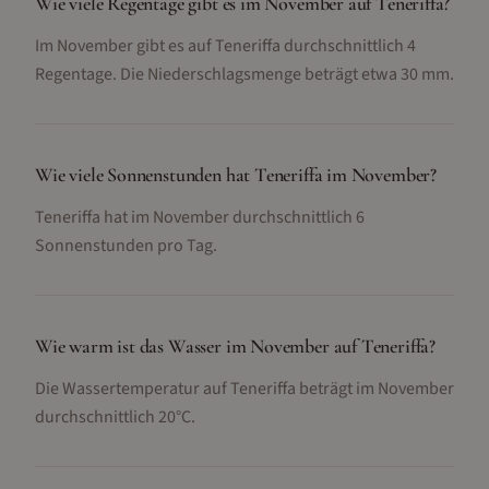
Wie viele Regentage gibt es im November auf Teneriffa?
Im November gibt es auf Teneriffa durchschnittlich 4
Regentage. Die Niederschlagsmenge beträgt etwa 30 mm.
Wie viele Sonnenstunden hat Teneriffa im November?
Teneriffa hat im November durchschnittlich 6
Sonnenstunden pro Tag.
Wie warm ist das Wasser im November auf Teneriffa?
Die Wassertemperatur auf Teneriffa beträgt im November
durchschnittlich 20°C.