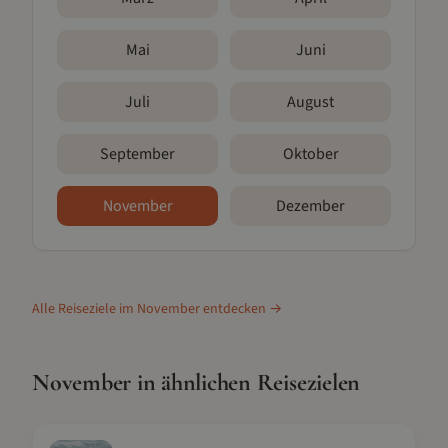
Mai
Juni
Juli
August
September
Oktober
November
Dezember
Alle Reiseziele im
November
entdecken →
November
in ähnlichen Reisezielen