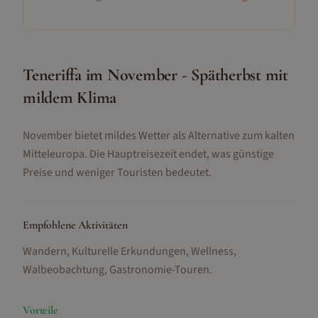
Teneriffa im November - Spätherbst mit
mildem Klima
November bietet mildes Wetter als Alternative zum kalten
Mitteleuropa. Die Hauptreisezeit endet, was günstige
Preise und weniger Touristen bedeutet.
Empfohlene Aktivitäten
Wandern, Kulturelle Erkundungen, Wellness,
Walbeobachtung, Gastronomie-Touren
.
Vorteile