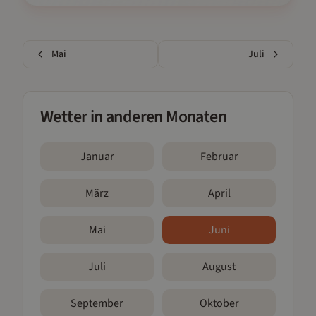
Mai
Juli
Wetter in anderen Monaten
Januar
Februar
März
April
Mai
Juni
Juli
August
September
Oktober