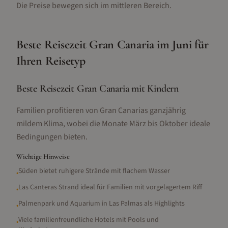
Die Preise bewegen sich im mittleren Bereich.
Beste Reisezeit
Gran Canaria
im
Juni
für
Ihren Reisetyp
Beste Reisezeit Gran Canaria mit Kindern
Familien profitieren von Gran Canarias ganzjährig
mildem Klima, wobei die Monate März bis Oktober ideale
Bedingungen bieten.
Wichtige Hinweise
Süden bietet ruhigere Strände mit flachem Wasser
•
Las Canteras Strand ideal für Familien mit vorgelagertem Riff
•
Palmenpark und Aquarium in Las Palmas als Highlights
•
Viele familienfreundliche Hotels mit Pools und
•