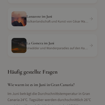
Lanzarote
im
Juni
Vulkanlandschaft und Kunst von César Manrique
La Gomera
im
Juni
Urwälder und Wanderparadies auf den Kanaren
Häufig gestellte Fragen
Wie warm ist es im Juni in Gran Canaria?
Im Juni beträgt die Durchschnittstemperatur in Gran
Canaria 24°C. Tagsüber werden durchschnittlich 26°C