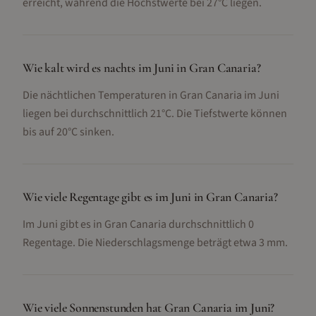
erreicht, während die Höchstwerte bei 27°C liegen.
Wie kalt wird es nachts im Juni in Gran Canaria?
Die nächtlichen Temperaturen in Gran Canaria im Juni
liegen bei durchschnittlich 21°C. Die Tiefstwerte können
bis auf 20°C sinken.
Wie viele Regentage gibt es im Juni in Gran Canaria?
Im Juni gibt es in Gran Canaria durchschnittlich 0
Regentage. Die Niederschlagsmenge beträgt etwa 3 mm.
Wie viele Sonnenstunden hat Gran Canaria im Juni?