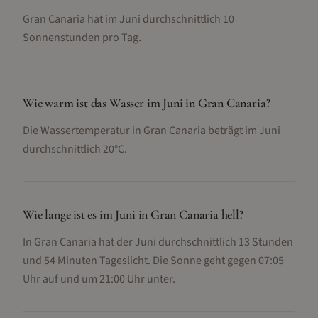
Gran Canaria hat im Juni durchschnittlich 10
Sonnenstunden pro Tag.
Wie warm ist das Wasser im Juni in Gran Canaria?
Die Wassertemperatur in Gran Canaria beträgt im Juni
durchschnittlich 20°C.
Wie lange ist es im Juni in Gran Canaria hell?
In Gran Canaria hat der Juni durchschnittlich 13 Stunden
und 54 Minuten Tageslicht. Die Sonne geht gegen 07:05
Uhr auf und um 21:00 Uhr unter.