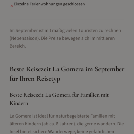
Einzelne Ferienwohnungen geschlossen
✗
Im September ist mit mäßig vielen Touristen zu rechnen
(Nebensaison).
Die Preise bewegen sich im mittleren
Bereich.
Beste Reisezeit
La Gomera
im
September
für Ihren Reisetyp
Beste Reisezeit La Gomera für Familien mit
Kindern
La Gomera ist ideal für naturbegeisterte Familien mit
älteren Kindern (ab ca. 8 Jahren), die gerne wandern. Die
Insel bietet sichere Wanderwege, keine gefährlichen