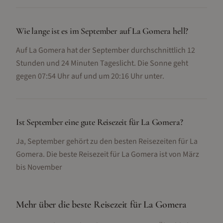
Wie lange ist es im September auf La Gomera hell?
Auf La Gomera hat der September durchschnittlich 12
Stunden und 24 Minuten Tageslicht. Die Sonne geht
gegen 07:54 Uhr auf und um 20:16 Uhr unter.
Ist September eine gute Reisezeit für La Gomera?
Ja, September gehört zu den besten Reisezeiten für La
Gomera. Die beste Reisezeit für La Gomera ist von März
bis November
Mehr über die beste Reisezeit für
La Gomera