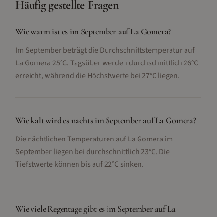
Häufig gestellte Fragen
Wie warm ist es im September auf La Gomera?
Im September beträgt die Durchschnittstemperatur auf
La Gomera 25°C. Tagsüber werden durchschnittlich 26°C
erreicht, während die Höchstwerte bei 27°C liegen.
Wie kalt wird es nachts im September auf La Gomera?
Die nächtlichen Temperaturen auf La Gomera im
September liegen bei durchschnittlich 23°C. Die
Tiefstwerte können bis auf 22°C sinken.
Wie viele Regentage gibt es im September auf La