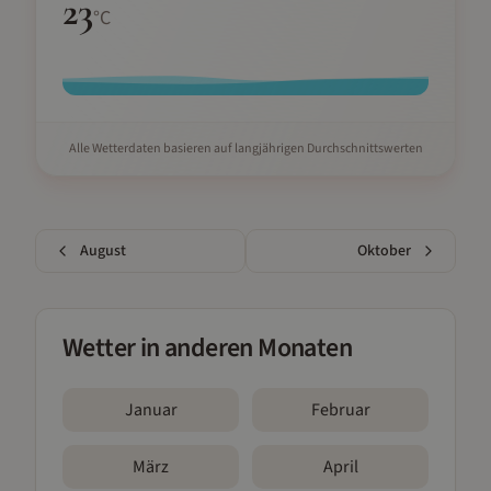
23
°C
Alle Wetterdaten basieren auf langjährigen Durchschnittswerten
August
Oktober
Wetter in anderen Monaten
Januar
Februar
März
April