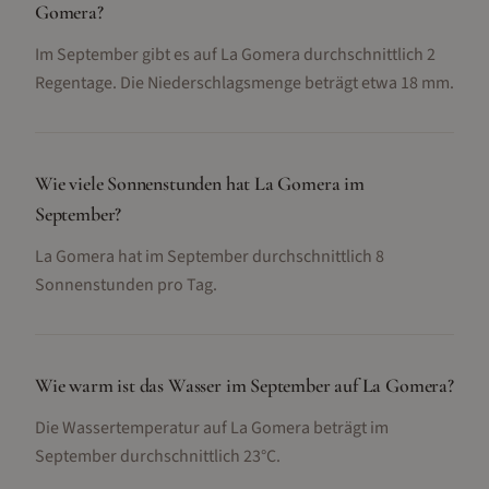
Gomera?
Im September gibt es auf La Gomera durchschnittlich 2
Regentage. Die Niederschlagsmenge beträgt etwa 18 mm.
Wie viele Sonnenstunden hat La Gomera im
September?
La Gomera hat im September durchschnittlich 8
Sonnenstunden pro Tag.
Wie warm ist das Wasser im September auf La Gomera?
Die Wassertemperatur auf La Gomera beträgt im
September durchschnittlich 23°C.