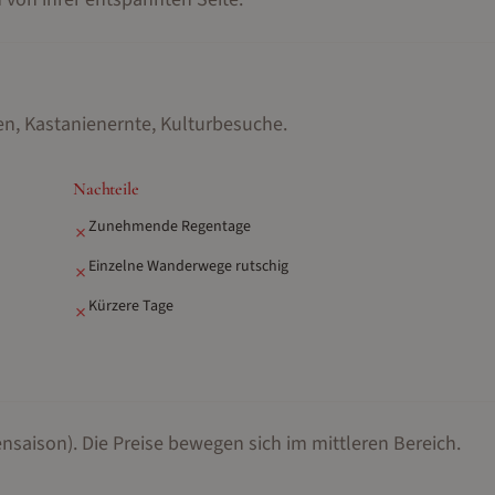
, Kastanienernte, Kulturbesuche
.
Nachteile
Zunehmende Regentage
✗
Einzelne Wanderwege rutschig
✗
Kürzere Tage
✗
nsaison).
Die Preise bewegen sich im mittleren Bereich.