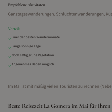
Empfohlene Aktivitäten
Ganztageswanderungen, Schluchtenwanderungen, Küs
Vorteile
Einer der besten Wandermonate
✓
Lange sonnige Tage
✓
Noch saftig grüne Vegetation
✓
Angenehmes Baden möglich
✓
Im Mai ist mit mäßig vielen Touristen zu rechnen (Nebe
Beste Reisezeit
La Gomera
im
Mai
für Ihren