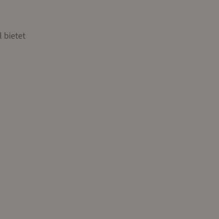
l bietet