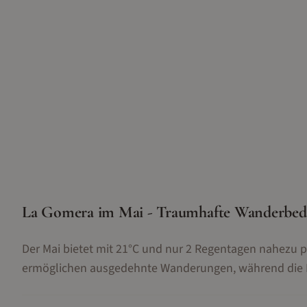
La Gomera im Mai - Traumhafte Wanderbe
Der Mai bietet mit 21°C und nur 2 Regentagen nahezu 
ermöglichen ausgedehnte Wanderungen, während die Na