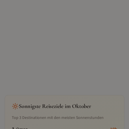
Sonnigste Reiseziele im
Oktober
Top
3
Destinationen mit den meisten Sonnenstunden