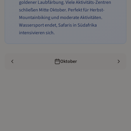
goldener Laubfärbung. Viele Aktivitäts-Zentren
schließen Mitte Oktober. Perfekt für Herbst-
Mountainbiking und moderate Aktivitäten.
Wassersport endet, Safaris in Südafrika
intensivieren sich.
Oktober