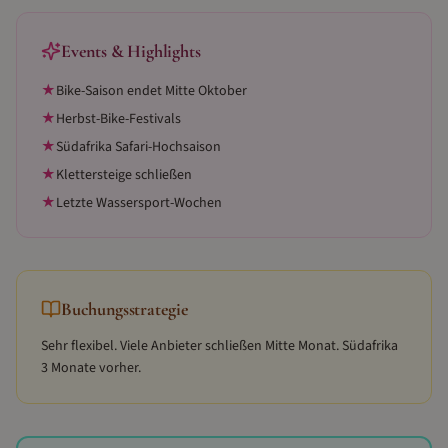
Events & Highlights
★
Bike-Saison endet Mitte Oktober
★
Herbst-Bike-Festivals
★
Südafrika Safari-Hochsaison
★
Klettersteige schließen
★
Letzte Wassersport-Wochen
Buchungsstrategie
Sehr flexibel. Viele Anbieter schließen Mitte Monat. Südafrika
3 Monate vorher.