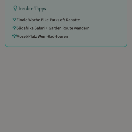
Insider-Tipps
💡
Finale Woche Bike-Parks oft Rabatte
💡
Südafrika Safari + Garden Route wandern
💡
Mosel/Pfalz Wein-Rad-Touren