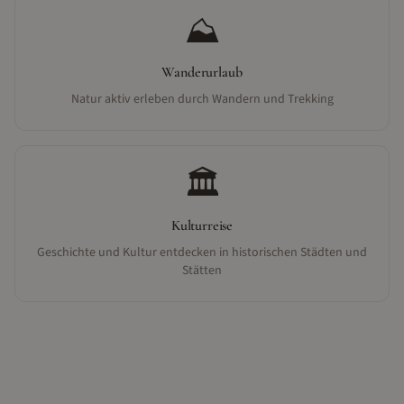
⛰️
Wanderurlaub
Natur aktiv erleben durch Wandern und Trekking
🏛️
Kulturreise
Geschichte und Kultur entdecken in historischen Städten und
Stätten