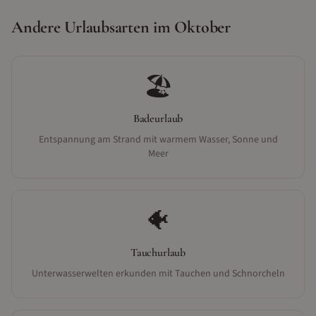
Andere Urlaubsarten im
Oktober
🏖️
Badeurlaub
Entspannung am Strand mit warmem Wasser, Sonne und
Meer
🐠
Tauchurlaub
Unterwasserwelten erkunden mit Tauchen und Schnorcheln