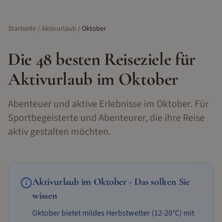
Startseite
/
Aktivurlaub
/
Oktober
Die
48
besten Reiseziele für
Aktivurlaub
im
Oktober
Abenteuer und aktive Erlebnisse im Oktober. Für
Sportbegeisterte und Abenteurer, die ihre Reise
aktiv gestalten möchten.
Aktivurlaub
im
Oktober
- Das sollten Sie
wissen
Oktober bietet mildes Herbstwetter (12-20°C) mit