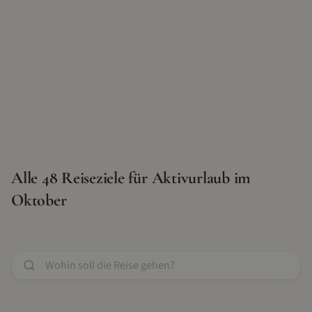
Alle
48
Reiseziele für
Aktivurlaub
im
Oktober