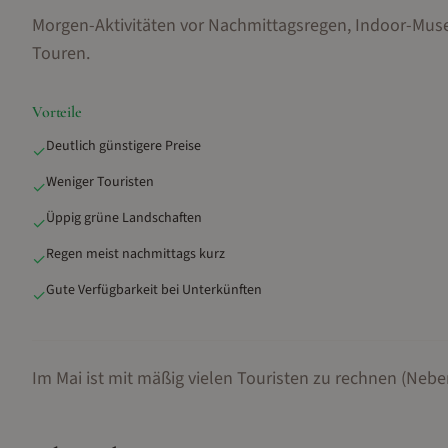
Morgen-Aktivitäten vor Nachmittagsregen, Indoor-Muse
Touren
.
Vorteile
Deutlich günstigere Preise
✓
Weniger Touristen
✓
Üppig grüne Landschaften
✓
Regen meist nachmittags kurz
✓
Gute Verfügbarkeit bei Unterkünften
✓
Im Mai ist mit mäßig vielen Touristen zu rechnen (Nebe