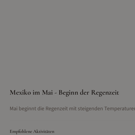
Mexiko im Mai - Beginn der Regenzeit
Mai beginnt die Regenzeit mit steigenden Temperature
Empfohlene Aktivitäten