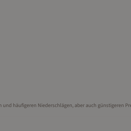
n und häufigeren Niederschlägen, aber auch günstigeren Pr