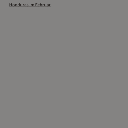
Honduras
im
Februar
.