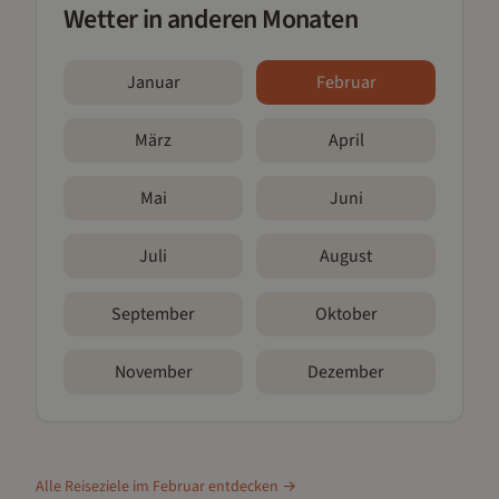
Wetter in anderen Monaten
Januar
Februar
März
April
Mai
Juni
Juli
August
September
Oktober
November
Dezember
Alle Reiseziele im
Februar
entdecken →