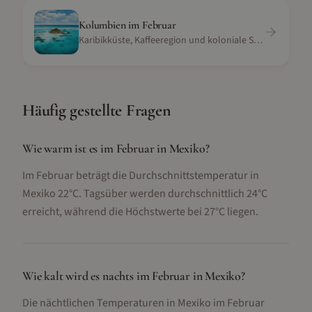
Kolumbien
im
Februar
Karibikküste, Kaffeeregion und koloniale Städte
Häufig gestellte Fragen
Wie warm ist es im Februar in Mexiko?
Im Februar beträgt die Durchschnittstemperatur in
Mexiko 22°C. Tagsüber werden durchschnittlich 24°C
erreicht, während die Höchstwerte bei 27°C liegen.
Wie kalt wird es nachts im Februar in Mexiko?
Die nächtlichen Temperaturen in Mexiko im Februar