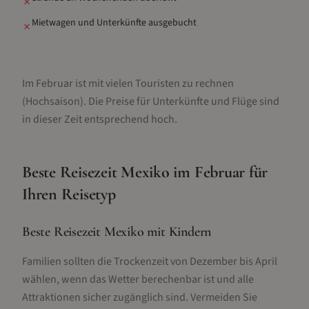
✗
Mietwagen und Unterkünfte ausgebucht
✗
Im Februar ist mit vielen Touristen zu rechnen
(Hochsaison).
Die Preise für Unterkünfte und Flüge sind
in dieser Zeit entsprechend hoch.
Beste Reisezeit
Mexiko
im
Februar
für
Ihren Reisetyp
Beste Reisezeit Mexiko mit Kindern
Familien sollten die Trockenzeit von Dezember bis April
wählen, wenn das Wetter berechenbar ist und alle
Attraktionen sicher zugänglich sind. Vermeiden Sie