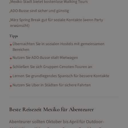
Mexiko-Stadt bietet kostenlose Walking Tours
•
ADO-Busse sind sicher und günstig
•
März Spring Break gut für soziale Kontakte (wenn Party
•
erwünscht)
Tipps
Übernachten Sie in sozialen Hostels mit gemeinsamen
✦
Bereichen
Nutzen Sie ADO-Busse statt Mietwagen
✦
Schließen Sie sich Gruppen-Cenoten-Touren an
✦
Lernen Sie grundlegendes Spanisch für bessere Kontakte
✦
Nutzen Sie Uber in Städten für sichere Fahrten
✦
Beste Reisezeit Mexiko für Abenteurer
Abenteurer sollten Oktober bis April für Outdoor-