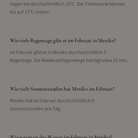
liegen bei durchschnittlich 19°C. Die Tiefstwerte können
bis auf 17°C sinken.
Wie viele Regentage gibt es im Februar in Mexiko?
Im Februar gibt es in Mexiko durchschnittlich 3
Regentage. Die Niederschlagsmenge beträgt etwa 25 mm.
Wie viele Sonnenstunden hat Mexiko im Februar?
Mexiko hat im Februar durchschnittlich 9
Sonnenstunden pro Tag.
Wie warm ist das Wasser im Februar in Mexiko?