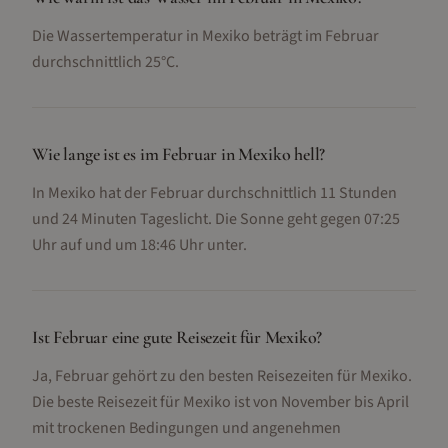
Die Wassertemperatur in Mexiko beträgt im Februar
durchschnittlich 25°C.
Wie lange ist es im Februar in Mexiko hell?
In Mexiko hat der Februar durchschnittlich 11 Stunden
und 24 Minuten Tageslicht. Die Sonne geht gegen 07:25
Uhr auf und um 18:46 Uhr unter.
Ist Februar eine gute Reisezeit für Mexiko?
Ja, Februar gehört zu den besten Reisezeiten für Mexiko.
Die beste Reisezeit für Mexiko ist von November bis April
mit trockenen Bedingungen und angenehmen