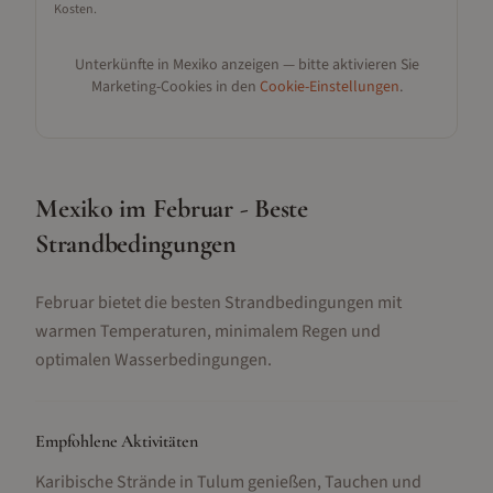
Kosten.
Unterkünfte in
Mexiko
anzeigen — bitte aktivieren Sie
Marketing-Cookies in den
Cookie-Einstellungen
.
Mexiko im Februar - Beste
Strandbedingungen
Februar bietet die besten Strandbedingungen mit
warmen Temperaturen, minimalem Regen und
optimalen Wasserbedingungen.
Empfohlene Aktivitäten
Karibische Strände in Tulum genießen, Tauchen und