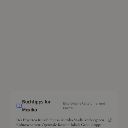
Buchtipps für
Empfohlene Reiseführer und
Bücher
Mexiko
Der Experten Reiseführer zu Mexiko Stadts Verborgenen
Kulturschätzen: Optimale Routen, lokale Geheimtipps