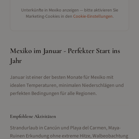
Unterkünfte in
Mexiko
anzeigen — bitte aktivieren Sie
Marketing-Cookies in den
Cookie-Einstellungen
.
Mexiko im Januar - Perfekter Start ins
Jahr
Januar ist einer der besten Monate für Mexiko mit
idealen Temperaturen, minimalen Niederschlägen und
perfekten Bedingungen für alle Regionen.
Empfohlene Aktivitäten
Strandurlaub in Cancún und Playa del Carmen, Maya-
Ruinen Erkundung ohne extreme Hitze, Walbeobachtung