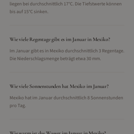
liegen bei durchschnittlich 17°C. Die Tiefstwerte können
bis auf 15°C sinken.
Wie viele Regentage gibt es im Januar in Mexiko?
Im Januar gibt es in Mexiko durchschnittlich 3 Regentage.
Die Niederschlagsmenge beträgt etwa 30 mm.
Wie viele Sonnenstunden hat Mexiko im Januar?
Mexiko hat im Januar durchschnittlich 8 Sonnenstunden
pro Tag.
Wie warm ist das Wasser im Januar in Mexiko?