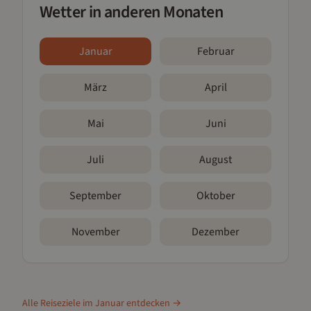
Wetter in anderen Monaten
Januar
Februar
März
April
Mai
Juni
Juli
August
September
Oktober
November
Dezember
Alle Reiseziele im
Januar
entdecken →