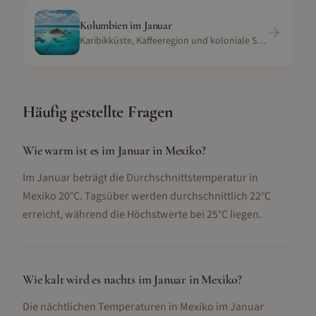
Kolumbien
im
Januar
Karibikküste, Kaffeeregion und koloniale Städte
Häufig gestellte Fragen
Wie warm ist es im Januar in Mexiko?
Im Januar beträgt die Durchschnittstemperatur in
Mexiko 20°C. Tagsüber werden durchschnittlich 22°C
erreicht, während die Höchstwerte bei 25°C liegen.
Wie kalt wird es nachts im Januar in Mexiko?
Die nächtlichen Temperaturen in Mexiko im Januar