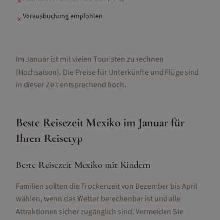
✗
Vorausbuchung empfohlen
✗
Im Januar ist mit vielen Touristen zu rechnen
(Hochsaison).
Die Preise für Unterkünfte und Flüge sind
in dieser Zeit entsprechend hoch.
Beste Reisezeit
Mexiko
im
Januar
für
Ihren Reisetyp
Beste Reisezeit Mexiko mit Kindern
Familien sollten die Trockenzeit von Dezember bis April
wählen, wenn das Wetter berechenbar ist und alle
Attraktionen sicher zugänglich sind. Vermeiden Sie