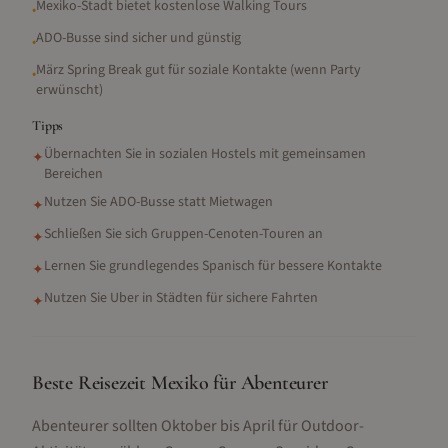
Mexiko-Stadt bietet kostenlose Walking Tours
•
ADO-Busse sind sicher und günstig
•
März Spring Break gut für soziale Kontakte (wenn Party
•
erwünscht)
Tipps
Übernachten Sie in sozialen Hostels mit gemeinsamen
✦
Bereichen
Nutzen Sie ADO-Busse statt Mietwagen
✦
Schließen Sie sich Gruppen-Cenoten-Touren an
✦
Lernen Sie grundlegendes Spanisch für bessere Kontakte
✦
Nutzen Sie Uber in Städten für sichere Fahrten
✦
Beste Reisezeit Mexiko für Abenteurer
Abenteurer sollten Oktober bis April für Outdoor-