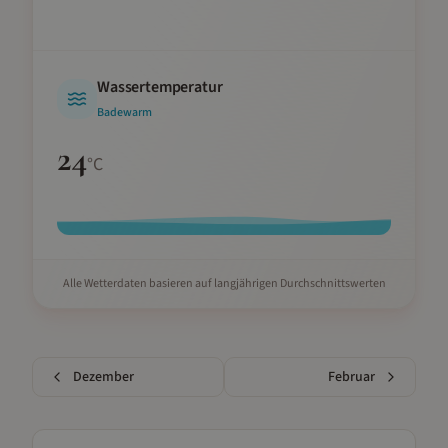
Wassertemperatur
Badewarm
24
°C
Alle Wetterdaten basieren auf langjährigen Durchschnittswerten
Dezember
Februar