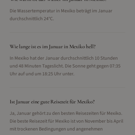
Die Wassertemperatur in Mexiko beträgt im Januar
durchschnittlich 24°C.
Wie lange ist es im Januar in Mexiko hell?
In Mexiko hat der Januar durchschnittlich 10 Stunden
und 48 Minuten Tageslicht. Die Sonne geht gegen 07:35
Uhr auf und um 18:25 Uhr unter.
Ist Januar eine gute Reisezeit für Mexiko?
Ja, Januar gehört zu den besten Reisezeiten für Mexiko.
Die beste Reisezeit für Mexiko ist von November bis April
mit trockenen Bedingungen und angenehmen