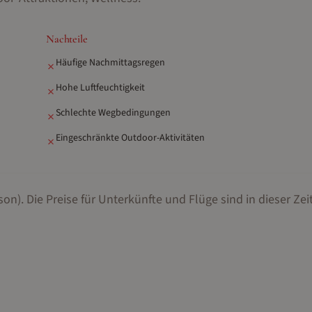
Nachteile
Häufige Nachmittagsregen
✗
Hohe Luftfeuchtigkeit
✗
Schlechte Wegbedingungen
✗
Eingeschränkte Outdoor-Aktivitäten
✗
son).
Die Preise für Unterkünfte und Flüge sind in dieser Zei