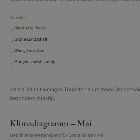
Vorteile
Niedrigere Preise
✓
Grüne Landschaft
✓
Wenig Touristen
✓
Morgens meist sonnig
✓
Im Mai ist mit wenigen Touristen zu rechnen (Nebensai
besonders günstig.
Klimadiagramm –
Mai
Detaillierte Wetterdaten für
Costa Rica
im
Mai