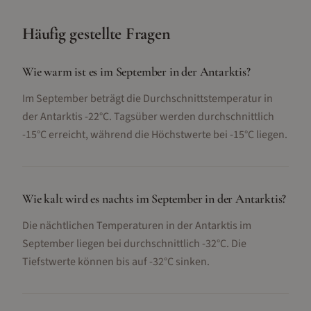
Häufig gestellte Fragen
Wie warm ist es im September in der Antarktis?
Im September beträgt die Durchschnittstemperatur in
der Antarktis -22°C. Tagsüber werden durchschnittlich
-15°C erreicht, während die Höchstwerte bei -15°C liegen.
Wie kalt wird es nachts im September in der Antarktis?
Die nächtlichen Temperaturen in der Antarktis im
September liegen bei durchschnittlich -32°C. Die
Tiefstwerte können bis auf -32°C sinken.