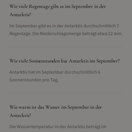
Wie viele Regentage gibt es im September in der
Antarktis?
Im September gibt es in der Antarktis durchschnittlich 7
Regentage. Die Niederschlagsmenge beträgt etwa 22 mm.
Wie viele Sonnenstunden hat Antarktis im September?
Antarktis hat im September durchschnittlich 6
Sonnenstunden pro Tag.
Wie warm ist das Wasser im September in der
Antarktis?
Die Wassertemperatur in der Antarktis beträgt im