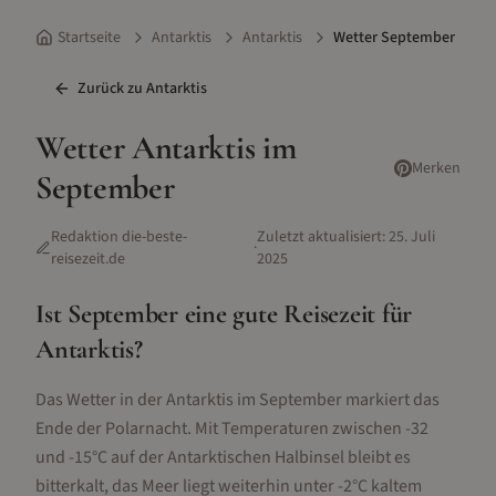
Startseite
Antarktis
Antarktis
Wetter September
Zurück zu
Antarktis
Wetter
Antarktis
im
Merken
September
Redaktion die-beste-
Zuletzt aktualisiert:
25. Juli
·
reisezeit.de
2025
Ist
September
eine gute Reisezeit für
Antarktis
?
Das Wetter in der Antarktis im September markiert das
Ende der Polarnacht. Mit Temperaturen zwischen -32
und -15°C auf der Antarktischen Halbinsel bleibt es
bitterkalt, das Meer liegt weiterhin unter -2°C kaltem