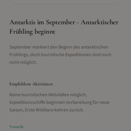
Antarktis im September - Antarktischer
Frühling beginnt
September markiert den Beginn des antarktischen
Frühlings, doch touristische Expeditionen sind noch
nicht möglich.
Empfohlene Aktivitäten
Keine touristischen Aktivitäten möglich,
Expeditionsschiffe beginnen Vorbereitung für neue
Saison, Erste Wildtiere kehren zurück
.
Vorteile