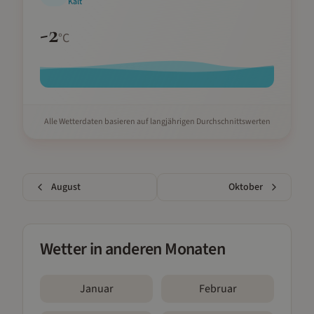
Kalt
-2
°C
Alle Wetterdaten basieren auf langjährigen Durchschnittswerten
August
Oktober
Wetter in anderen Monaten
Januar
Februar