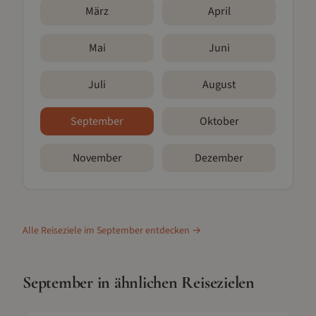
März
April
Mai
Juni
Juli
August
September
Oktober
November
Dezember
Alle Reiseziele im
September
entdecken →
September
in ähnlichen Reisezielen