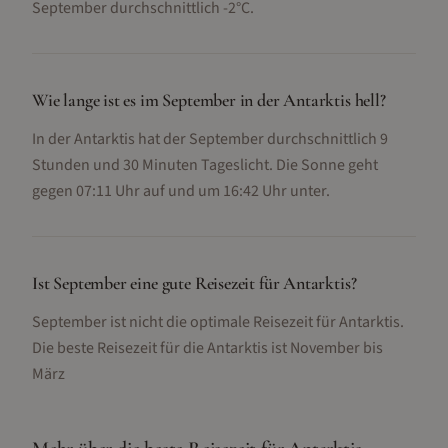
September durchschnittlich -2°C.
Wie lange ist es im September in der Antarktis hell?
In der Antarktis hat der September durchschnittlich 9
Stunden und 30 Minuten Tageslicht. Die Sonne geht
gegen 07:11 Uhr auf und um 16:42 Uhr unter.
Ist September eine gute Reisezeit für Antarktis?
September ist nicht die optimale Reisezeit für Antarktis.
Die beste Reisezeit für die Antarktis ist November bis
März