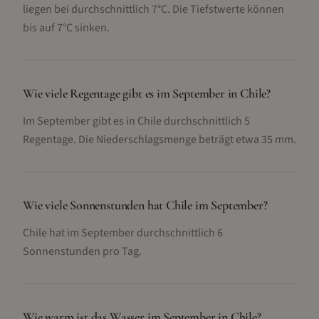
liegen bei durchschnittlich 7°C. Die Tiefstwerte können
bis auf 7°C sinken.
Wie viele Regentage gibt es im September in Chile?
Im September gibt es in Chile durchschnittlich 5
Regentage. Die Niederschlagsmenge beträgt etwa 35 mm.
Wie viele Sonnenstunden hat Chile im September?
Chile hat im September durchschnittlich 6
Sonnenstunden pro Tag.
Wie warm ist das Wasser im September in Chile?