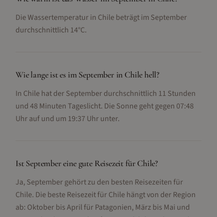
Die Wassertemperatur in Chile beträgt im September
durchschnittlich 14°C.
Wie lange ist es im September in Chile hell?
In Chile hat der September durchschnittlich 11 Stunden
und 48 Minuten Tageslicht. Die Sonne geht gegen 07:48
Uhr auf und um 19:37 Uhr unter.
Ist September eine gute Reisezeit für Chile?
Ja, September gehört zu den besten Reisezeiten für
Chile. Die beste Reisezeit für Chile hängt von der Region
ab: Oktober bis April für Patagonien, März bis Mai und