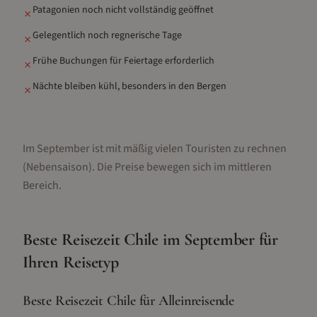
Patagonien noch nicht vollständig geöffnet
✗
Gelegentlich noch regnerische Tage
✗
Frühe Buchungen für Feiertage erforderlich
✗
Nächte bleiben kühl, besonders in den Bergen
✗
Im September ist mit mäßig vielen Touristen zu rechnen
(Nebensaison).
Die Preise bewegen sich im mittleren
Bereich.
Beste Reisezeit
Chile
im
September
für
Ihren Reisetyp
Beste Reisezeit Chile für Alleinreisende