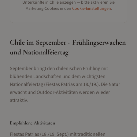
Unterkünfte in
Chile
anzeigen — bitte aktivieren Sie
Marketing-Cookies in den
Cookie-Einstellungen
.
Chile im September - Frühlingserwachen
und Nationalfeiertag
September bringt den chilenischen Frühling mit
blühenden Landschaften und dem wichtigsten
Nationalfeiertag (Fiestas Patrias am 18./19.). Die Natur
erwacht und Outdoor-Aktivitäten werden wieder
attraktiv.
Empfohlene Aktivitäten
Fiestas Patrias (18./19. Sept.) mit traditionellen