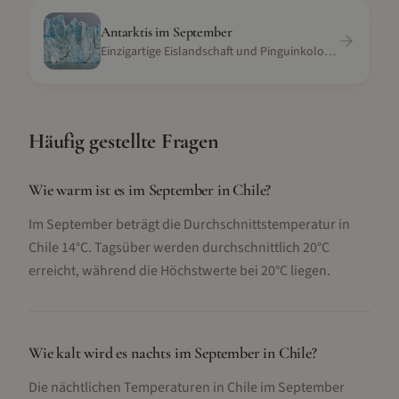
Antarktis
im
September
Einzigartige Eislandschaft und Pinguinkolonien
Häufig gestellte Fragen
Wie warm ist es im September in Chile?
Im September beträgt die Durchschnittstemperatur in
Chile 14°C. Tagsüber werden durchschnittlich 20°C
erreicht, während die Höchstwerte bei 20°C liegen.
Wie kalt wird es nachts im September in Chile?
Die nächtlichen Temperaturen in Chile im September