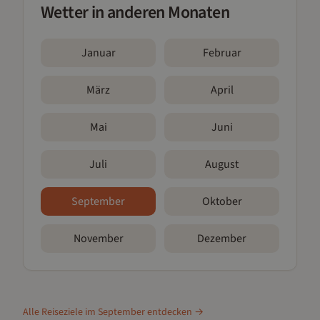
Wetter in anderen Monaten
Januar
Februar
März
April
Mai
Juni
Juli
August
September
Oktober
November
Dezember
Alle Reiseziele im
September
entdecken →