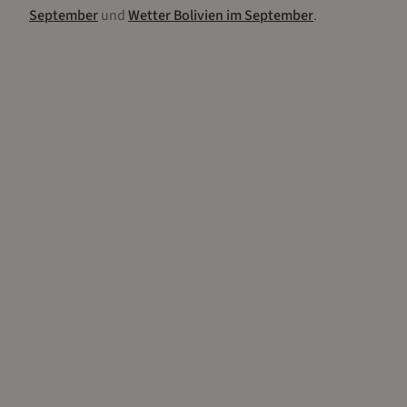
September
und
Wetter
Bolivien
im
September
.