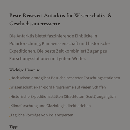
Beste Reisezeit Antarktis für Wissenschafts- &
Geschichtsinteressierte
Die Antarktis bietet faszinierende Einblicke in
Polarforschung, Klimawissenschaft und historische
Expeditionen. Die beste Zeit kombiniert Zugang zu
Forschungsstationen mit gutem Wetter.
Wichtige Hinweise
Hochsaison ermöglicht Besuche besetzter Forschungsstationen
•
Wissenschaftler-an-Bord Programme auf vielen Schiffen
•
Historische Expeditionsstätten (Shackleton, Scott) zugänglich
•
Klimaforschung und Glaziologie direkt erleben
•
Tägliche Vorträge von Polarexperten
•
Tipps