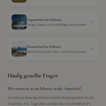
Argentinien
im
Februar
Tango, Steaks und vielfältige Landschaften
Neuseeland
im
Februar
Atemberaubende Natur und Abenteueraktivitäten
Häufig gestellte Fragen
Wie warm ist es im Februar in der Antarktis?
Im Februar beträgt die Durchschnittstemperatur in der
Antarktis -4°C. Tagsüber werden durchschnittlich 0°C