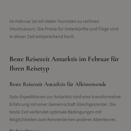
Im Februar ist mit vielen Touristen zu rechnen
(Hochsaison).
Die Preise für Unterkünfte und Flüge sind
in dieser Zeit entsprechend hoch.
Beste Reisezeit
Antarktis
im
Februar
für
Ihren Reisetyp
Beste Reisezeit Antarktis für Alleinreisende
Solo-Expeditionen zur Antarktis sind eine transformative
Erfahrung mit einer Gemeinschaft Gleichgesinnter. Die
beste Zeit verbindet optimale Bedingungen mit
Möglichkeiten zum Kennenlernen anderer Abenteurer.
Wichtige Hinweise