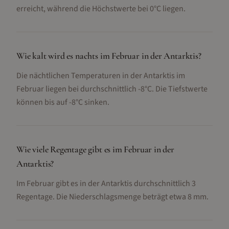
erreicht, während die Höchstwerte bei 0°C liegen.
Wie kalt wird es nachts im Februar in der Antarktis?
Die nächtlichen Temperaturen in der Antarktis im
Februar liegen bei durchschnittlich -8°C. Die Tiefstwerte
können bis auf -8°C sinken.
Wie viele Regentage gibt es im Februar in der
Antarktis?
Im Februar gibt es in der Antarktis durchschnittlich 3
Regentage. Die Niederschlagsmenge beträgt etwa 8 mm.