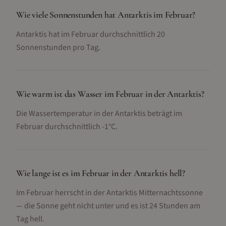
Wie viele Sonnenstunden hat Antarktis im Februar?
Antarktis hat im Februar durchschnittlich 20
Sonnenstunden pro Tag.
Wie warm ist das Wasser im Februar in der Antarktis?
Die Wassertemperatur in der Antarktis beträgt im
Februar durchschnittlich -1°C.
Wie lange ist es im Februar in der Antarktis hell?
Im Februar herrscht in der Antarktis Mitternachtssonne
— die Sonne geht nicht unter und es ist 24 Stunden am
Tag hell.