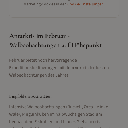
Marketing-Cookies in den
Cookie-Einstellungen
.
Antarktis im Februar -
Walbeobachtungen auf Höhepunkt
Februar bietet noch hervorragende
Expeditionsbedingungen mit dem Vorteil der besten
Walbeobachtungen des Jahres.
Empfohlene Aktivitäten
Intensive Walbeobachtungen (Buckel-, Orca-, Minke-
Wale), Pinguinküken im halbwüchsigen Stadium
beobachten, Eishöhlen und blaues Gletschereis