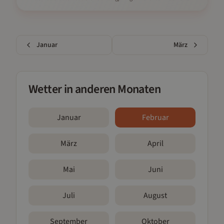
Januar
März
Wetter in anderen Monaten
Januar
Februar
März
April
Mai
Juni
Juli
August
September
Oktober