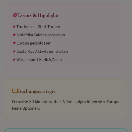
Events & Highlights
★
Trockenzeit-Start Tropen
★
Südafrika Safari-Hochsaison
★
Europa geschlossen
★
Costa Rica Aktivitäten starten
★
Wassersport Karibik/Asien
Buchungsstrategie
Fernziele 2-3 Monate vorher. Safari-Lodges füllen sich. Europa
keine Optionen.