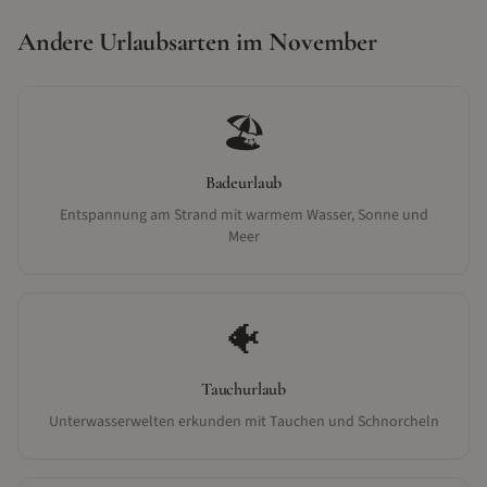
Andere Urlaubsarten im
November
🏖️
Badeurlaub
Entspannung am Strand mit warmem Wasser, Sonne und
Meer
🐠
Tauchurlaub
Unterwasserwelten erkunden mit Tauchen und Schnorcheln