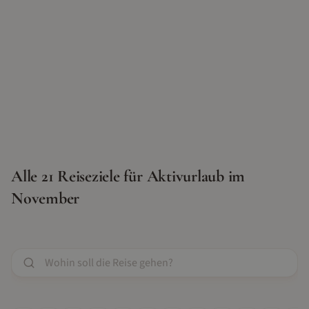
Alle
21
Reiseziele für
Aktivurlaub
im
November