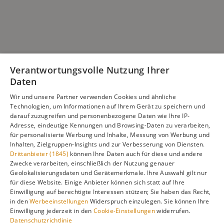
Verantwortungsvolle Nutzung Ihrer
Daten
Wir und unsere Partner verwenden Cookies und ähnliche
Technologien, um Informationen auf Ihrem Gerät zu speichern und
darauf zuzugreifen und personenbezogene Daten wie Ihre IP-
Adresse, eindeutige Kennungen und Browsing-Daten zu verarbeiten,
für personalisierte Werbung und Inhalte, Messung von Werbung und
Inhalten, Zielgruppen-Insights und zur Verbesserung von Diensten.
Drittanbieter (1845)
können Ihre Daten auch für diese und andere
Zwecke verarbeiten, einschließlich der Nutzung genauer
Geolokalisierungsdaten und Gerätemerkmale. Ihre Auswahl gilt nur
für diese Website. Einige Anbieter können sich statt auf Ihre
Einwilligung auf berechtigte Interessen stützen; Sie haben das Recht,
in den
Werbeeinstellungen
Widerspruch einzulegen. Sie können Ihre
Einwilligung jederzeit in den
Cookie-Einstellungen
widerrufen.
Datenschutzrichtlinie