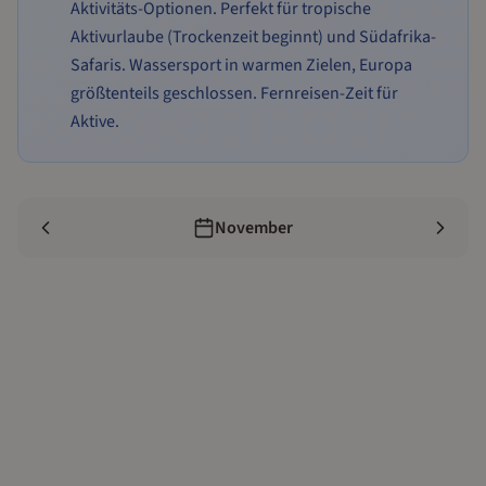
Aktivitäts-Optionen. Perfekt für tropische
Aktivurlaube (Trockenzeit beginnt) und Südafrika-
Safaris. Wassersport in warmen Zielen, Europa
größtenteils geschlossen. Fernreisen-Zeit für
Aktive.
November