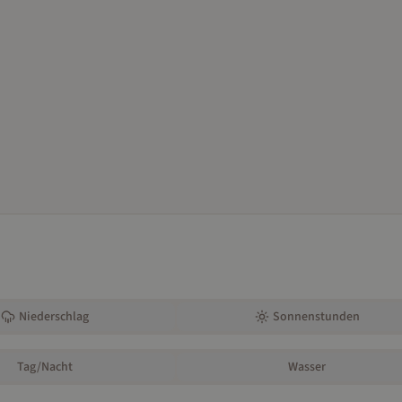
Niederschlag
Sonnenstunden
Tag/Nacht
Wasser