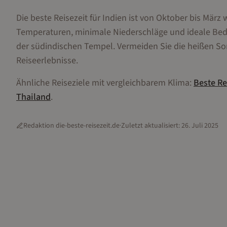
Die beste Reisezeit für Indien ist von Oktober bis Mä
Temperaturen, minimale Niederschläge und ideale Bedi
der südindischen Tempel. Vermeiden Sie die heißen 
Reiseerlebnisse.
Ähnliche Reiseziele mit vergleichbarem Klima:
Beste Re
Thailand
.
Redaktion die-beste-reisezeit.de
·
Zuletzt aktualisiert:
26. Juli 2025