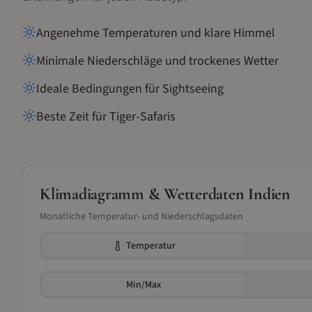
Angenehme Temperaturen und klare Himmel
Minimale Niederschläge und trockenes Wetter
Ideale Bedingungen für Sightseeing
Beste Zeit für Tiger-Safaris
Klimadiagramm & Wetterdaten
Indien
Monatliche Temperatur- und Niederschlagsdaten
Temperatur
Min/Max