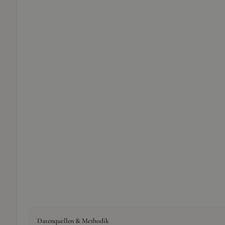
Datenquellen & Methodik