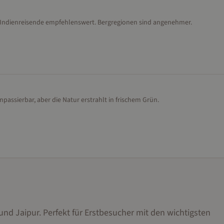
e Indienreisende empfehlenswert. Bergregionen sind angenehmer.
npassierbar, aber die Natur erstrahlt in frischem Grün.
 und Jaipur. Perfekt für Erstbesucher mit den wichtigsten