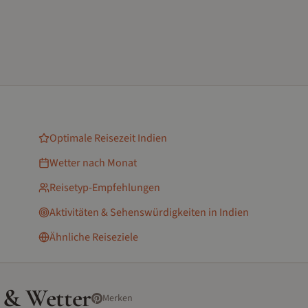
Optimale Reisezeit
Indien
Wetter nach Monat
Reisetyp-Empfehlungen
Aktivitäten & Sehenswürdigkeiten
in Indien
Ähnliche Reiseziele
 & Wetter
Merken