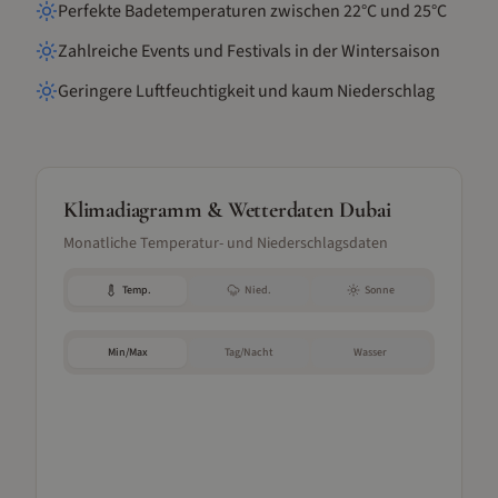
Perfekte Badetemperaturen zwischen 22°C und 25°C
Zahlreiche Events und Festivals in der Wintersaison
Geringere Luftfeuchtigkeit und kaum Niederschlag
Klimadiagramm & Wetterdaten
Dubai
Monatliche Temperatur- und Niederschlagsdaten
Temp.
Nied.
Sonne
Min/Max
Tag/Nacht
Wasser