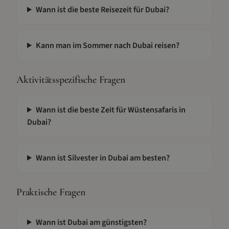
Wann ist die beste Reisezeit für Dubai?
Kann man im Sommer nach Dubai reisen?
Aktivitätsspezifische Fragen
Wann ist die beste Zeit für Wüstensafaris in
Dubai?
Wann ist Silvester in Dubai am besten?
Praktische Fragen
Wann ist Dubai am günstigsten?