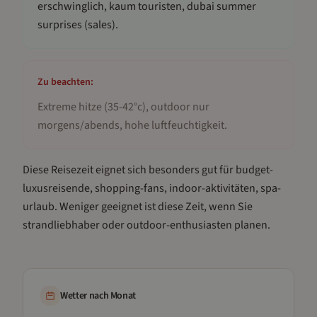
erschwinglich, kaum touristen, dubai summer
surprises (sales)
.
Zu beachten:
Extreme hitze (35-42°c), outdoor nur
morgens/abends, hohe luftfeuchtigkeit
.
Diese Reisezeit eignet sich besonders gut für
budget-
luxusreisende, shopping-fans, indoor-aktivitäten, spa-
urlaub
.
Weniger geeignet ist diese Zeit, wenn Sie
strandliebhaber oder outdoor-enthusiasten planen.
Wetter nach Monat