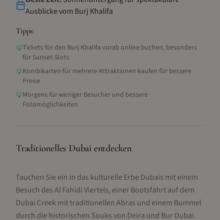
Ausblicke vom Burj Khalifa
Tipps:
Tickets für den Burj Khalifa vorab online buchen, besonders
💡
für Sunset-Slots
Kombikarten für mehrere Attraktionen kaufen für bessere
💡
Preise
Morgens für weniger Besucher und bessere
💡
Fotomöglichkeiten
Traditionelles Dubai entdecken
Tauchen Sie ein in das kulturelle Erbe Dubais mit einem
Besuch des Al Fahidi Viertels, einer Bootsfahrt auf dem
Dubai Creek mit traditionellen Abras und einem Bummel
durch die historischen Souks von Deira und Bur Dubai.