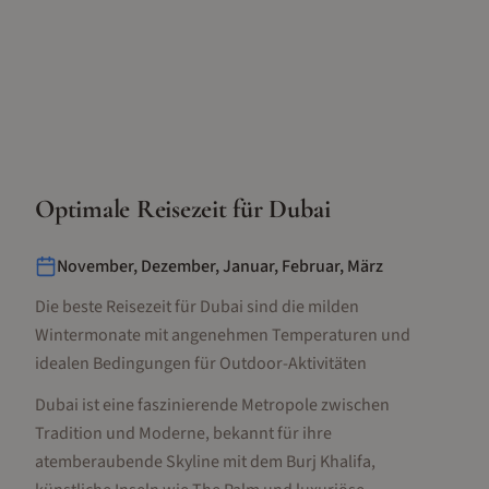
Optimale Reisezeit für
Dubai
November, Dezember, Januar, Februar, März
Die beste Reisezeit für Dubai sind die milden
Wintermonate mit angenehmen Temperaturen und
idealen Bedingungen für Outdoor-Aktivitäten
Dubai ist eine faszinierende Metropole zwischen
Tradition und Moderne, bekannt für ihre
atemberaubende Skyline mit dem Burj Khalifa,