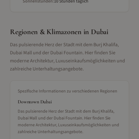
Sonnenstunden:
10 Stunden täglich
Regionen & Klimazonen
in Dubai
Das pulsierende Herz der Stadt mit dem Burj Khalifa,
Dubai Mall und der Dubai Fountain. Hier finden Sie
moderne Architektur, Luxuseinkaufsmöglichkeiten und
zahlreiche Unterhaltungsangebote.
Spezifische Informationen zu verschiedenen Regionen
Downtown Dubai
Das pulsierende Herz der Stadt mit dem Burj Khalifa,
Dubai Mall und der Dubai Fountain. Hier finden Sie
moderne Architektur, Luxuseinkaufsmöglichkeiten und
zahlreiche Unterhaltungsangebote.