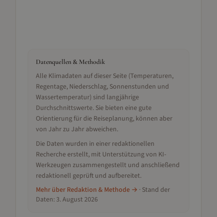
Datenquellen & Methodik
Alle Klimadaten auf dieser Seite (Temperaturen,
Regentage, Niederschlag, Sonnenstunden und
Wassertemperatur) sind langjährige
Durchschnittswerte. Sie bieten eine gute
Orientierung für die Reiseplanung, können aber
von Jahr zu Jahr abweichen.
Die Daten wurden in einer redaktionellen
Recherche erstellt, mit Unterstützung von KI-
Werkzeugen zusammengestellt und anschließend
redaktionell geprüft und aufbereitet.
Mehr über Redaktion & Methode →
· Stand der
Daten:
3. August 2026