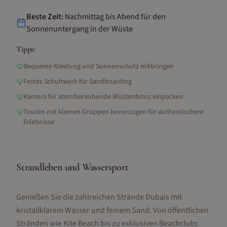
Beste Zeit:
Nachmittag bis Abend für den
Sonnenuntergang in der Wüste
Tipps:
Bequeme Kleidung und Sonnenschutz mitbringen
💡
Festes Schuhwerk für Sandboarding
💡
Kamera für atemberaubende Wüstenfotos einpacken
💡
Touren mit kleinen Gruppen bevorzugen für authentischere
💡
Erlebnisse
Strandleben und Wassersport
Genießen Sie die zahlreichen Strände Dubais mit
kristallklarem Wasser und feinem Sand. Von öffentlichen
Stränden wie Kite Beach bis zu exklusiven Beachclubs