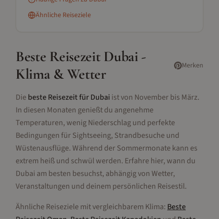
Ähnliche Reiseziele
Beste Reisezeit
Dubai
-
Merken
Klima & Wetter
Die
beste Reisezeit für Dubai
ist von November bis März.
In diesen Monaten genießt du angenehme
Temperaturen, wenig Niederschlag und perfekte
Bedingungen für Sightseeing, Strandbesuche und
Wüstenausflüge. Während der Sommermonate kann es
extrem heiß und schwül werden. Erfahre hier, wann du
Dubai am besten besuchst, abhängig von Wetter,
Veranstaltungen und deinem persönlichen Reisestil.
Ähnliche Reiseziele mit vergleichbarem Klima:
Beste