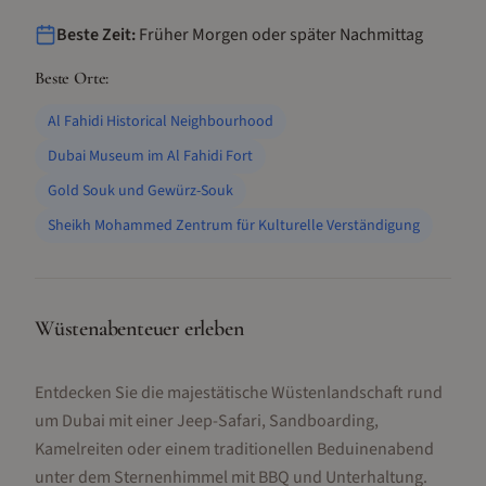
Beste Zeit:
Früher Morgen oder später Nachmittag
Beste Orte:
Al Fahidi Historical Neighbourhood
Dubai Museum im Al Fahidi Fort
Gold Souk und Gewürz-Souk
Sheikh Mohammed Zentrum für Kulturelle Verständigung
Wüstenabenteuer erleben
Entdecken Sie die majestätische Wüstenlandschaft rund
um Dubai mit einer Jeep-Safari, Sandboarding,
Kamelreiten oder einem traditionellen Beduinenabend
unter dem Sternenhimmel mit BBQ und Unterhaltung.