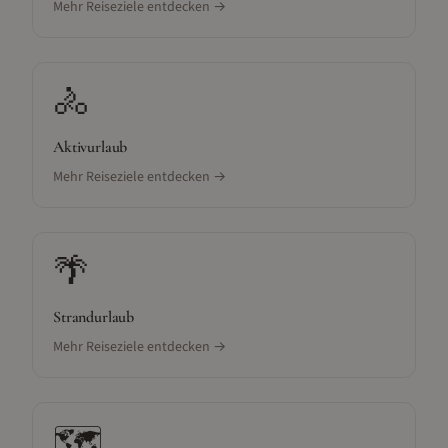
Mehr Reiseziele entdecken →
🚴
Aktivurlaub
Mehr Reiseziele entdecken →
🌴
Strandurlaub
Mehr Reiseziele entdecken →
🗺️