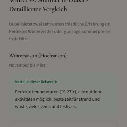
Detaillierter Vergleich
Dubai bietet zwei sehr unterschiedliche Erfahrungen:
Perfektes Winterwetter oder günstige Sommerpreise
trotz Hitze.
Wintersaison (Hochsaison)
November bis März
Vorteile dieser Reisezeit:
Perfekte temperaturen (19-27°c), alle outdoor-
aktivitäten möglich, beste zeit für strand und
wüste, viele events und festivals
.