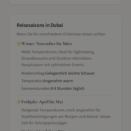
Reisesaisons
in Dubai
Wann Sie für verschiedene Erlebnisse reisen sollten
Winter
:
November bis März
Milde Temperaturen, ideal für Sightseeing,
Strandbesuche und Outdoor-Aktivitäten.
Hauptsaison mit zahlreichen Events.
Niederschlag:
Gelegentlich leichte Schauer
Temperatur:
Angenehm warm
Sonnenstunden:
8-9 Stunden täglich
Frühjahr
:
April bis Mai
Steigende Temperaturen, noch angenehm für
Stadtbesichtigungen am Morgen und Abend. Ideale
Zeit für Schnäppchenjäger.