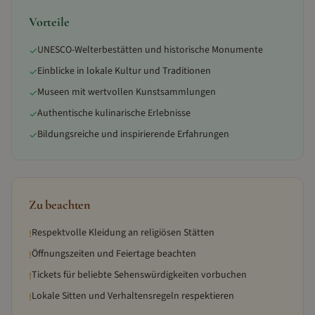
Vorteile
UNESCO-Welterbestätten und historische Monumente
✓
Einblicke in lokale Kultur und Traditionen
✓
Museen mit wertvollen Kunstsammlungen
✓
Authentische kulinarische Erlebnisse
✓
Bildungsreiche und inspirierende Erfahrungen
✓
Zu beachten
Respektvolle Kleidung an religiösen Stätten
!
Öffnungszeiten und Feiertage beachten
!
Tickets für beliebte Sehenswürdigkeiten vorbuchen
!
Lokale Sitten und Verhaltensregeln respektieren
!