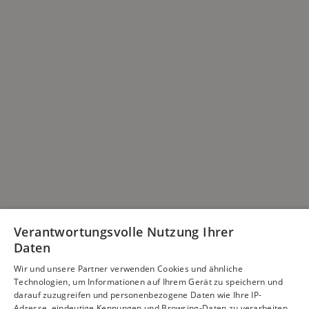
Verantwortungsvolle Nutzung Ihrer
Daten
Wir und unsere Partner verwenden Cookies und ähnliche
Technologien, um Informationen auf Ihrem Gerät zu speichern und
darauf zuzugreifen und personenbezogene Daten wie Ihre IP-
Adresse, eindeutige Kennungen und Browsing-Daten zu verarbeiten,