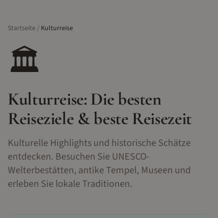
Startseite
/
Kulturreise
🏛️
Kulturreise
: Die besten
Reiseziele & beste Reisezeit
Kulturelle Highlights und historische Schätze
entdecken. Besuchen Sie UNESCO-
Welterbestätten, antike Tempel, Museen und
erleben Sie lokale Traditionen.