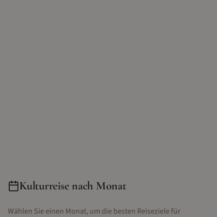
Kulturreise
nach Monat
Wählen Sie einen Monat, um die besten Reiseziele für