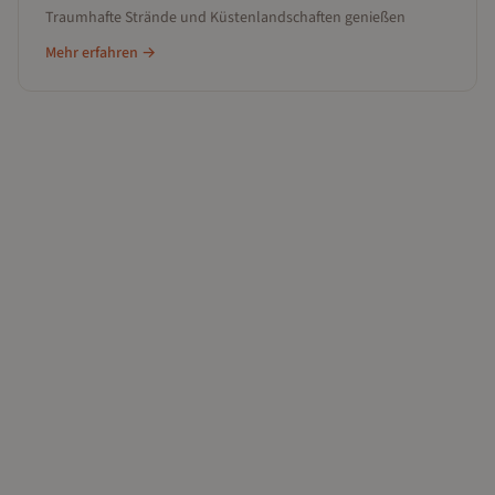
Traumhafte Strände und Küstenlandschaften genießen
Mehr erfahren →