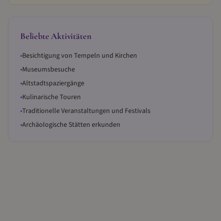
Beliebte Aktivitäten
•
Besichtigung von Tempeln und Kirchen
•
Museumsbesuche
•
Altstadtspaziergänge
•
Kulinarische Touren
•
Traditionelle Veranstaltungen und Festivals
•
Archäologische Stätten erkunden