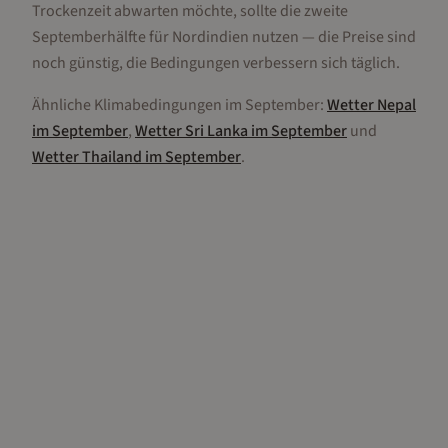
Trockenzeit abwarten möchte, sollte die zweite
Septemberhälfte für Nordindien nutzen — die Preise sind
noch günstig, die Bedingungen verbessern sich täglich.
Ähnliche Klimabedingungen im
September
:
Wetter
Nepal
im
September
,
Wetter
Sri Lanka
im
September
und
Wetter
Thailand
im
September
.