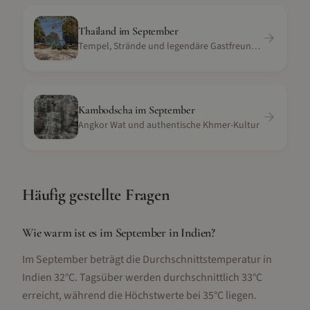
Thailand
im
September
Tempel, Strände und legendäre Gastfreundschaft
Kambodscha
im
September
Angkor Wat und authentische Khmer-Kultur
Häufig gestellte Fragen
Wie warm ist es im September in Indien?
Im September beträgt die Durchschnittstemperatur in
Indien 32°C. Tagsüber werden durchschnittlich 33°C
erreicht, während die Höchstwerte bei 35°C liegen.