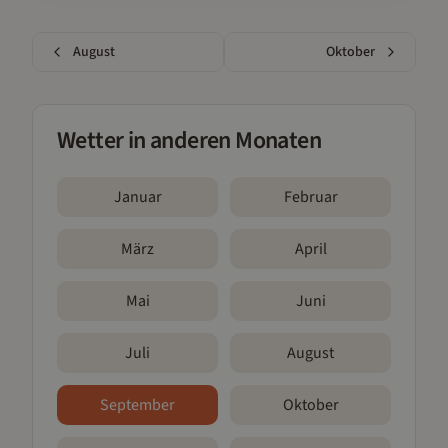
August
Oktober
Wetter in anderen Monaten
Januar
Februar
März
April
Mai
Juni
Juli
August
September
Oktober