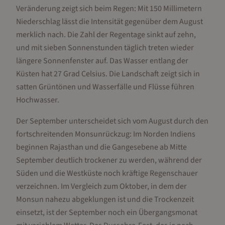
Veränderung zeigt sich beim Regen: Mit 150 Millimetern
Niederschlag lässt die Intensität gegenüber dem August
merklich nach. Die Zahl der Regentage sinkt auf zehn,
und mit sieben Sonnenstunden täglich treten wieder
längere Sonnenfenster auf. Das Wasser entlang der
Küsten hat 27 Grad Celsius. Die Landschaft zeigt sich in
satten Grüntönen und Wasserfälle und Flüsse führen
Hochwasser.
Der September unterscheidet sich vom August durch den
fortschreitenden Monsunrückzug: Im Norden Indiens
beginnen Rajasthan und die Gangesebene ab Mitte
September deutlich trockener zu werden, während der
Süden und die Westküste noch kräftige Regenschauer
verzeichnen. Im Vergleich zum Oktober, in dem der
Monsun nahezu abgeklungen ist und die Trockenzeit
einsetzt, ist der September noch ein Übergangsmonat