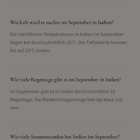
Wie kalt wird es nachts im September in Indien?
Die nächtlichen Temperaturen in Indien im September
liegen bei durchschnittlich 25°C. Die Tiefstwerte können
bis auf 23°C sinken.
Wie viele Regentage gibt es im September in Indien?
Im September gibt es in Indien durchschnittlich 10
Regentage. Die Niederschlagsmenge beträgt etwa 150
mm.
Wie viele Sonnenstunden hat Indien im September?