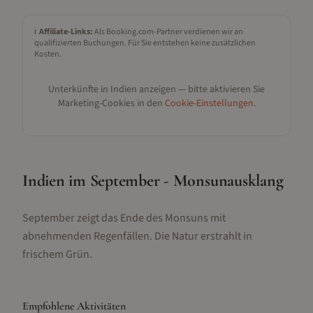
ℹ️
Affiliate-Links:
Als Booking.com-Partner verdienen wir an
qualifizierten Buchungen. Für Sie entstehen keine zusätzlichen
Kosten.
Unterkünfte in
Indien
anzeigen — bitte aktivieren Sie
Marketing-Cookies in den
Cookie-Einstellungen
.
Indien im September - Monsunausklang
September zeigt das Ende des Monsuns mit
abnehmenden Regenfällen. Die Natur erstrahlt in
frischem Grün.
Empfohlene Aktivitäten