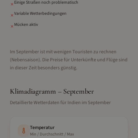
Einige Straßen noch problematisch
✗
Variable Wetterbedingungen
✗
Mücken aktiv
✗
Im September ist mit wenigen Touristen zu rechnen
(Nebensaison).
Die Preise für Unterkünfte und Flüge sind
in dieser Zeit besonders günstig.
Klimadiagramm –
September
Detaillierte Wetterdaten für
Indien
im
September
Temperatur
Min / Durchschnitt / Max