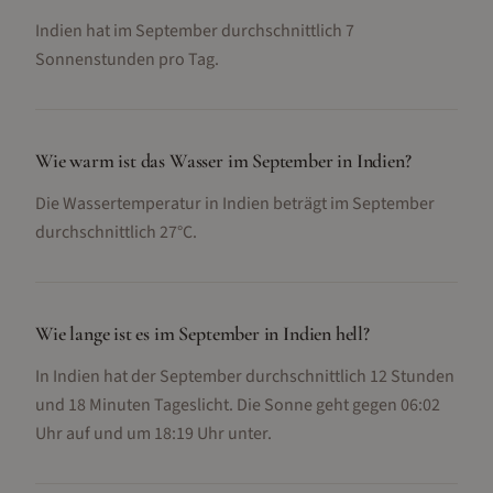
Indien hat im September durchschnittlich 7
Sonnenstunden pro Tag.
Wie warm ist das Wasser im September in Indien?
Die Wassertemperatur in Indien beträgt im September
durchschnittlich 27°C.
Wie lange ist es im September in Indien hell?
In Indien hat der September durchschnittlich 12 Stunden
und 18 Minuten Tageslicht. Die Sonne geht gegen 06:02
Uhr auf und um 18:19 Uhr unter.