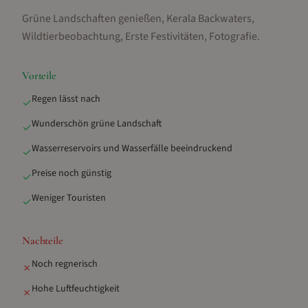
Grüne Landschaften genießen, Kerala Backwaters,
Wildtierbeobachtung, Erste Festivitäten, Fotografie
.
Vorteile
Regen lässt nach
✓
Wunderschön grüne Landschaft
✓
Wasserreservoirs und Wasserfälle beeindruckend
✓
Preise noch günstig
✓
Weniger Touristen
✓
Nachteile
Noch regnerisch
✗
Hohe Luftfeuchtigkeit
✗