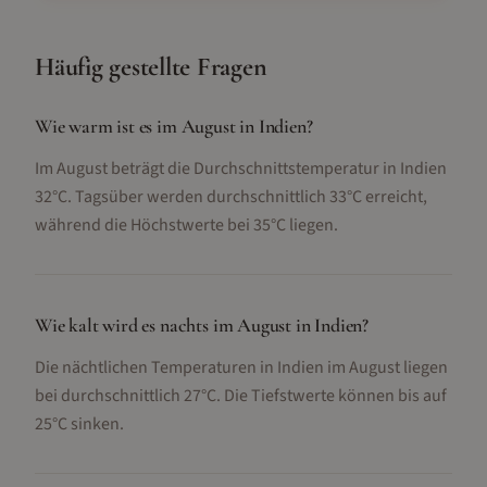
Häufig gestellte Fragen
Wie warm ist es im August in Indien?
Im August beträgt die Durchschnittstemperatur in Indien
32°C. Tagsüber werden durchschnittlich 33°C erreicht,
während die Höchstwerte bei 35°C liegen.
Wie kalt wird es nachts im August in Indien?
Die nächtlichen Temperaturen in Indien im August liegen
bei durchschnittlich 27°C. Die Tiefstwerte können bis auf
25°C sinken.