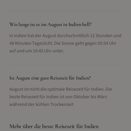
Wie lange ist es im August in Indien hell?
In Indien hat der August durchschnittlich 12 Stunden und
48 Minuten Tageslicht. Die Sonne geht gegen 05:54 Uhr
auf und um 18:45 Uhr unter.
Ist August eine gute Reisezeit für Indien?
August ist nicht die optimale Reisezeit für Indien. Die
beste Reisezeit für Indien ist von Oktober bis März
während der kühlen Trockenzeit
Mehr über die beste Reisezeit für
Indien