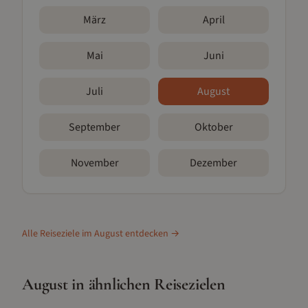
März
April
Mai
Juni
Juli
August
September
Oktober
November
Dezember
Alle Reiseziele im
August
entdecken →
August
in ähnlichen Reisezielen