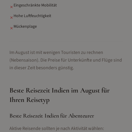
Eingeschränkte Mobilität
✗
Hohe Luftfeuchtigkeit
✗
Mückenplage
✗
Im August ist mit wenigen Touristen zu rechnen
(Nebensaison).
Die Preise für Unterkünfte und Flüge sind
in dieser Zeit besonders günstig.
Beste Reisezeit
Indien
im
August
für
Ihren Reisetyp
Beste Reisezeit Indien für Abenteurer
Aktive Reisende sollten je nach Aktivität wählen: