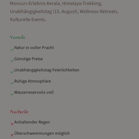
Monsun-Erlebnis Kerala, Himalaya-Trekking,
Unabhängigkeitstag (15. August), Wellness-Retreats,
Kulturelle Events
.
Vorteile
Natur in voller Pracht
✓
Günstige Preise
✓
Unabhängigkeitstag-Feierlichkeiten
✓
Ruhige Atmosphäre
✓
Wasserreservoirs voll
✓
Nachteile
Anhaltender Regen
✗
Überschwemmungen möglich
✗