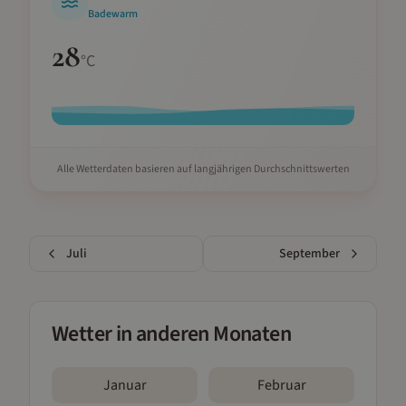
Badewarm
28
°C
Alle Wetterdaten basieren auf langjährigen Durchschnittswerten
Juli
September
Wetter in anderen Monaten
Januar
Februar