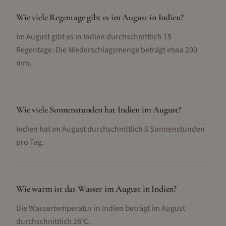
Wie viele Regentage gibt es im August in Indien?
Im August gibt es in Indien durchschnittlich 15
Regentage. Die Niederschlagsmenge beträgt etwa 200
mm.
Wie viele Sonnenstunden hat Indien im August?
Indien hat im August durchschnittlich 6 Sonnenstunden
pro Tag.
Wie warm ist das Wasser im August in Indien?
Die Wassertemperatur in Indien beträgt im August
durchschnittlich 28°C.