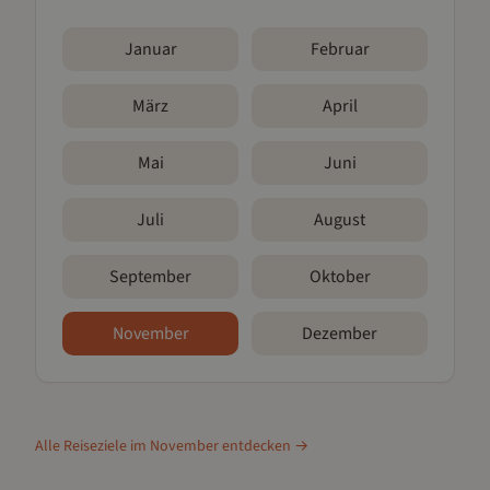
Januar
Februar
März
April
Mai
Juni
Juli
August
September
Oktober
November
Dezember
Alle Reiseziele im
November
entdecken →