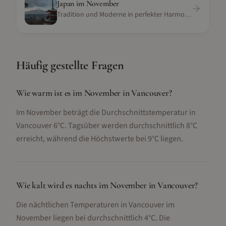
Japan
im
November
Tradition und Moderne in perfekter Harmonie
Häufig gestellte Fragen
Wie warm ist es im November in Vancouver?
Im November beträgt die Durchschnittstemperatur in
Vancouver 6°C. Tagsüber werden durchschnittlich 8°C
erreicht, während die Höchstwerte bei 9°C liegen.
Wie kalt wird es nachts im November in Vancouver?
Die nächtlichen Temperaturen in Vancouver im
November liegen bei durchschnittlich 4°C. Die