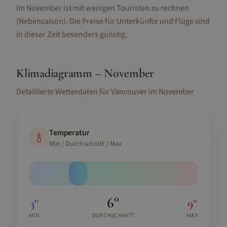
Im November ist mit wenigen Touristen zu rechnen
(Nebensaison).
Die Preise für Unterkünfte und Flüge sind
in dieser Zeit besonders günstig.
Klimadiagramm –
November
Detaillierte Wetterdaten für
Vancouver
im
November
Temperatur
Min / Durchschnitt / Max
6
°
3
°
9
°
MIN
DURCHSCHNITT
MAX