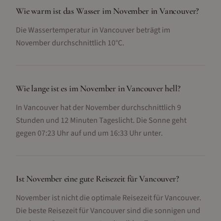
Wie warm ist das Wasser im November in Vancouver?
Die Wassertemperatur in Vancouver beträgt im
November durchschnittlich 10°C.
Wie lange ist es im November in Vancouver hell?
In Vancouver hat der November durchschnittlich 9
Stunden und 12 Minuten Tageslicht. Die Sonne geht
gegen 07:23 Uhr auf und um 16:33 Uhr unter.
Ist November eine gute Reisezeit für Vancouver?
November ist nicht die optimale Reisezeit für Vancouver.
Die beste Reisezeit für Vancouver sind die sonnigen und