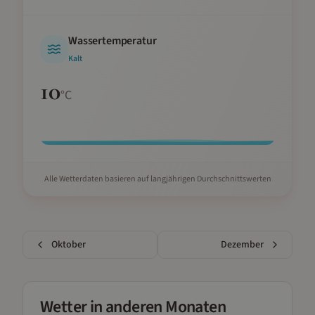
Wassertemperatur
Kalt
10
°C
Alle Wetterdaten basieren auf langjährigen Durchschnittswerten
Oktober
Dezember
Wetter in anderen Monaten