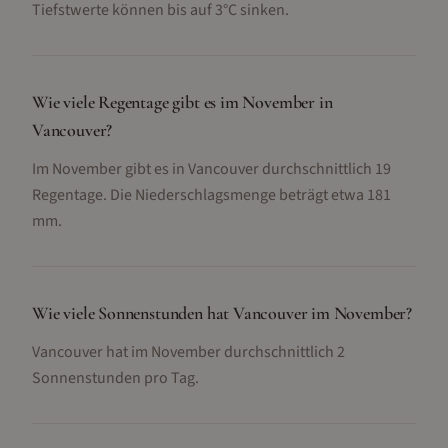
Tiefstwerte können bis auf 3°C sinken.
Wie viele Regentage gibt es im November in
Vancouver?
Im November gibt es in Vancouver durchschnittlich 19
Regentage. Die Niederschlagsmenge beträgt etwa 181
mm.
Wie viele Sonnenstunden hat Vancouver im November?
Vancouver hat im November durchschnittlich 2
Sonnenstunden pro Tag.