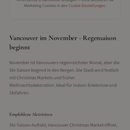
Unterkünfte in
Vancouver
anzeigen — bitte aktivieren Sie
Marketing-Cookies in den
Cookie-Einstellungen
.
Vancouver im November - Regensaison
beginnt
November ist Vancouvers regenreichster Monat, aber die
Ski-Saison beginnt in den Bergen. Die Stadt wird festlich
mit Christmas Markets und früher
Weihnachtsdekoration. Ideal für Indoor-Erlebnisse und
Skifahren.
Empfohlene Aktivitäten
Ski-Saison-Auftakt, Vancouver Christmas Market öffnet,