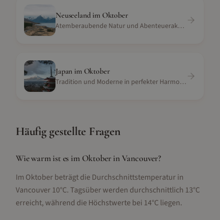
Neuseeland
im
Oktober
Atemberaubende Natur und Abenteueraktivitäten
Japan
im
Oktober
Tradition und Moderne in perfekter Harmonie
Häufig gestellte Fragen
Wie warm ist es im Oktober in Vancouver?
Im Oktober beträgt die Durchschnittstemperatur in
Vancouver 10°C. Tagsüber werden durchschnittlich 13°C
erreicht, während die Höchstwerte bei 14°C liegen.