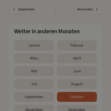
September
November
Wetter in anderen Monaten
Januar
Februar
März
April
Mai
Juni
Juli
August
September
Oktober
November
Dezember