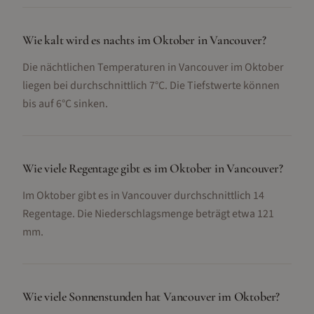
Wie kalt wird es nachts im Oktober in Vancouver?
Die nächtlichen Temperaturen in Vancouver im Oktober
liegen bei durchschnittlich 7°C. Die Tiefstwerte können
bis auf 6°C sinken.
Wie viele Regentage gibt es im Oktober in Vancouver?
Im Oktober gibt es in Vancouver durchschnittlich 14
Regentage. Die Niederschlagsmenge beträgt etwa 121
mm.
Wie viele Sonnenstunden hat Vancouver im Oktober?