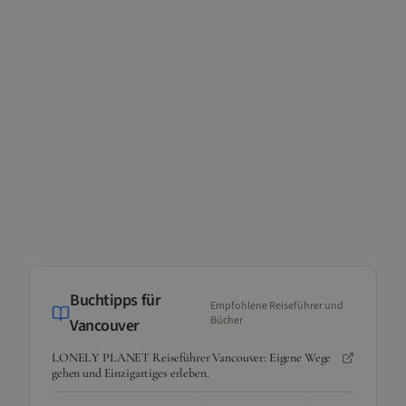
Buchtipps für
Empfohlene Reiseführer und
Bücher
Vancouver
LONELY PLANET Reiseführer Vancouver: Eigene Wege
gehen und Einzigartiges erleben.