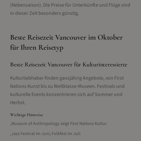
(Nebensaison).
Die Preise für Unterkünfte und Flüge sind
in dieser Zeit besonders günstig.
Beste Reisezeit
Vancouver
im
Oktober
für Ihren Reisetyp
Beste Reisezeit Vancouver für Kulturinteressierte
Kulturliebhaber finden ganzjährig Angebote, von First
Nations Kunst bis zu Weltklasse-Museen. Festivals und
kulturelle Events konzentrieren sich auf Sommer und
Herbst.
Wichtige Hinweise
Museum of Anthropology zeigt First Nations Kultur
•
Jazz Festival im Juni, Folkfest im Juli
•