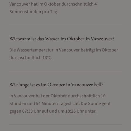
Vancouver hat im Oktober durchschnittlich 4
Sonnenstunden pro Tag.
Wie warm ist das Wasser im Oktober in Vancouver?
Die Wassertemperatur in Vancouver beträgt im Oktober
durchschnittlich 13°C.
Wie lange ist es im Oktober in Vancouver hell?
In Vancouver hat der Oktober durchschnittlich 10
Stunden und 54 Minuten Tageslicht. Die Sonne geht
gegen 07:33 Uhr auf und um 18:25 Uhr unter.