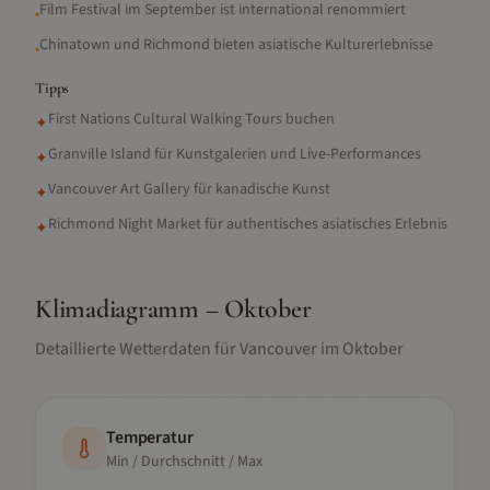
Film Festival im September ist international renommiert
•
Chinatown und Richmond bieten asiatische Kulturerlebnisse
•
Tipps
First Nations Cultural Walking Tours buchen
✦
Granville Island für Kunstgalerien und Live-Performances
✦
Vancouver Art Gallery für kanadische Kunst
✦
Richmond Night Market für authentisches asiatisches Erlebnis
✦
Klimadiagramm –
Oktober
Detaillierte Wetterdaten für
Vancouver
im
Oktober
Temperatur
Min / Durchschnitt / Max