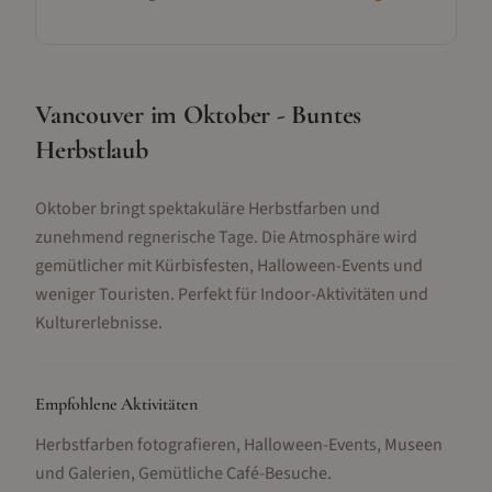
Vancouver im Oktober - Buntes
Herbstlaub
Oktober bringt spektakuläre Herbstfarben und
zunehmend regnerische Tage. Die Atmosphäre wird
gemütlicher mit Kürbisfesten, Halloween-Events und
weniger Touristen. Perfekt für Indoor-Aktivitäten und
Kulturerlebnisse.
Empfohlene Aktivitäten
Herbstfarben fotografieren, Halloween-Events, Museen
und Galerien, Gemütliche Café-Besuche
.