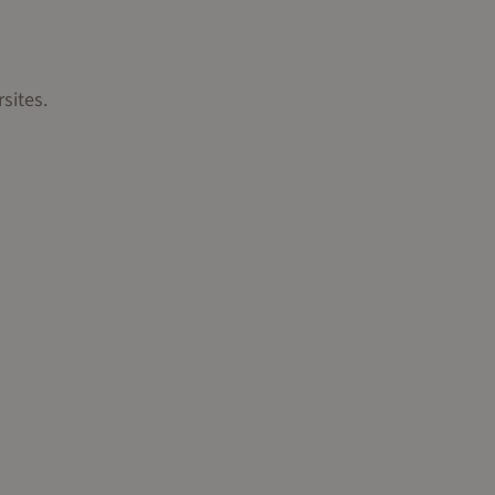
sites.