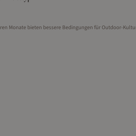
neren Monate bieten bessere Bedingungen für Outdoor-Kultur