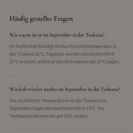
Häufig gestellte Fragen
Wie warm ist es im September in der Toskana?
Im September beträgt die Durchschnittstemperatur in
der Toskana 21°C. Tagsüber werden durchschnittlich
27°C erreicht, während die Höchstwerte bei 27°C liegen.
Wie kalt wird es nachts im September in der Toskana?
Die nächtlichen Temperaturen in der Toskana im
September liegen bei durchschnittlich 15°C. Die
Tiefstwerte können bis auf 15°C sinken.