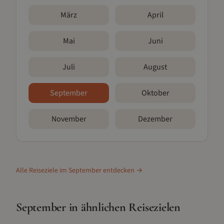
März
April
Mai
Juni
Juli
August
September
Oktober
November
Dezember
Alle Reiseziele im
September
entdecken →
September
in ähnlichen Reisezielen