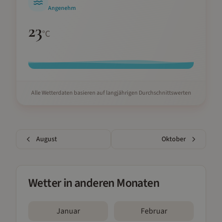
Angenehm
23
°C
Alle Wetterdaten basieren auf langjährigen Durchschnittswerten
August
Oktober
Wetter in anderen Monaten
Januar
Februar