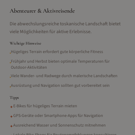
Abenteurer & Aktivreisende
Die abwechslungsreiche toskanische Landschaft bietet
viele Möglichkeiten für aktive Erlebnisse.
Wichtige Hinweise
Hügeliges Terrain erfordert gute körperliche Fitness
•
Frühjahr und Herbst bieten optimale Temperaturen für
•
Outdoor-Aktivitäten
Viele Wander- und Radwege durch malerische Landschaften
•
Ausrüstung und Navigation sollten gut vorbereitet sein
•
Tipps
E-Bikes für hügeliges Terrain mieten
✦
GPS-Geräte oder Smartphone-Apps für Navigation
✦
Ausreichend Wasser und Sonnenschutz mitnehmen
✦