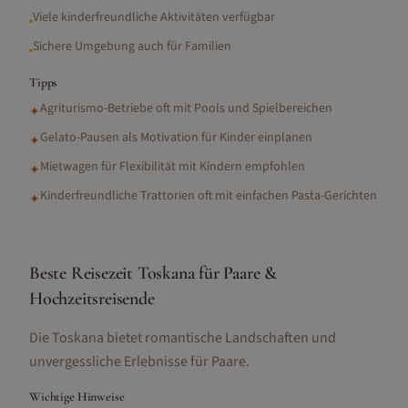
Viele kinderfreundliche Aktivitäten verfügbar
•
Sichere Umgebung auch für Familien
•
Tipps
Agriturismo-Betriebe oft mit Pools und Spielbereichen
✦
Gelato-Pausen als Motivation für Kinder einplanen
✦
Mietwagen für Flexibilität mit Kindern empfohlen
✦
Kinderfreundliche Trattorien oft mit einfachen Pasta-Gerichten
✦
Beste Reisezeit Toskana für Paare &
Hochzeitsreisende
Die Toskana bietet romantische Landschaften und
unvergessliche Erlebnisse für Paare.
Wichtige Hinweise