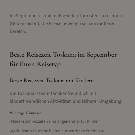
Im September ist mit mäßig vielen Touristen zu rechnen
(Nebensaison).
Die Preise bewegen sich im mittleren
Bereich.
Beste Reisezeit
Toskana
im
September
für Ihren Reisetyp
Beste Reisezeit Toskana mit Kindern
Die Toskana ist sehr familienfreundlich mit
kinderfreundlichen Aktivitäten und sicherer Umgebung.
Wichtige Hinweise
Mildere Jahreszeiten sind angenehmer für Kinder
•
Agriturismo-Betriebe bieten authentische Erlebnisse
•