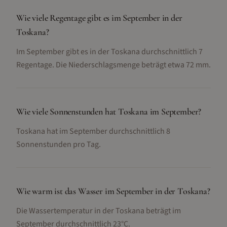
Wie viele Regentage gibt es im September in der
Toskana?
Im September gibt es in der Toskana durchschnittlich 7
Regentage. Die Niederschlagsmenge beträgt etwa 72 mm.
Wie viele Sonnenstunden hat Toskana im September?
Toskana hat im September durchschnittlich 8
Sonnenstunden pro Tag.
Wie warm ist das Wasser im September in der Toskana?
Die Wassertemperatur in der Toskana beträgt im
September durchschnittlich 23°C.