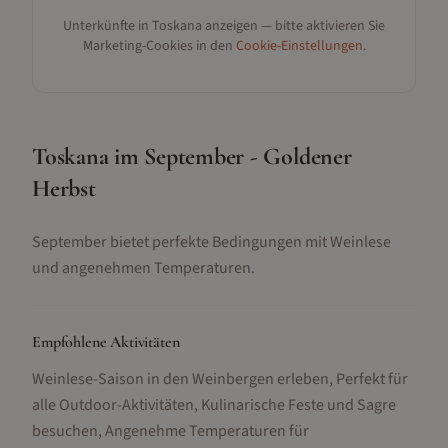
Unterkünfte in
Toskana
anzeigen — bitte aktivieren Sie
Marketing-Cookies in den
Cookie-Einstellungen
.
Toskana im September - Goldener
Herbst
September bietet perfekte Bedingungen mit Weinlese
und angenehmen Temperaturen.
Empfohlene Aktivitäten
Weinlese-Saison in den Weinbergen erleben, Perfekt für
alle Outdoor-Aktivitäten, Kulinarische Feste und Sagre
besuchen, Angenehme Temperaturen für