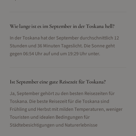
Wie lange ist es im September in der Toskana hell?
In der Toskana hat der September durchschnittlich 12
Stunden und 36 Minuten Tageslicht. Die Sonne geht
gegen 06:54 Uhr auf und um 19:29 Uhr unter.
Ist September eine gute Reisezeit für Toskana?
Ja, September gehört zu den besten Reisezeiten für
Toskana. Die beste Reisezeit für die Toskana sind
Frühling und Herbst mit milden Temperaturen, weniger
Touristen und idealen Bedingungen für
Städtebesichtigungen und Naturerlebnisse