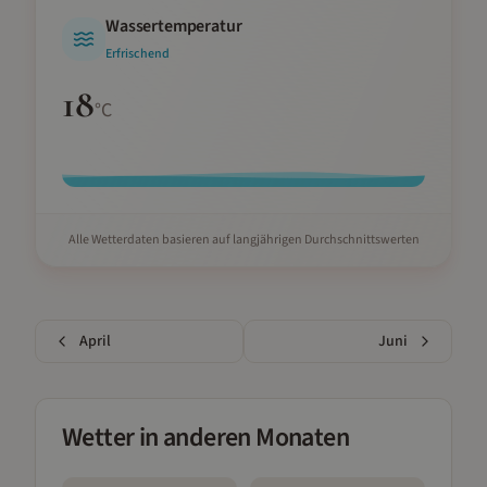
Wassertemperatur
Erfrischend
18
°C
Alle Wetterdaten basieren auf langjährigen Durchschnittswerten
April
Juni
Wetter in anderen Monaten