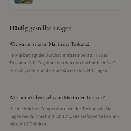
Häufig gestellte Fragen
Wie warm ist es im Mai in der Toskana?
Im Mai beträgt die Durchschnittstemperatur in der
Toskana 18°C. Tagsüber werden durchschnittlich 24°C
erreicht, während die Höchstwerte bei 24°C liegen.
Wie kalt wird es nachts im Mai in der Toskana?
Die nächtlichen Temperaturen in der Toskana im Mai
liegen bei durchschnittlich 12°C. Die Tiefstwerte können
bis auf 12°C sinken.