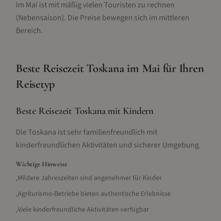
Im Mai ist mit mäßig vielen Touristen zu rechnen
(Nebensaison).
Die Preise bewegen sich im mittleren
Bereich.
Beste Reisezeit
Toskana
im
Mai
für Ihren
Reisetyp
Beste Reisezeit Toskana mit Kindern
Die Toskana ist sehr familienfreundlich mit
kinderfreundlichen Aktivitäten und sicherer Umgebung.
Wichtige Hinweise
Mildere Jahreszeiten sind angenehmer für Kinder
•
Agriturismo-Betriebe bieten authentische Erlebnisse
•
Viele kinderfreundliche Aktivitäten verfügbar
•