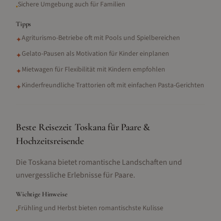
Sichere Umgebung auch für Familien
•
Tipps
Agriturismo-Betriebe oft mit Pools und Spielbereichen
✦
Gelato-Pausen als Motivation für Kinder einplanen
✦
Mietwagen für Flexibilität mit Kindern empfohlen
✦
Kinderfreundliche Trattorien oft mit einfachen Pasta-Gerichten
✦
Beste Reisezeit Toskana für Paare &
Hochzeitsreisende
Die Toskana bietet romantische Landschaften und
unvergessliche Erlebnisse für Paare.
Wichtige Hinweise
Frühling und Herbst bieten romantischste Kulisse
•