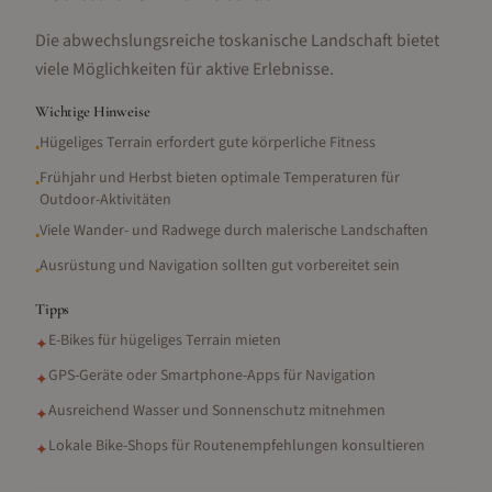
Die abwechslungsreiche toskanische Landschaft bietet
viele Möglichkeiten für aktive Erlebnisse.
Wichtige Hinweise
Hügeliges Terrain erfordert gute körperliche Fitness
•
Frühjahr und Herbst bieten optimale Temperaturen für
•
Outdoor-Aktivitäten
Viele Wander- und Radwege durch malerische Landschaften
•
Ausrüstung und Navigation sollten gut vorbereitet sein
•
Tipps
E-Bikes für hügeliges Terrain mieten
✦
GPS-Geräte oder Smartphone-Apps für Navigation
✦
Ausreichend Wasser und Sonnenschutz mitnehmen
✦
Lokale Bike-Shops für Routenempfehlungen konsultieren
✦