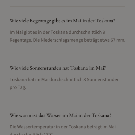
Wie viele Regentage gibt es im Mai in der Toskana?
Im Mai gibt es in der Toskana durchschnittlich 9
Regentage. Die Niederschlagsmenge beträgt etwa 67 mm.
Wie viele Sonnenstunden hat Toskana im Mai?
Toskana hat im Mai durchschnittlich 8 Sonnenstunden
pro Tag.
Wie warm ist das Wasser im Mai in der Toskana?
Die Wassertemperatur in der Toskana beträgt im Mai
durchschnittlich 18°C.