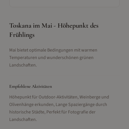
Toskana im Mai - Höhepunkt des
Frühlings
Mai bietet optimale Bedingungen mit warmen
Temperaturen und wunderschönen grünen
Landschaften.
Empfohlene Aktivitäten
Höhepunkt für Outdoor-Aktivitäten, Weinberge und
Olivenhänge erkunden, Lange Spaziergänge durch
historische Städte, Perfekt für Fotografie der
Landschaften
.