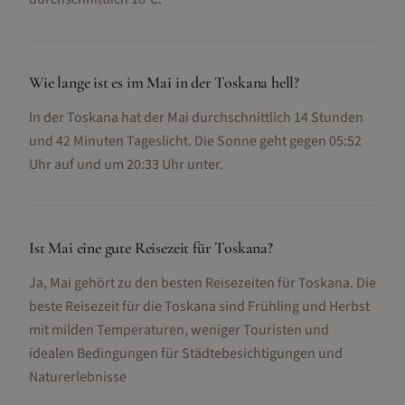
Wie lange ist es im Mai in der Toskana hell?
In der Toskana hat der Mai durchschnittlich 14 Stunden
und 42 Minuten Tageslicht. Die Sonne geht gegen 05:52
Uhr auf und um 20:33 Uhr unter.
Ist Mai eine gute Reisezeit für Toskana?
Ja, Mai gehört zu den besten Reisezeiten für Toskana. Die
beste Reisezeit für die Toskana sind Frühling und Herbst
mit milden Temperaturen, weniger Touristen und
idealen Bedingungen für Städtebesichtigungen und
Naturerlebnisse