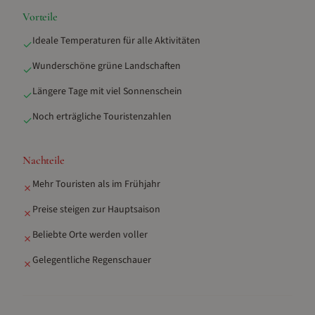
Vorteile
Ideale Temperaturen für alle Aktivitäten
✓
Wunderschöne grüne Landschaften
✓
Längere Tage mit viel Sonnenschein
✓
Noch erträgliche Touristenzahlen
✓
Nachteile
Mehr Touristen als im Frühjahr
✗
Preise steigen zur Hauptsaison
✗
Beliebte Orte werden voller
✗
Gelegentliche Regenschauer
✗