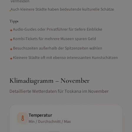
vermeiden
Auch kleinere Städte haben bedeutende kulturelle Schätze
•
Tipps
Audio-Guides oder Privatführer für tiefere Einblicke
✦
Kombi-Tickets für mehrere Museen sparen Geld
✦
Besuchszeiten außerhalb der Spitzenzeiten wählen
✦
Kleinere Städte oft mit ebenso interessanten Kunstschätzen
✦
Klimadiagramm –
November
Detaillierte Wetterdaten für
Toskana
im
November
Temperatur
Min / Durchschnitt / Max