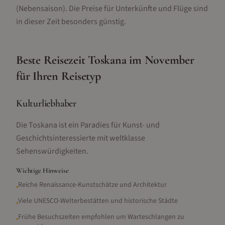
(Nebensaison).
Die Preise für Unterkünfte und Flüge sind
in dieser Zeit besonders günstig.
Beste Reisezeit
Toskana
im
November
für Ihren Reisetyp
Kulturliebhaber
Die Toskana ist ein Paradies für Kunst- und
Geschichtsinteressierte mit weltklasse
Sehenswürdigkeiten.
Wichtige Hinweise
Reiche Renaissance-Kunstschätze und Architektur
•
Viele UNESCO-Welterbestätten und historische Städte
•
Frühe Besuchszeiten empfohlen um Warteschlangen zu
•