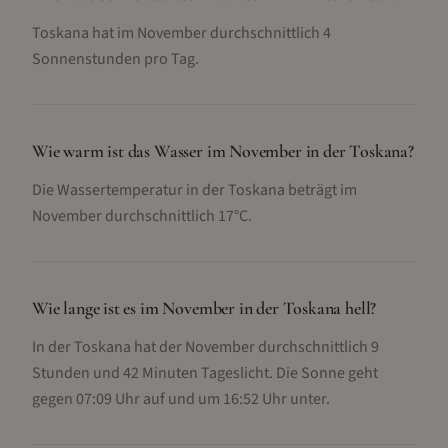
Toskana hat im November durchschnittlich 4
Sonnenstunden pro Tag.
Wie warm ist das Wasser im November in der Toskana?
Die Wassertemperatur in der Toskana beträgt im
November durchschnittlich 17°C.
Wie lange ist es im November in der Toskana hell?
In der Toskana hat der November durchschnittlich 9
Stunden und 42 Minuten Tageslicht. Die Sonne geht
gegen 07:09 Uhr auf und um 16:52 Uhr unter.