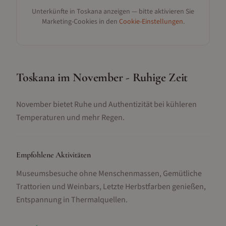
Unterkünfte in
Toskana
anzeigen — bitte aktivieren Sie
Marketing-Cookies in den
Cookie-Einstellungen
.
Toskana im November - Ruhige Zeit
November bietet Ruhe und Authentizität bei kühleren
Temperaturen und mehr Regen.
Empfohlene Aktivitäten
Museumsbesuche ohne Menschenmassen, Gemütliche
Trattorien und Weinbars, Letzte Herbstfarben genießen,
Entspannung in Thermalquellen
.