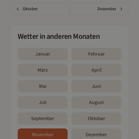
Oktober
Dezember
Wetter in anderen Monaten
Januar
Februar
März
April
Mai
Juni
Juli
August
September
Oktober
November
Dezember