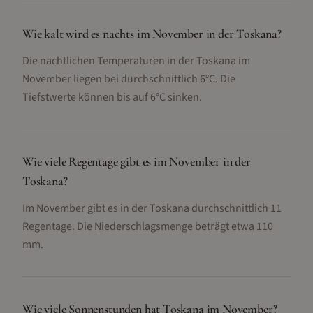
Wie kalt wird es nachts im November in der Toskana?
Die nächtlichen Temperaturen in der Toskana im
November liegen bei durchschnittlich 6°C. Die
Tiefstwerte können bis auf 6°C sinken.
Wie viele Regentage gibt es im November in der
Toskana?
Im November gibt es in der Toskana durchschnittlich 11
Regentage. Die Niederschlagsmenge beträgt etwa 110
mm.
Wie viele Sonnenstunden hat Toskana im November?