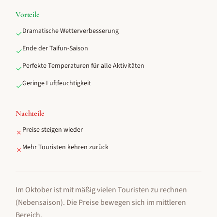
Vorteile
Dramatische Wetterverbesserung
✓
Ende der Taifun-Saison
✓
Perfekte Temperaturen für alle Aktivitäten
✓
Geringe Luftfeuchtigkeit
✓
Nachteile
Preise steigen wieder
✗
Mehr Touristen kehren zurück
✗
Im Oktober ist mit mäßig vielen Touristen zu rechnen
(Nebensaison).
Die Preise bewegen sich im mittleren
Bereich.