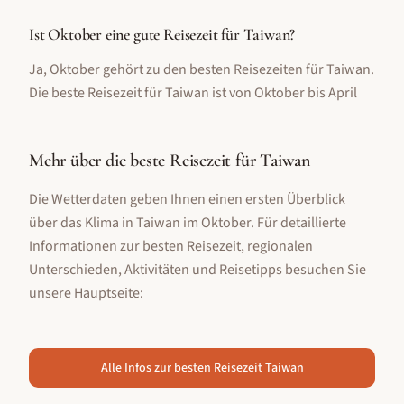
Ist Oktober eine gute Reisezeit für Taiwan?
Ja, Oktober gehört zu den besten Reisezeiten für Taiwan.
Die beste Reisezeit für Taiwan ist von Oktober bis April
Mehr über die beste Reisezeit für
Taiwan
Die Wetterdaten geben Ihnen einen ersten Überblick
über das Klima in
Taiwan
im
Oktober
. Für detaillierte
Informationen zur besten Reisezeit, regionalen
Unterschieden, Aktivitäten und Reisetipps besuchen Sie
unsere Hauptseite:
Alle Infos zur besten Reisezeit
Taiwan