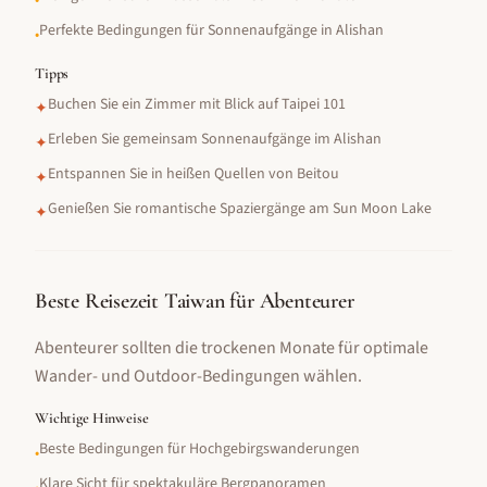
•
Perfekte Bedingungen für Sonnenaufgänge in Alishan
•
Tipps
Buchen Sie ein Zimmer mit Blick auf Taipei 101
✦
Erleben Sie gemeinsam Sonnenaufgänge im Alishan
✦
Entspannen Sie in heißen Quellen von Beitou
✦
Genießen Sie romantische Spaziergänge am Sun Moon Lake
✦
Beste Reisezeit Taiwan für Abenteurer
Abenteurer sollten die trockenen Monate für optimale
Wander- und Outdoor-Bedingungen wählen.
Wichtige Hinweise
Beste Bedingungen für Hochgebirgswanderungen
•
Klare Sicht für spektakuläre Bergpanoramen