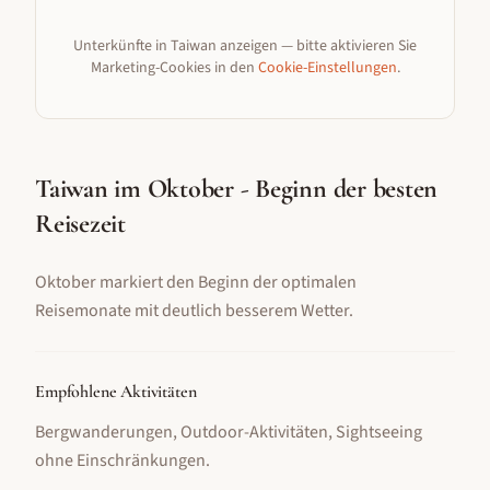
Unterkünfte in
Taiwan
anzeigen — bitte aktivieren Sie
Marketing-Cookies in den
Cookie-Einstellungen
.
Taiwan im Oktober - Beginn der besten
Reisezeit
Oktober markiert den Beginn der optimalen
Reisemonate mit deutlich besserem Wetter.
Empfohlene Aktivitäten
Bergwanderungen, Outdoor-Aktivitäten, Sightseeing
ohne Einschränkungen
.