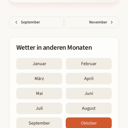
September
November
Wetter in anderen Monaten
Januar
Februar
März
April
Mai
Juni
Juli
August
September
Oktober