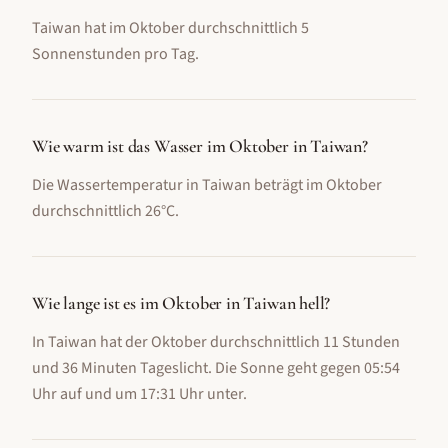
Taiwan hat im Oktober durchschnittlich 5
Sonnenstunden pro Tag.
Wie warm ist das Wasser im Oktober in Taiwan?
Die Wassertemperatur in Taiwan beträgt im Oktober
durchschnittlich 26°C.
Wie lange ist es im Oktober in Taiwan hell?
In Taiwan hat der Oktober durchschnittlich 11 Stunden
und 36 Minuten Tageslicht. Die Sonne geht gegen 05:54
Uhr auf und um 17:31 Uhr unter.