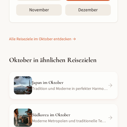
November
Dezember
Alle Reiseziele im
Oktober
entdecken →
Oktober
in ähnlichen Reisezielen
Japan
im
Oktober
Tradition und Moderne in perfekter Harmonie
Südkorea
im
Oktober
Moderne Metropolen und traditionelle Tempel