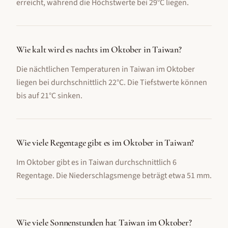
erreicht, während die Höchstwerte bei 29°C liegen.
Wie kalt wird es nachts im Oktober in Taiwan?
Die nächtlichen Temperaturen in Taiwan im Oktober
liegen bei durchschnittlich 22°C. Die Tiefstwerte können
bis auf 21°C sinken.
Wie viele Regentage gibt es im Oktober in Taiwan?
Im Oktober gibt es in Taiwan durchschnittlich 6
Regentage. Die Niederschlagsmenge beträgt etwa 51 mm.
Wie viele Sonnenstunden hat Taiwan im Oktober?