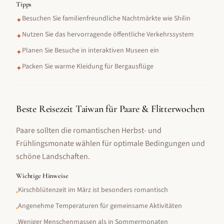
Tipps
Besuchen Sie familienfreundliche Nachtmärkte wie Shilin
✦
Nutzen Sie das hervorragende öffentliche Verkehrssystem
✦
Planen Sie Besuche in interaktiven Museen ein
✦
Packen Sie warme Kleidung für Bergausflüge
✦
Beste Reisezeit Taiwan für Paare & Flitterwochen
Paare sollten die romantischen Herbst- und
Frühlingsmonate wählen für optimale Bedingungen und
schöne Landschaften.
Wichtige Hinweise
Kirschblütenzeit im März ist besonders romantisch
•
Angenehme Temperaturen für gemeinsame Aktivitäten
•
Weniger Menschenmassen als in Sommermonaten