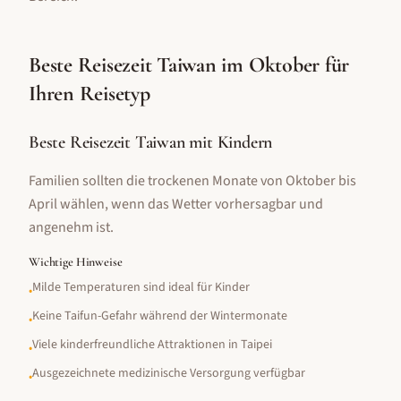
Beste Reisezeit
Taiwan
im
Oktober
für
Ihren Reisetyp
Beste Reisezeit Taiwan mit Kindern
Familien sollten die trockenen Monate von Oktober bis
April wählen, wenn das Wetter vorhersagbar und
angenehm ist.
Wichtige Hinweise
Milde Temperaturen sind ideal für Kinder
•
Keine Taifun-Gefahr während der Wintermonate
•
Viele kinderfreundliche Attraktionen in Taipei
•
Ausgezeichnete medizinische Versorgung verfügbar
•