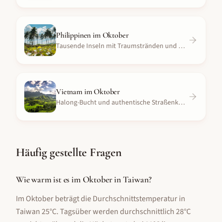
Philippinen
im
Oktober
Tausende Inseln mit Traumstränden und Tauchspots
Vietnam
im
Oktober
Halong-Bucht und authentische Straßenküche
Häufig gestellte Fragen
Wie warm ist es im Oktober in Taiwan?
Im Oktober beträgt die Durchschnittstemperatur in
Taiwan 25°C. Tagsüber werden durchschnittlich 28°C