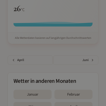
26
°C
Alle Wetterdaten basieren auf langjährigen Durchschnittswerten
April
Juni
Wetter in anderen Monaten
Januar
Februar