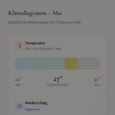
Klimadiagramm –
Mai
Detaillierte Wetterdaten für
Taiwan
im
Mai
Temperatur
Min / Durchschnitt / Max
27
°
22
°
31
°
MIN
DURCHSCHNITT
MAX
Niederschlag
Regenreich