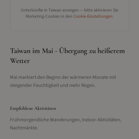
Unterkünfte in
Taiwan
anzeigen — bitte aktivieren Sie
Marketing-Cookies in den
Cookie-Einstellungen
.
Taiwan im Mai - Übergang zu heißerem
Wetter
Mai markiert den Beginn der wärmeren Monate mit
steigender Feuchtigkeit und mehr Regen.
Empfohlene Aktivitäten
Frühmorgendliche Wanderungen, Indoor-Aktivitäten,
Nachtmärkte
.