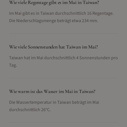
Wie viele Regentage gibt es im Mai in Taiwan?
Im Mai gibt es in Taiwan durchschnittlich 16 Regentage.
Die Niederschlagsmenge beträgt etwa 234 mm.
Wie viele Sonnenstunden hat Taiwan im Mai?
Taiwan hat im Mai durchschnittlich 4 Sonnenstunden pro
Tag.
Wie warm ist das Wasser im Mai in Taiwan?
Die Wassertemperatur in Taiwan beträgt im Mai
durchschnittlich 26°C.