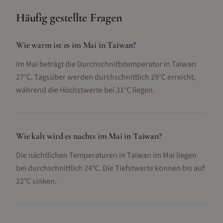
Häufig gestellte Fragen
Wie warm ist es im Mai in Taiwan?
Im Mai beträgt die Durchschnittstemperatur in Taiwan
27°C. Tagsüber werden durchschnittlich 29°C erreicht,
während die Höchstwerte bei 31°C liegen.
Wie kalt wird es nachts im Mai in Taiwan?
Die nächtlichen Temperaturen in Taiwan im Mai liegen
bei durchschnittlich 24°C. Die Tiefstwerte können bis auf
22°C sinken.