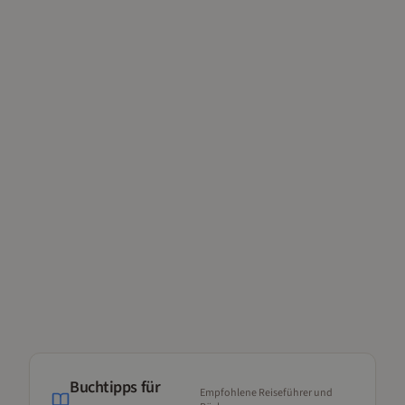
Buchtipps für
Empfohlene Reiseführer und