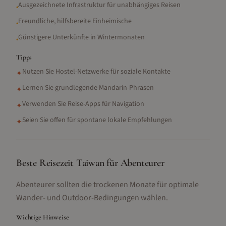
Ausgezeichnete Infrastruktur für unabhängiges Reisen
•
Freundliche, hilfsbereite Einheimische
•
Günstigere Unterkünfte in Wintermonaten
•
Tipps
Nutzen Sie Hostel-Netzwerke für soziale Kontakte
✦
Lernen Sie grundlegende Mandarin-Phrasen
✦
Verwenden Sie Reise-Apps für Navigation
✦
Seien Sie offen für spontane lokale Empfehlungen
✦
Beste Reisezeit Taiwan für Abenteurer
Abenteurer sollten die trockenen Monate für optimale
Wander- und Outdoor-Bedingungen wählen.
Wichtige Hinweise