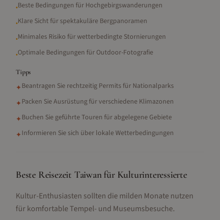
Beste Bedingungen für Hochgebirgswanderungen
•
Klare Sicht für spektakuläre Bergpanoramen
•
Minimales Risiko für wetterbedingte Stornierungen
•
Optimale Bedingungen für Outdoor-Fotografie
•
Tipps
Beantragen Sie rechtzeitig Permits für Nationalparks
✦
Packen Sie Ausrüstung für verschiedene Klimazonen
✦
Buchen Sie geführte Touren für abgelegene Gebiete
✦
Informieren Sie sich über lokale Wetterbedingungen
✦
Beste Reisezeit Taiwan für Kulturinteressierte
Kultur-Enthusiasten sollten die milden Monate nutzen
für komfortable Tempel- und Museumsbesuche.