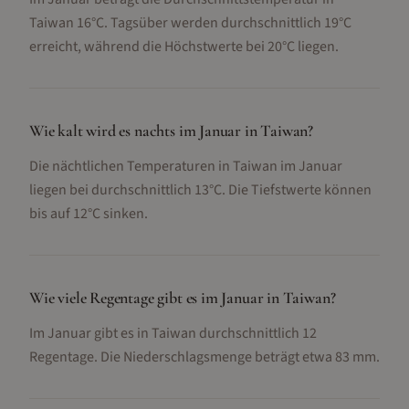
Taiwan 16°C. Tagsüber werden durchschnittlich 19°C
erreicht, während die Höchstwerte bei 20°C liegen.
Wie kalt wird es nachts im Januar in Taiwan?
Die nächtlichen Temperaturen in Taiwan im Januar
liegen bei durchschnittlich 13°C. Die Tiefstwerte können
bis auf 12°C sinken.
Wie viele Regentage gibt es im Januar in Taiwan?
Im Januar gibt es in Taiwan durchschnittlich 12
Regentage. Die Niederschlagsmenge beträgt etwa 83 mm.