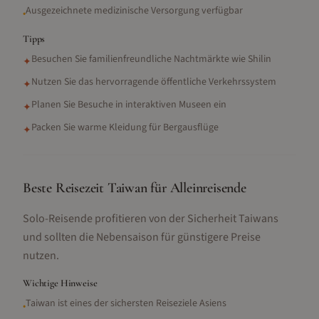
Ausgezeichnete medizinische Versorgung verfügbar
•
Tipps
Besuchen Sie familienfreundliche Nachtmärkte wie Shilin
✦
Nutzen Sie das hervorragende öffentliche Verkehrssystem
✦
Planen Sie Besuche in interaktiven Museen ein
✦
Packen Sie warme Kleidung für Bergausflüge
✦
Beste Reisezeit Taiwan für Alleinreisende
Solo-Reisende profitieren von der Sicherheit Taiwans
und sollten die Nebensaison für günstigere Preise
nutzen.
Wichtige Hinweise
Taiwan ist eines der sichersten Reiseziele Asiens
•