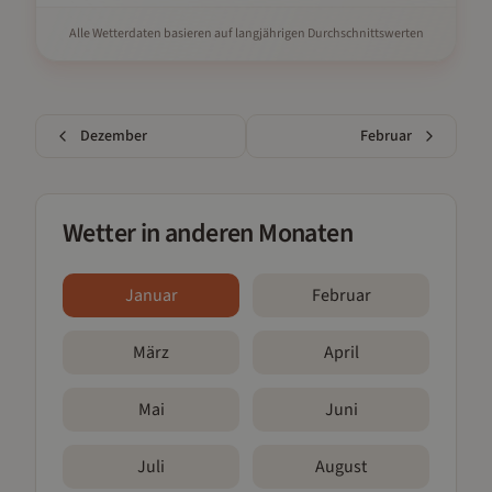
Alle Wetterdaten basieren auf langjährigen Durchschnittswerten
Dezember
Februar
Wetter in anderen Monaten
Januar
Februar
März
April
Mai
Juni
Juli
August