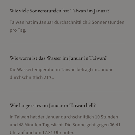
Wie viele Sonnenstunden hat Taiwan im Januar?
Taiwan hat im Januar durchschnittlich 3 Sonnenstunden
pro Tag.
Wie warm ist das Wasser im Januar in Taiwan?
Die Wassertemperatur in Taiwan beträgt im Januar
durchschnittlich 21°C.
Wie lange ist es im Januar in Taiwan hell?
In Taiwan hat der Januar durchschnittlich 10 Stunden
und 48 Minuten Tageslicht. Die Sonne geht gegen 06:41
Uhr auf und um 17:31 Uhr unter.