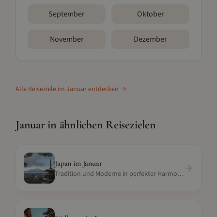
September
Oktober
November
Dezember
Alle Reiseziele im
Januar
entdecken →
Januar
in ähnlichen Reisezielen
Japan
im
Januar
Tradition und Moderne in perfekter Harmonie