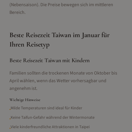
(Nebensaison).
Die Preise bewegen sich im mittleren
Bereich.
Beste Reisezeit
Taiwan
im
Januar
für
Ihren Reisetyp
Beste Reisezeit Taiwan mit Kindern
Familien sollten die trockenen Monate von Oktober bis
April wählen, wenn das Wetter vorhersagbar und
angenehm ist.
Wichtige Hinweise
Milde Temperaturen sind ideal für Kinder
•
Keine Taifun-Gefahr während der Wintermonate
•
Viele kinderfreundliche Attraktionen in Taipei
•