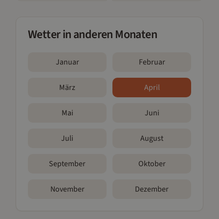
Wetter in anderen Monaten
Januar
Februar
März
April
Mai
Juni
Juli
August
September
Oktober
November
Dezember