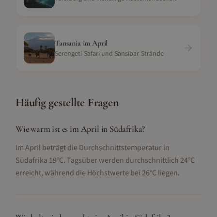
Tansania
im
April
Serengeti-Safari und Sansibar-Strände
Häufig gestellte Fragen
Wie warm ist es im April in Südafrika?
Im April beträgt die Durchschnittstemperatur in
Südafrika 19°C. Tagsüber werden durchschnittlich 24°C
erreicht, während die Höchstwerte bei 26°C liegen.