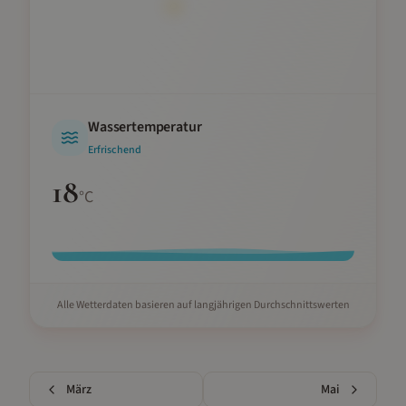
Wassertemperatur
Erfrischend
18
°C
Alle Wetterdaten basieren auf langjährigen Durchschnittswerten
März
Mai