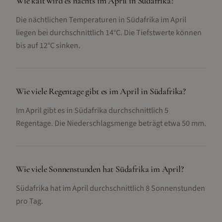
Wie kalt wird es nachts im April in Südafrika?
Die nächtlichen Temperaturen in Südafrika im April
liegen bei durchschnittlich 14°C. Die Tiefstwerte können
bis auf 12°C sinken.
Wie viele Regentage gibt es im April in Südafrika?
Im April gibt es in Südafrika durchschnittlich 5
Regentage. Die Niederschlagsmenge beträgt etwa 50 mm.
Wie viele Sonnenstunden hat Südafrika im April?
Südafrika hat im April durchschnittlich 8 Sonnenstunden
pro Tag.