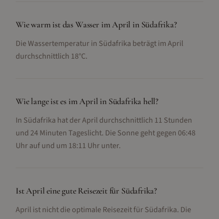
Wie warm ist das Wasser im April in Südafrika?
Die Wassertemperatur in Südafrika beträgt im April
durchschnittlich 18°C.
Wie lange ist es im April in Südafrika hell?
In Südafrika hat der April durchschnittlich 11 Stunden
und 24 Minuten Tageslicht. Die Sonne geht gegen 06:48
Uhr auf und um 18:11 Uhr unter.
Ist April eine gute Reisezeit für Südafrika?
April ist nicht die optimale Reisezeit für Südafrika. Die