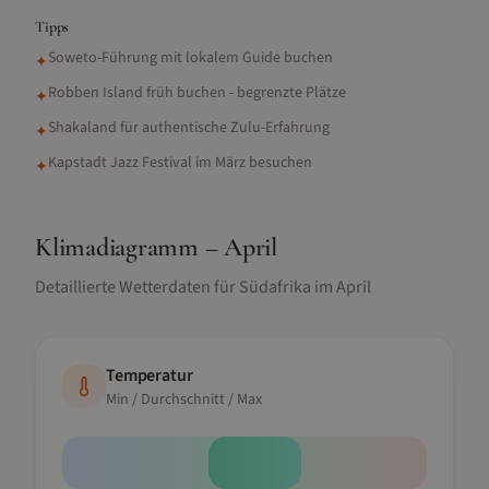
Tipps
Soweto-Führung mit lokalem Guide buchen
✦
Robben Island früh buchen - begrenzte Plätze
✦
Shakaland für authentische Zulu-Erfahrung
✦
Kapstadt Jazz Festival im März besuchen
✦
Klimadiagramm –
April
Detaillierte Wetterdaten für
Südafrika
im
April
Temperatur
Min / Durchschnitt / Max