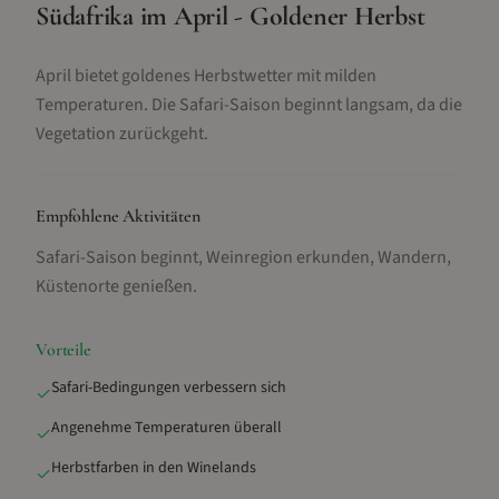
Südafrika im April - Goldener Herbst
April bietet goldenes Herbstwetter mit milden
Temperaturen. Die Safari-Saison beginnt langsam, da die
Vegetation zurückgeht.
Empfohlene Aktivitäten
Safari-Saison beginnt, Weinregion erkunden, Wandern,
Küstenorte genießen
.
Vorteile
Safari-Bedingungen verbessern sich
✓
Angenehme Temperaturen überall
✓
Herbstfarben in den Winelands
✓