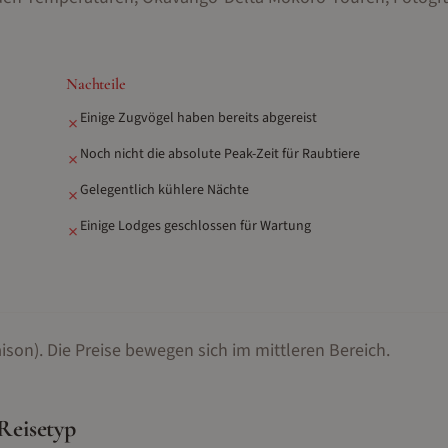
Nachteile
Einige Zugvögel haben bereits abgereist
✗
Noch nicht die absolute Peak-Zeit für Raubtiere
✗
Gelegentlich kühlere Nächte
✗
Einige Lodges geschlossen für Wartung
✗
ison).
Die Preise bewegen sich im mittleren Bereich.
Reisetyp