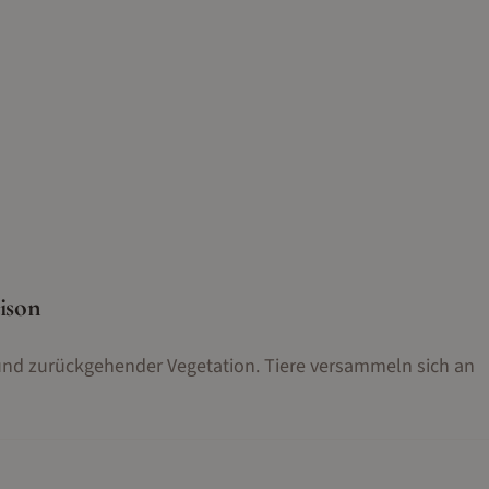
ison
r und zurückgehender Vegetation. Tiere versammeln sich an