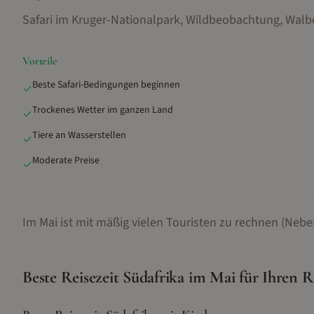
Safari im Kruger-Nationalpark, Wildbeobachtung, Wal
Vorteile
Beste Safari-Bedingungen beginnen
✓
Trockenes Wetter im ganzen Land
✓
Tiere an Wasserstellen
✓
Moderate Preise
✓
Im Mai ist mit mäßig vielen Touristen zu rechnen (Nebe
Beste Reisezeit
Südafrika
im
Mai
für Ihren R