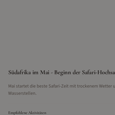
Südafrika im Mai - Beginn der Safari-Hochsa
Mai startet die beste Safari-Zeit mit trockenem Wette
Wasserstellen.
Empfohlene Aktivitäten