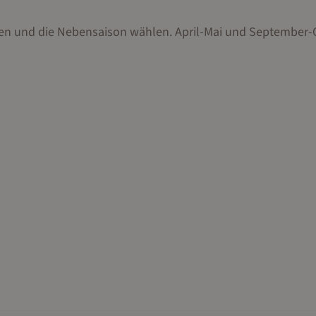
iden und die Nebensaison wählen. April-Mai und September