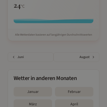
24
°C
Alle Wetterdaten basieren auf langjährigen Durchschnittswerten
Juni
August
Wetter in anderen Monaten
Januar
Februar
März
April