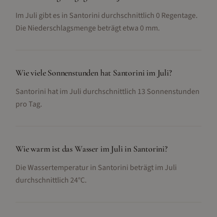
Im Juli gibt es in Santorini durchschnittlich 0 Regentage.
Die Niederschlagsmenge beträgt etwa 0 mm.
Wie viele Sonnenstunden hat Santorini im Juli?
Santorini hat im Juli durchschnittlich 13 Sonnenstunden
pro Tag.
Wie warm ist das Wasser im Juli in Santorini?
Die Wassertemperatur in Santorini beträgt im Juli
durchschnittlich 24°C.