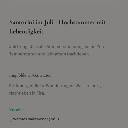
Santorini im Juli - Hochsommer mit
Lebendigkeit
Juli bringt die volle Sommerstimmung mit heißen
Temperaturen und lebhaftem Nachtleben.
Empfohlene Aktivitäten
Frühmorgendliche Wanderungen, Wassersport,
Nachtleben in Fira
.
Vorteile
Warmes Badewasser (24°C)
✓