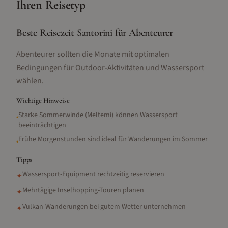
Ihren Reisetyp
Beste Reisezeit Santorini für Abenteurer
Abenteurer sollten die Monate mit optimalen
Bedingungen für Outdoor-Aktivitäten und Wassersport
wählen.
Wichtige Hinweise
Starke Sommerwinde (Meltemi) können Wassersport
•
beeinträchtigen
Frühe Morgenstunden sind ideal für Wanderungen im Sommer
•
Tipps
Wassersport-Equipment rechtzeitig reservieren
✦
Mehrtägige Inselhopping-Touren planen
✦
Vulkan-Wanderungen bei gutem Wetter unternehmen
✦