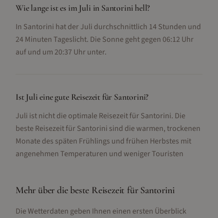
Wie lange ist es im Juli in Santorini hell?
In Santorini hat der Juli durchschnittlich 14 Stunden und
24 Minuten Tageslicht. Die Sonne geht gegen 06:12 Uhr
auf und um 20:37 Uhr unter.
Ist Juli eine gute Reisezeit für Santorini?
Juli ist nicht die optimale Reisezeit für Santorini. Die
beste Reisezeit für Santorini sind die warmen, trockenen
Monate des späten Frühlings und frühen Herbstes mit
angenehmen Temperaturen und weniger Touristen
Mehr über die beste Reisezeit für
Santorini
Die Wetterdaten geben Ihnen einen ersten Überblick