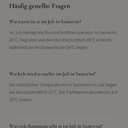
Häufig gestellte Fragen
Wie warm ist es im Juli in Santorini?
Im Juli beträgt die Durchschnittstemperatur in Santorini
26°C. Tagsüber werden durchschnittlich 30°C erreicht,
während die Höchstwerte bei 30°C liegen.
Wie kalt wird es nachts im Juli in Santorini?
Die nächtlichen Temperaturen in Santorini im Juli liegen
bei durchschnittlich 23°C. Die Tiefstwerte können bis auf
22°C sinken.
Wie viele Regentage gibt es im Juli in Santorini?