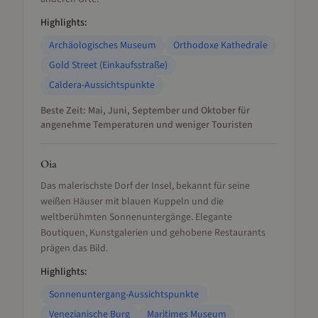
Highlights:
Archäologisches Museum
Orthodoxe Kathedrale
Gold Street (Einkaufsstraße)
Caldera-Aussichtspunkte
Beste Zeit:
Mai, Juni, September und Oktober für
angenehme Temperaturen und weniger Touristen
Oia
Das malerischste Dorf der Insel, bekannt für seine
weißen Häuser mit blauen Kuppeln und die
weltberühmten Sonnenuntergänge. Elegante
Boutiquen, Kunstgalerien und gehobene Restaurants
prägen das Bild.
Highlights:
Sonnenuntergang-Aussichtspunkte
Venezianische Burg
Maritimes Museum