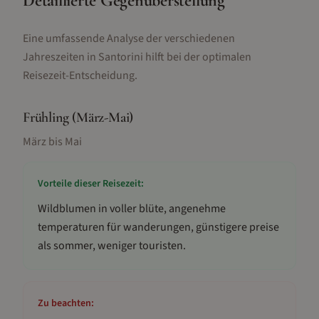
Detaillierte Gegenüberstellung
Eine umfassende Analyse der verschiedenen
Jahreszeiten in Santorini hilft bei der optimalen
Reisezeit-Entscheidung.
Frühling (März-Mai)
März bis Mai
Vorteile dieser Reisezeit:
Wildblumen in voller blüte, angenehme
temperaturen für wanderungen, günstigere preise
als sommer, weniger touristen
.
Zu beachten: