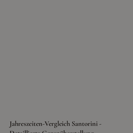
Jahreszeiten-Vergleich Santorini -