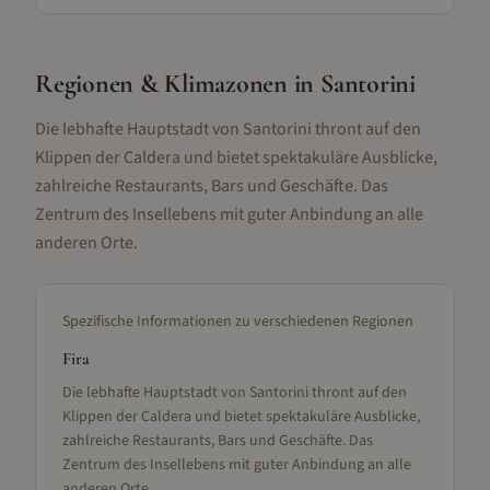
Regionen & Klimazonen
in Santorini
Die lebhafte Hauptstadt von Santorini thront auf den
Klippen der Caldera und bietet spektakuläre Ausblicke,
zahlreiche Restaurants, Bars und Geschäfte. Das
Zentrum des Insellebens mit guter Anbindung an alle
anderen Orte.
Spezifische Informationen zu verschiedenen Regionen
Fira
Die lebhafte Hauptstadt von Santorini thront auf den
Klippen der Caldera und bietet spektakuläre Ausblicke,
zahlreiche Restaurants, Bars und Geschäfte. Das
Zentrum des Insellebens mit guter Anbindung an alle
anderen Orte.