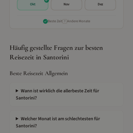
Okt
Nov
Dez
Beste Zeit
Andere Monate
?
Häufig gestellte Fragen zur besten
Reisezeit in
Santorini
Beste Reisezeit Allgemein
Wann ist wirklich die allerbeste Zeit für
Santorini?
Welcher Monat ist am schlechtesten für
Santorini?