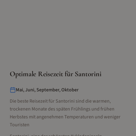
Optimale Reisezeit für
Santorini
Mai, Juni, September, Oktober
Die beste Reisezeit für Santorini sind die warmen,
trockenen Monate des späten Frühlings und frühen
Herbstes mit angenehmen Temperaturen und weniger
Touristen