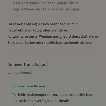
Meer noch kühl zum baden, gelegentliche
regenschauer, nicht alle services verfügbar
.
Diese Reisezeit eignet sich besonders gut für
naturliebhaber, fotografen, wanderer,
kulturinteressierte
.
Weniger geeignet ist diese Zeit, wenn
Sie badeurlauber oder nachtleben-suchende planen.
Sommer (Juni-August)
Juni bis August
Vorteile dieser Reisezeit:
Perfekte badetemperaturen, lebhaftes nachtleben,
alle aktivitäten verfügbar, maximale