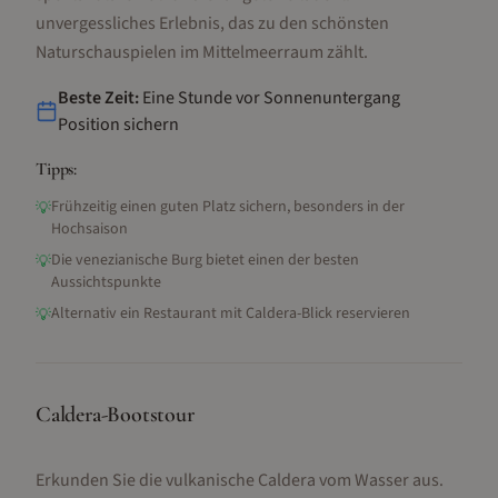
unvergessliches Erlebnis, das zu den schönsten
Naturschauspielen im Mittelmeerraum zählt.
Beste Zeit:
Eine Stunde vor Sonnenuntergang
Position sichern
Tipps:
Frühzeitig einen guten Platz sichern, besonders in der
💡
Hochsaison
Die venezianische Burg bietet einen der besten
💡
Aussichtspunkte
Alternativ ein Restaurant mit Caldera-Blick reservieren
💡
Caldera-Bootstour
Erkunden Sie die vulkanische Caldera vom Wasser aus.