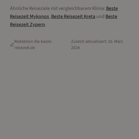
Ähnliche Reiseziele mit vergleichbarem Klima:
Beste
Reisezeit
Mykonos
,
Beste Reisezeit
Kreta
und
Beste
Reisezeit
Zypern
.
Redaktion die-beste-
Zuletzt aktualisiert:
26. März
·
reisezeit.de
2024