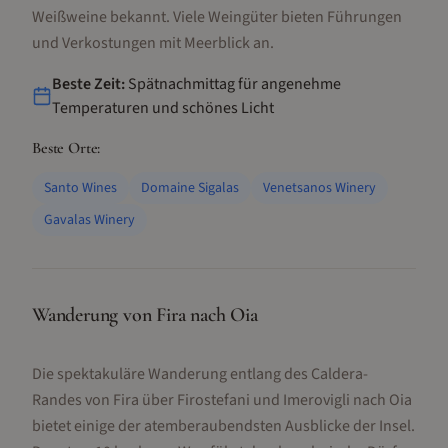
Weißweine bekannt. Viele Weingüter bieten Führungen
und Verkostungen mit Meerblick an.
Beste Zeit:
Spätnachmittag für angenehme
Temperaturen und schönes Licht
Beste Orte:
Santo Wines
Domaine Sigalas
Venetsanos Winery
Gavalas Winery
Wanderung von Fira nach Oia
Die spektakuläre Wanderung entlang des Caldera-
Randes von Fira über Firostefani und Imerovigli nach Oia
bietet einige der atemberaubendsten Ausblicke der Insel.