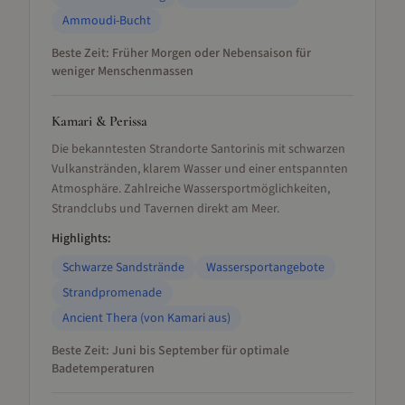
Ammoudi-Bucht
Beste Zeit:
Früher Morgen oder Nebensaison für
weniger Menschenmassen
Kamari & Perissa
Die bekanntesten Strandorte Santorinis mit schwarzen
Vulkanstränden, klarem Wasser und einer entspannten
Atmosphäre. Zahlreiche Wassersportmöglichkeiten,
Strandclubs und Tavernen direkt am Meer.
Highlights:
Schwarze Sandstrände
Wassersportangebote
Strandpromenade
Ancient Thera (von Kamari aus)
Beste Zeit:
Juni bis September für optimale
Badetemperaturen