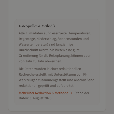
Datenquellen & Methodik
Alle Klimadaten auf dieser Seite (Temperaturen,
Regentage, Niederschlag, Sonnenstunden und
Wassertemperatur) sind langjährige
Durchschnittswerte. Sie bieten eine gute
Orientierung für die Reiseplanung, können aber
von Jahr zu Jahr abweichen.
Die Daten wurden in einer redaktionellen
Recherche erstellt, mit Unterstützung von KI-
Werkzeugen zusammengestellt und anschließend
redaktionell geprüft und aufbereitet.
Mehr über Redaktion & Methode →
· Stand der
Daten:
3. August 2026