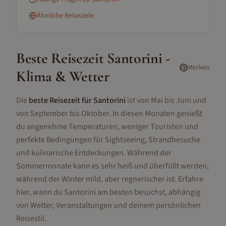
Ähnliche Reiseziele
Beste Reisezeit
Santorini
-
Merken
Klima & Wetter
Die
beste Reisezeit für Santorini
ist von Mai bis Juni und
von September bis Oktober. In diesen Monaten genießt
du angenehme Temperaturen, weniger Touristen und
perfekte Bedingungen für Sightseeing, Strandbesuche
und kulinarische Entdeckungen. Während der
Sommermonate kann es sehr heiß und überfüllt werden,
während der Winter mild, aber regnerischer ist. Erfahre
hier, wann du Santorini am besten besuchst, abhängig
von Wetter, Veranstaltungen und deinem persönlichen
Reisestil.