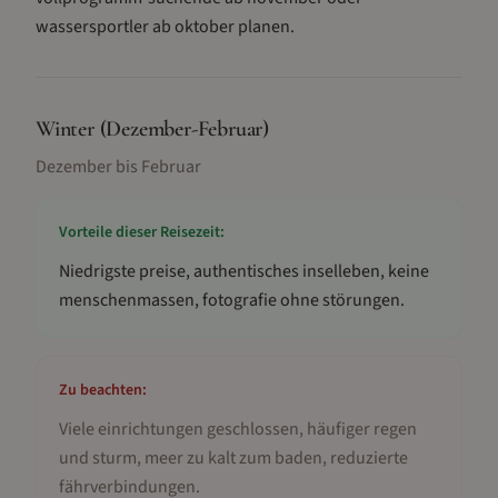
wassersportler ab oktober planen.
Winter (Dezember-Februar)
Dezember bis Februar
Vorteile dieser Reisezeit:
Niedrigste preise, authentisches inselleben, keine
menschenmassen, fotografie ohne störungen
.
Zu beachten:
Viele einrichtungen geschlossen, häufiger regen
und sturm, meer zu kalt zum baden, reduzierte
fährverbindungen
.