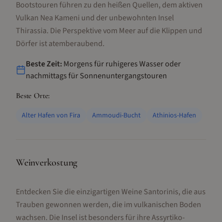
Bootstouren führen zu den heißen Quellen, dem aktiven
Vulkan Nea Kameni und der unbewohnten Insel
Thirassia. Die Perspektive vom Meer auf die Klippen und
Dörfer ist atemberaubend.
Beste Zeit:
Morgens für ruhigeres Wasser oder
nachmittags für Sonnenuntergangstouren
Beste Orte:
Alter Hafen von Fira
Ammoudi-Bucht
Athinios-Hafen
Weinverkostung
Entdecken Sie die einzigartigen Weine Santorinis, die aus
Trauben gewonnen werden, die im vulkanischen Boden
wachsen. Die Insel ist besonders für ihre Assyrtiko-