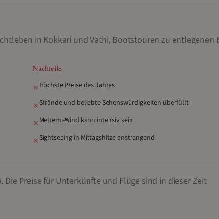
achtleben in Kokkari und Vathi, Bootstouren zu entlegenen
Nachteile
Höchste Preise des Jahres
✗
Strände und beliebte Sehenswürdigkeiten überfüllt
✗
Meltemi-Wind kann intensiv sein
✗
Sightseeing in Mittagshitze anstrengend
✗
.
Die Preise für Unterkünfte und Flüge sind in dieser Zeit