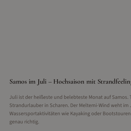
Samos im Juli – Hochsaison mit Strandfeelin
Juli ist der heißeste und belebteste Monat auf Samos
Strandurlauber in Scharen. Der Meltemi-Wind weht im Ju
Wassersportaktivitäten wie Kayaking oder Bootstouren 
genau richtig.