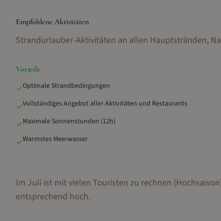
Empfohlene Aktivitäten
Strandurlauber-Aktivitäten an allen Hauptstränden, N
Vorteile
Optimale Strandbedingungen
✓
Vollständiges Angebot aller Aktivitäten und Restaurants
✓
Maximale Sonnenstunden (12h)
✓
Warmstes Meerwasser
✓
Im Juli ist mit vielen Touristen zu rechnen (Hochsaison)
entsprechend hoch.