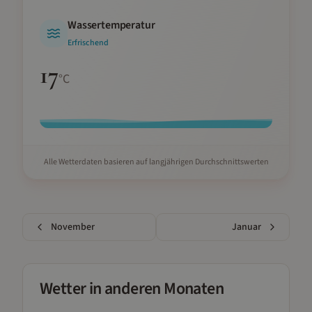
Wassertemperatur
Erfrischend
17
°C
Alle Wetterdaten basieren auf langjährigen Durchschnittswerten
November
Januar
Wetter in anderen Monaten