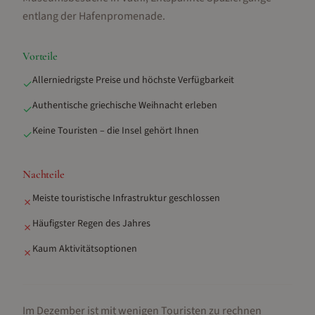
entlang der Hafenpromenade
.
Vorteile
Allerniedrigste Preise und höchste Verfügbarkeit
✓
Authentische griechische Weihnacht erleben
✓
Keine Touristen – die Insel gehört Ihnen
✓
Nachteile
Meiste touristische Infrastruktur geschlossen
✗
Häufigster Regen des Jahres
✗
Kaum Aktivitätsoptionen
✗
Im Dezember ist mit wenigen Touristen zu rechnen