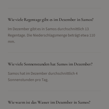
Wie viele Regentage gibt es im Dezember in Samos?
Im Dezember gibt es in Samos durchschnittlich 13
Regentage. Die Niederschlagsmenge beträgt etwa 110
mm.
Wie viele Sonnenstunden hat Samos im Dezember?
Samos hat im Dezember durchschnittlich 4
Sonnenstunden pro Tag.
Wie warm ist das Wasser im Dezember in Samos?