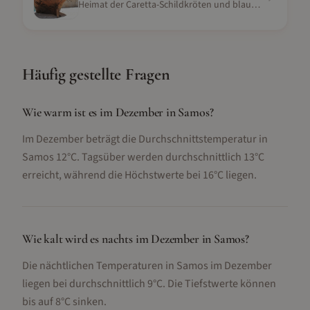
Heimat der Caretta-Schildkröten und blaue Höhlen
Häufig gestellte Fragen
Wie warm ist es im Dezember in Samos?
Im Dezember beträgt die Durchschnittstemperatur in
Samos 12°C. Tagsüber werden durchschnittlich 13°C
erreicht, während die Höchstwerte bei 16°C liegen.
Wie kalt wird es nachts im Dezember in Samos?
Die nächtlichen Temperaturen in Samos im Dezember
liegen bei durchschnittlich 9°C. Die Tiefstwerte können
bis auf 8°C sinken.