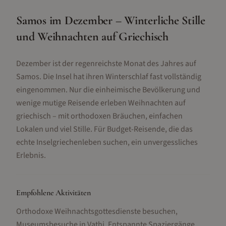
Samos im Dezember – Winterliche Stille
und Weihnachten auf Griechisch
Dezember ist der regenreichste Monat des Jahres auf
Samos. Die Insel hat ihren Winterschlaf fast vollständig
eingenommen. Nur die einheimische Bevölkerung und
wenige mutige Reisende erleben Weihnachten auf
griechisch – mit orthodoxen Bräuchen, einfachen
Lokalen und viel Stille. Für Budget-Reisende, die das
echte Inselgriechenleben suchen, ein unvergessliches
Erlebnis.
Empfohlene Aktivitäten
Orthodoxe Weihnachtsgottesdienste besuchen,
Museumsbesuche in Vathi, Entspannte Spaziergänge