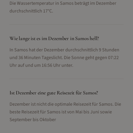
Die Wassertemperatur in Samos beträgt im Dezember
durchschnittlich 17°C.
Wie lange ist es im Dezember in Samos hell?
In Samos hat der Dezember durchschnittlich 9 Stunden
und 36 Minuten Tageslicht. Die Sonne geht gegen 07:22
Uhr auf und um 16:56 Uhr unter.
Ist Dezember eine gute Reisezeit für Samos?
Dezember ist nicht die optimale Reisezeit für Samos. Die
beste Reisezeit für Samos ist von Mai bis Juni sowie
September bis Oktober