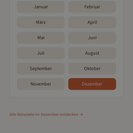
Januar
Februar
März
April
Mai
Juni
Juli
August
September
Oktober
November
Dezember
Alle Reiseziele im
Dezember
entdecken →