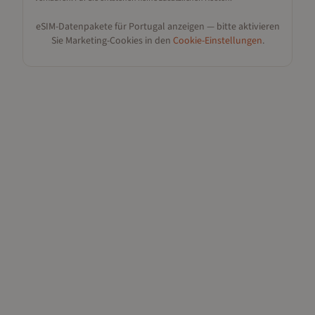
eSIM-Datenpakete für
Portugal
anzeigen — bitte aktivieren
Sie Marketing-Cookies in den
Cookie-Einstellungen
.