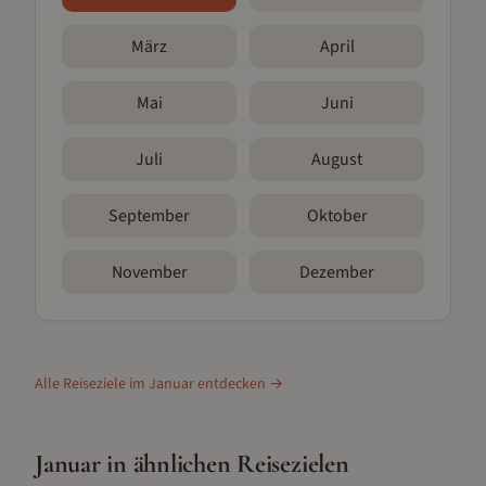
März
April
Mai
Juni
Juli
August
September
Oktober
November
Dezember
Alle Reiseziele im
Januar
entdecken →
Januar
in ähnlichen Reisezielen