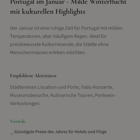
Portugal im Januar - Milde Winterflucht
mit kulturellen Highlights
Der Januar ist eine ruhige Zeit für Portugal mit milden
Temperaturen, aber häufigem Regen. Ideal für
preisbewusste Kulturreisende, die Städte ohne
Menschenmassen erleben möchten.
Empfohlene Aktivitäten
Städtereisen Lissabon und Porto, Fado-Konzerte,
Museumsbesuche, Kulinarische Touren, Portwein-
Verkostungen
.
Vorteile
Günstigste Preise des Jahres für Hotels und Flüge
✓