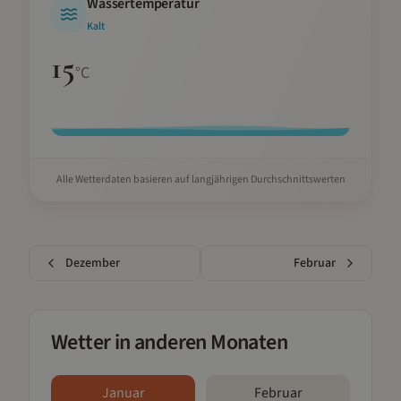
Wassertemperatur
Kalt
15
°C
Alle Wetterdaten basieren auf langjährigen Durchschnittswerten
Dezember
Februar
Wetter in anderen Monaten
Januar
Februar