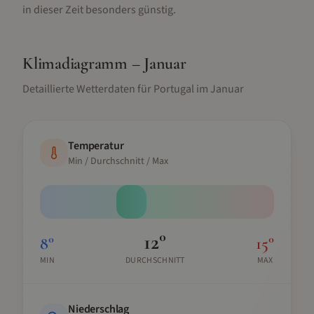
in dieser Zeit besonders günstig.
Klimadiagramm –
Januar
Detaillierte Wetterdaten für
Portugal
im
Januar
Temperatur
Min / Durchschnitt / Max
12
°
8
°
15
°
MIN
DURCHSCHNITT
MAX
Niederschlag