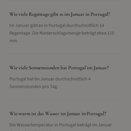
Wie viele Regentage gibt es im Januar in Portugal?
Im Januar gibt es in Portugal durchschnittlich 14
Regentage. Die Niederschlagsmenge beträgt etwa 110
mm.
Wie viele Sonnenstunden hat Portugal im Januar?
Portugal hat im Januar durchschnittlich 4
Sonnenstunden pro Tag.
Wie warm ist das Wasser im Januar in Portugal?
Die Wassertemperatur in Portugal beträgt im Januar