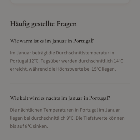
Häufig gestellte Fragen
Wie warm ist es im Januar in Portugal?
Im Januar beträgt die Durchschnittstemperatur in
Portugal 12°C. Tagsüber werden durchschnittlich 14°C
erreicht, während die Höchstwerte bei 15°C liegen.
Wie kalt wird es nachts im Januar in Portugal?
Die nächtlichen Temperaturen in Portugal im Januar
liegen bei durchschnittlich 9°C. Die Tiefstwerte können
bis auf 8°C sinken.