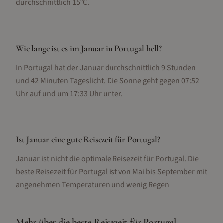
durchschnittlich 15°C.
Wie lange ist es im Januar in Portugal hell?
In Portugal hat der Januar durchschnittlich 9 Stunden
und 42 Minuten Tageslicht. Die Sonne geht gegen 07:52
Uhr auf und um 17:33 Uhr unter.
Ist Januar eine gute Reisezeit für Portugal?
Januar ist nicht die optimale Reisezeit für Portugal. Die
beste Reisezeit für Portugal ist von Mai bis September mit
angenehmen Temperaturen und wenig Regen
Mehr über die beste Reisezeit für
Portugal